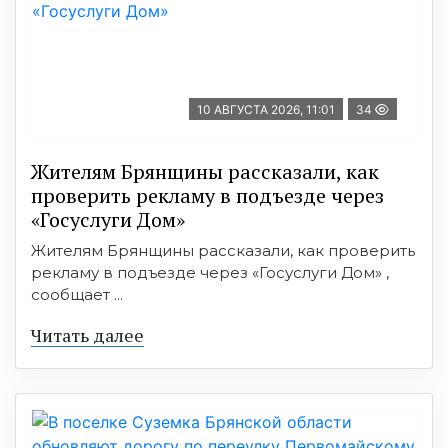
10 АВГУСТА 2026, 11:01
34
Жителям Брянщины рассказали, как
проверить рекламу в подъезде через
«Госуслуги Дом»
Жителям Брянщины рассказали, как проверить
рекламу в подъезде через «Госуслуги Дом» ,
сообщает ...
Читать далее