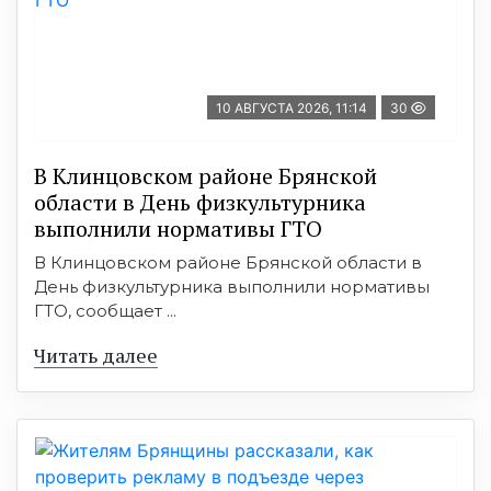
10 АВГУСТА 2026, 11:14
30
В Клинцовском районе Брянской
области в День физкультурника
выполнили нормативы ГТО
В Клинцовском районе Брянской области в
День физкультурника выполнили нормативы
ГТО, сообщает ...
Читать далее