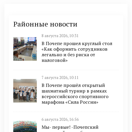
Районные новости
8 августа 2026, 10:31
В Почепе прошел круглый стол
«Как оформить сотрудников
легально и без риска от
налоговой»
7 августа 2026, 10:11
В Почепе прошёл открытый
шахматный турнир в рамках
всероссийского спортивного
марафона «Сила России»
6 августа 2026, 16:56
Мы- первые! -Почепский