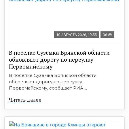
10 АВГУСТА 2026, 10:55
36
В поселке Суземка Брянской области
обновляют дорогу по переулку
Первомайскому
В поселке Суземка Брянской области
обновляют дорогу по переулку
Первомайскому, сообщает РИА ...
Читать далее