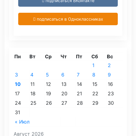
подписаться ВКонтакте
подписаться в Одноклассниках
Пн
Вт
Ср
Чт
Пт
Сб
Вс
1
2
3
4
5
6
7
8
9
10
11
12
13
14
15
16
17
18
19
20
21
22
23
24
25
26
27
28
29
30
31
« Июл
Август 2026