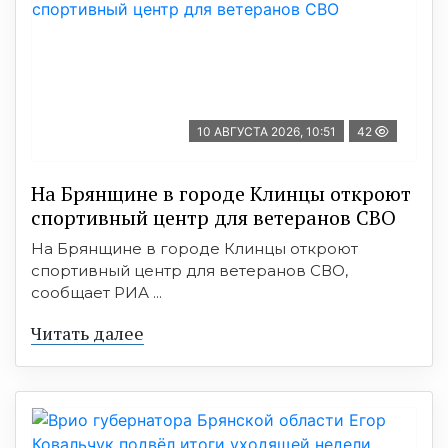
10 АВГУСТА 2026, 10:51
42
На Брянщине в городе Клинцы откроют
спортивный центр для ветеранов СВО
На Брянщине в городе Клинцы откроют
спортивный центр для ветеранов СВО,
сообщает РИА ...
Читать далее