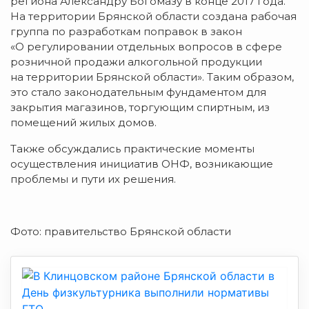
региона Александру Богомазу в конце 2017 года.
На территории Брянской области создана рабочая
группа по разработкам поправок в закон
«О регулировании отдельных вопросов в сфере
розничной продажи алкогольной продукции
на территории Брянской области». Таким образом,
это стало законодательным фундаментом для
закрытия магазинов, торгующим спиртным, из
помещений жилых домов.
Также обсуждались практические моменты
осуществления инициатив ОНФ, возникающие
проблемы и пути их решения.
Фото: правительство Брянской области