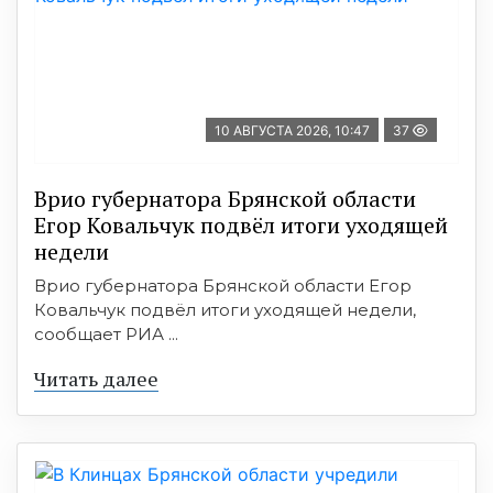
10 АВГУСТА 2026, 10:47
37
Врио губернатора Брянской области
Егор Ковальчук подвёл итоги уходящей
недели
Врио губернатора Брянской области Егор
Ковальчук подвёл итоги уходящей недели,
сообщает РИА ...
Читать далее