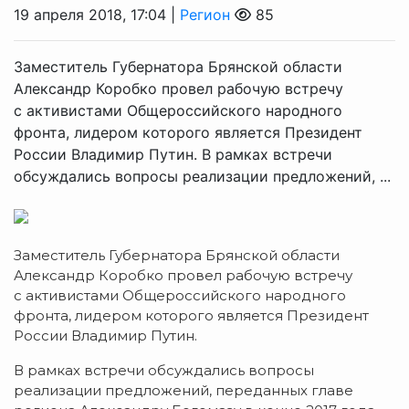
19 апреля 2018, 17:04 |
Регион
85
Заместитель Губернатора Брянской области
Александр Коробко провел рабочую встречу
с активистами Общероссийского народного
фронта, лидером которого является Президент
России Владимир Путин. В рамках встречи
обсуждались вопросы реализации предложений, ...
Заместитель Губернатора Брянской области
Александр Коробко провел рабочую встречу
с активистами Общероссийского народного
фронта, лидером которого является Президент
России Владимир Путин.
В рамках встречи обсуждались вопросы
реализации предложений, переданных главе