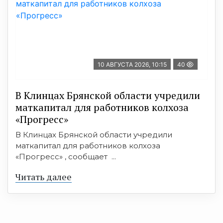
10 АВГУСТА 2026, 10:15
40
В Клинцах Брянской области учредили
маткапитал для работников колхоза
«Прогресс»
В Клинцах Брянской области учредили
маткапитал для работников колхоза
«Прогресс» , сообщает ...
Читать далее