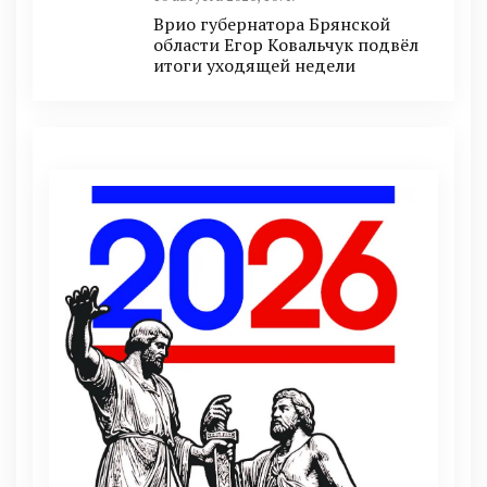
Врио губернатора Брянской
области Егор Ковальчук подвёл
итоги уходящей недели