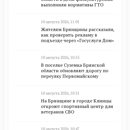
выполнили нормативы ГТО
10 августа 2026, 11:01
Жителям Брянщины рассказали,
как проверить рекламу в
подъезде через «Госуслуги Дом»
10 августа 2026, 10:55
В поселке Суземка Брянской
области обновляют дорогу по
переулку Первомайскому
10 августа 2026, 10:51
На Брянщине в городе Клинцы
откроют спортивный центр для
ветеранов СВО
10 августа 2026, 10:47