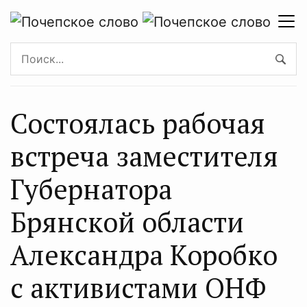
Состоялась рабочая
встреча заместителя
Губернатора
Брянской области
Александра Коробко
с активистами ОНФ