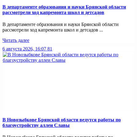
В департаменте образования и науки Брянской области
рассмотрели ход капремонта школ и детсадов
В департаменте образования и науки Брянской области
рассмотрели ход капремонта школ и детсадов ...
Читать далее
6 августа 2026, 16:07
81
В Новозыбкове Брянской области ведутся работы по
благоустройству аллеи Славы