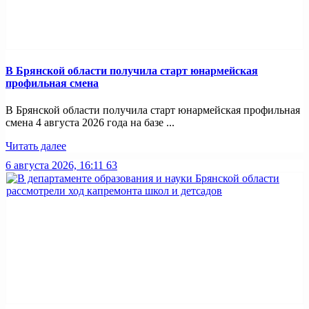
В Брянской области получила старт юнармейская
профильная смена
В Брянской области получила старт юнармейская профильная
смена 4 августа 2026 года на базе ...
Читать далее
6 августа 2026, 16:11
63