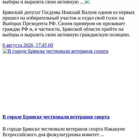
выборы и выразить свою активную ...
Брянский депутат Госдумы Николай Валуев одним из первых
пришел на избирательный участок и отдал свой голос на
Выборах Президента РФ. Своим примером он призывает
граждан РФ и, в частности, Брянской области прийти на
выборы и выразить свою активную гражданскую позицию.
6 августа 2026, 17:45
69
В городе Брянске чествовали ветеранов спорта
В городе Брянске чествовали ветеранов спорта Накануне
Всероссийского дня физкультурника комитет ...