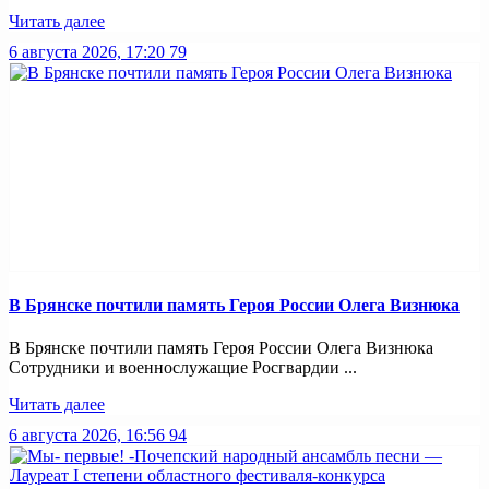
Читать далее
6 августа 2026, 17:20
79
В Брянске почтили память Героя России Олега Визнюка
В Брянске почтили память Героя России Олега Визнюка
Сотрудники и военнослужащие Росгвардии ...
Читать далее
6 августа 2026, 16:56
94