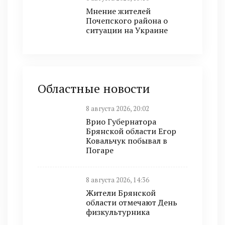
Мнение жителей
Почепского района о
ситуации на Украине
Областные новости
8 августа 2026, 20:02
Врио Губернатора
Брянской области Егор
Ковальчук побывал в
Погаре
8 августа 2026, 14:36
Жители Брянской
области отмечают День
физкультурника