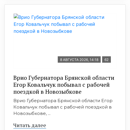
8 АВГУСТА 2026, 14:18
62
Врио Губернатора Брянской области
Егор Ковальчук побывал с рабочей
поездкой в Новозыбкове
Врио Губернатора Брянской области Егор
Ковальчук побывал с рабочей поездкой в
Новозыбкове, ...
Читать далее