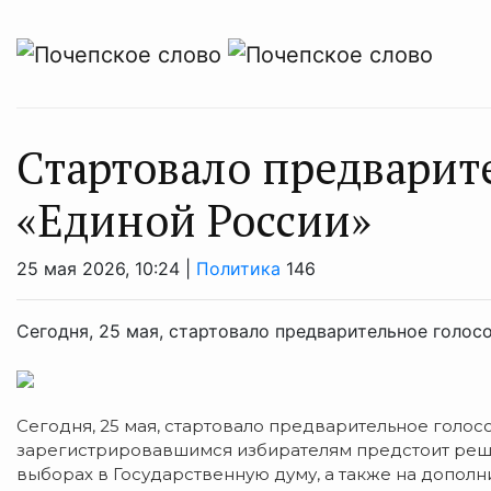
Стартовало предварит
«Единой России»
25 мая 2026, 10:24 |
Политика
146
Сегодня, 25 мая, стартовало предварительное голо
Сегодня, 25 мая, стартовало предварительное гол
зарегистрировавшимся избирателям предстоит решит
выборах в Государственную думу, а также на допол