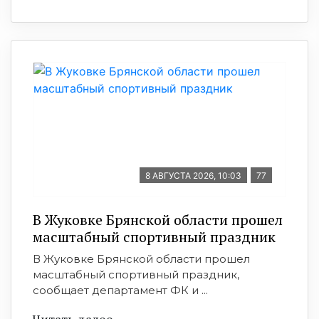
8 АВГУСТА 2026, 10:03
77
В Жуковке Брянской области прошел
масштабный спортивный праздник
В Жуковке Брянской области прошел
масштабный спортивный праздник,
сообщает департамент ФК и ...