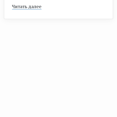
Читать далее