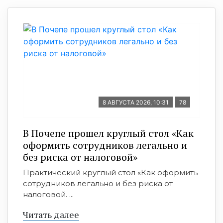
8 АВГУСТА 2026, 10:31
78
В Почепе прошел круглый стол «Как
оформить сотрудников легально и
без риска от налоговой»
Практический круглый стол «Как оформить
сотрудников легально и без риска от
налоговой. ...
Читать далее