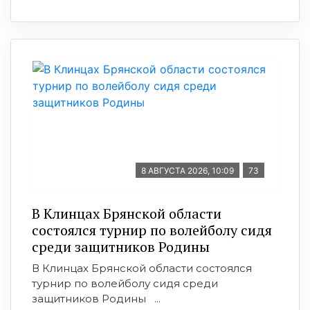
8 АВГУСТА 2026, 10:09
73
В Клинцах Брянской области
состоялся турнир по волейболу сидя
среди защитников Родины
В Клинцах Брянской области состоялся
турнир по волейболу сидя среди
защитников Родины ...