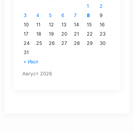
1
2
3
4
5
6
7
8
9
10
11
12
13
14
15
16
17
18
19
20
21
22
23
24
25
26
27
28
29
30
31
« Июл
Август 2026