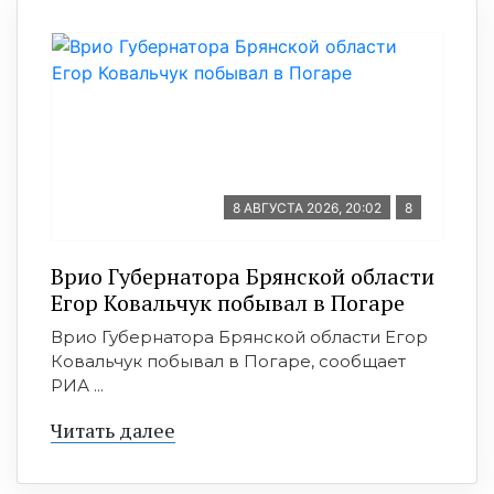
8 АВГУСТА 2026, 20:02
8
Врио Губернатора Брянской области
Егор Ковальчук побывал в Погаре
Врио Губернатора Брянской области Егор
Ковальчук побывал в Погаре, сообщает
РИА ...
Читать далее