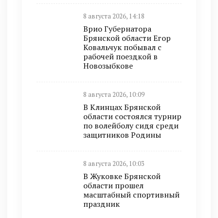
8 августа 2026, 14:18
Врио Губернатора
Брянской области Егор
Ковальчук побывал с
рабочей поездкой в
Новозыбкове
8 августа 2026, 10:09
В Клинцах Брянской
области состоялся турнир
по волейболу сидя среди
защитников Родины
8 августа 2026, 10:03
В Жуковке Брянской
области прошел
масштабный спортивный
праздник