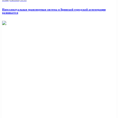
Интеллектуальная транспортная система в Брянской городской агломерации
развивается