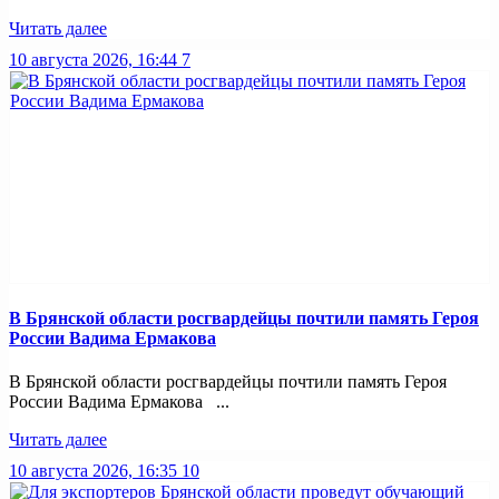
Читать далее
10 августа 2026, 16:44
7
В Брянской области росгвардейцы почтили память Героя
России Вадима Ермакова
В Брянской области росгвардейцы почтили память Героя
России Вадима Ермакова ...
Читать далее
10 августа 2026, 16:35
10