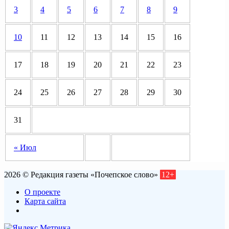
3
4
5
6
7
8
9
10
11
12
13
14
15
16
17
18
19
20
21
22
23
24
25
26
27
28
29
30
31
« Июл
2026 © Редакция газеты «Почепское слово»
12+
О проекте
Карта сайта