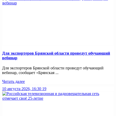
Для экспортеров Брянской области проведут обучающий
вебинар
Для экспортеров Брянской области проведут обучающий
вебинар, сообщает «Брянская ...
Читать далее
10 августа 2026, 16:30
19