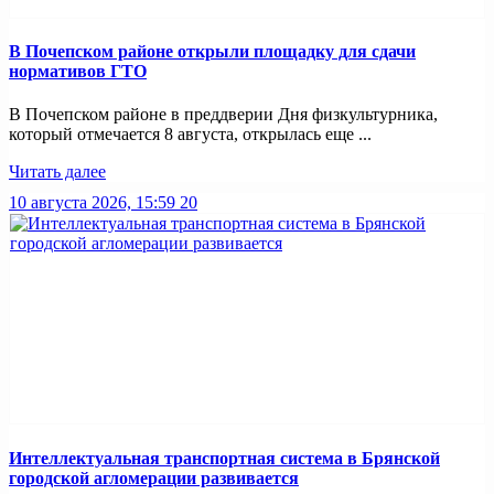
В Почепском районе открыли площадку для сдачи
нормативов ГТО
В Почепском районе в преддверии Дня физкультурника,
который отмечается 8 августа, открылась еще ...
Читать далее
10 августа 2026, 15:59
20
Интеллектуальная транспортная система в Брянской
городской агломерации развивается