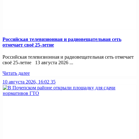
Российская телевизионная и радиовещательная сеть
отмечает своё 25-летие
Российская телевизионная и радиовещательная сеть отмечает
своё 25-летие 13 августа 2026 ...
Читать далее
10 августа 2026, 16:02
35