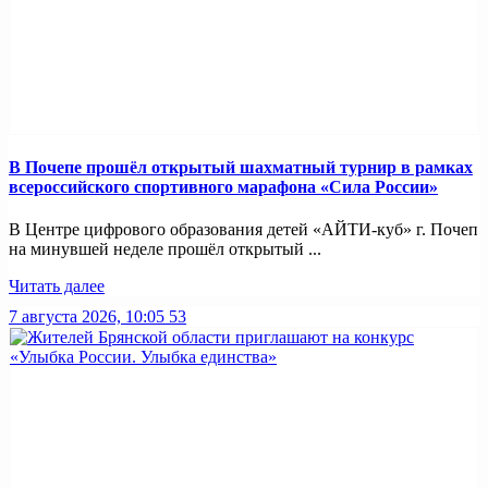
В Почепе прошёл открытый шахматный турнир в рамках
всероссийского спортивного марафона «Сила России»
В Центре цифрового образования детей «АЙТИ-куб» г. Почеп
на минувшей неделе прошёл открытый ...
Читать далее
7 августа 2026, 10:05
53