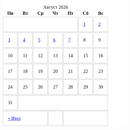
Август 2026
Пн
Вт
Ср
Чт
Пт
Сб
Вс
1
2
3
4
5
6
7
8
9
10
11
12
13
14
15
16
17
18
19
20
21
22
23
24
25
26
27
28
29
30
31
« Июл