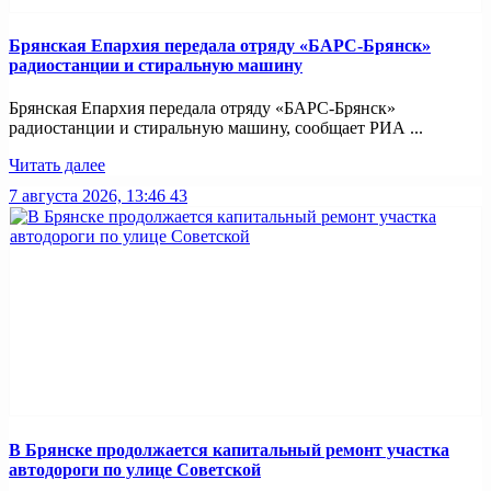
Брянская Епархия передала отряду «БАРС-Брянск»
радиостанции и стиральную машину
Брянская Епархия передала отряду «БАРС-Брянск»
радиостанции и стиральную машину, сообщает РИА ...
Читать далее
7 августа 2026, 13:46
43
В Брянске продолжается капитальный ремонт участка
автодороги по улице Советской