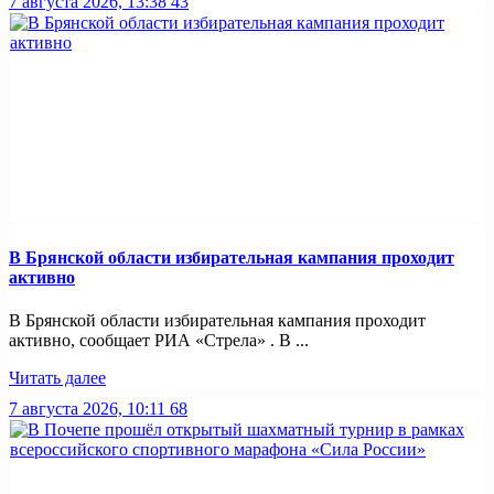
7 августа 2026, 13:38
43
В Брянской области избирательная кампания проходит
активно
В Брянской области избирательная кампания проходит
активно, сообщает РИА «Стрела» . В ...
Читать далее
7 августа 2026, 10:11
68