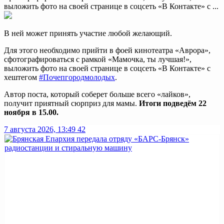
выложить фото на своей странице в соцсеть «В Контакте» с ...
В ней может принять участие любой желающий.
Для этого необходимо прийти в фоей кинотеатра «Аврора»,
сфотографироваться с рамкой «Мамочка, ты лучшая!»,
выложить фото на своей странице в соцсеть «В Контакте» с
хештегом
#Почепгородмолодых
.
Автор поста, который соберет больше всего «лайков»,
получит приятный сюрприз для мамы.
Итоги подведём 22
ноября в 15.00.
7 августа 2026, 13:49
42