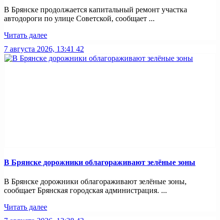
В Брянске продолжается капитальный ремонт участка
автодороги по улице Советской, сообщает ...
Читать далее
7 августа 2026, 13:41
42
В Брянске дорожники облагораживают зелёные зоны
В Брянске дорожники облагораживают зелёные зоны,
сообщает Брянская городская администрация. ...
Читать далее