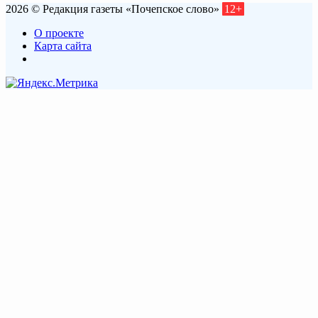
2026 © Редакция газеты «Почепское слово»
12+
О проекте
Карта сайта