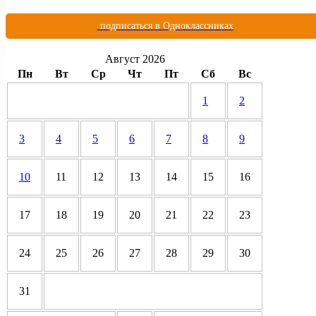
подписаться в Одноклассниках
Август 2026
Пн
Вт
Ср
Чт
Пт
Сб
Вс
1
2
3
4
5
6
7
8
9
10
11
12
13
14
15
16
17
18
19
20
21
22
23
24
25
26
27
28
29
30
31