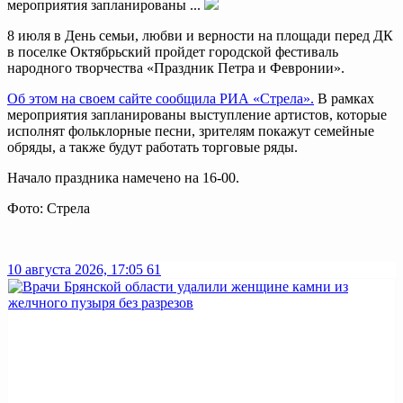
мероприятия запланированы ...
8 июля в День семьи, любви и верности на площади перед ДК
в поселке Октябрьский пройдет городской фестиваль
народного творчества «Праздник Петра и Февронии».
Об этом на своем сайте сообщила РИА «Стрела».
В рамках
мероприятия запланированы выступление артистов, которые
исполнят фольклорные песни, зрителям покажут семейные
обряды, а также будут работать торговые ряды.
Начало праздника намечено на 16-00.
Фото: Стрела
10 августа 2026, 17:05
61