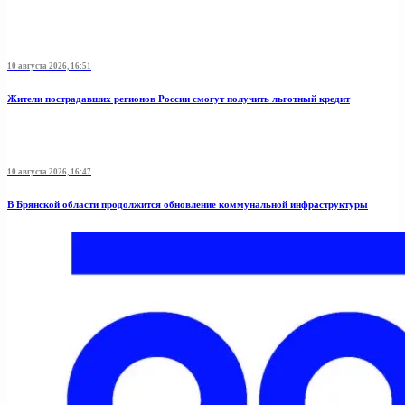
10 августа 2026, 16:51
Жители пострадавших регионов России смогут получить льготный кредит
10 августа 2026, 16:47
В Брянской области продолжится обновление коммунальной инфраструктуры