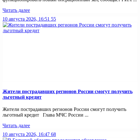
Читать далее
10 августа 2026, 16:51
55
Жители пострадавших регионов России смогут получить
льготный кредит
Жители пострадавших регионов России смогут получить
льготный кредит Глава МЧС России ...
Читать далее
10 августа 2026, 16:47
68