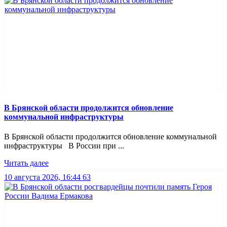
В Брянской области продолжится обновление
коммунальной инфраструктуры
В Брянской области продолжится обновление коммунальной
инфраструктуры В России при ...
Читать далее
10 августа 2026, 16:44
63