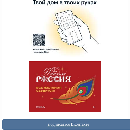
подписаться ВКонтакте