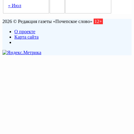
« Июл
2026 © Редакция газеты «Почепское слово»
12+
О проекте
Карта сайта