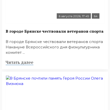
6 августа 2026, 17:45
64
В городе Брянске чествовали ветеранов спорта
В городе Брянске чествовали ветеранов спорта
Накануне Всероссийского дня физкультурника
комитет ...
Читать далее