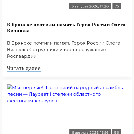
6 августа 2026, 17:20
75
В Брянске почтили память Героя России Олега
Визнюка
В Брянске почтили память Героя России Олега
Визнюка Сотрудники и военнослужащие
Росгвардии ...
Читать далее
6 августа 2026, 16:56
86