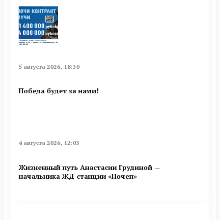
5 августа 2026, 18:30
Победа будет за нами!
4 августа 2026, 12:03
Жизненный путь Анастасии Грудиной —
начальника ЖД станции «Почеп»