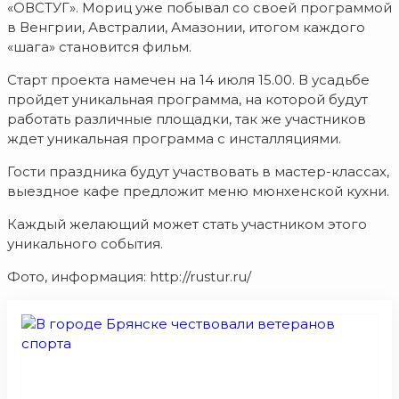
«ОВСТУГ». Мориц уже побывал со своей программой
в Венгрии, Австралии, Амазонии, итогом каждого
«шага» становится фильм.
Старт проекта намечен на 14 июля 15.00. В усадьбе
пройдет уникальная программа, на которой будут
работать различные площадки, так же участников
ждет уникальная программа с инсталляциями.
Гости праздника будут участвовать в мастер-классах,
выездное кафе предложит меню мюнхенской кухни.
Каждый желающий может стать участником этого
уникального события.
Фото, информация: http://rustur.ru/