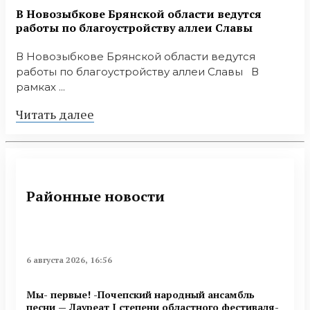
В Новозыбкове Брянской области ведутся
работы по благоустройству аллеи Славы
В Новозыбкове Брянской области ведутся
работы по благоустройству аллеи Славы В
рамках ...
Читать далее
Районные новости
6 августа 2026, 16:56
Мы- первые! -Почепский народный ансамбль
песни — Лауреат I степени областного фестиваля-