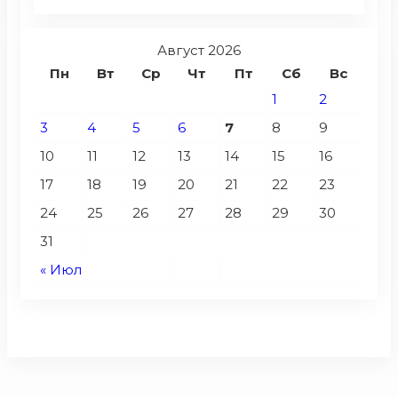
Август 2026
Пн
Вт
Ср
Чт
Пт
Сб
Вс
1
2
3
4
5
6
7
8
9
10
11
12
13
14
15
16
17
18
19
20
21
22
23
24
25
26
27
28
29
30
31
« Июл