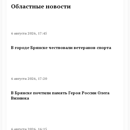
Областные новости
6 августа 2026, 17:45
В городе Брянске чествовали ветеранов спорта
6 августа 2026, 17:20
В Брянске почтили память Героя России Олега
Визнюка
6 августа 2026, 16:15