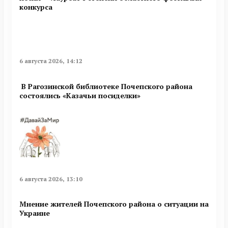
конкурса
6 августа 2026, 14:12
В Рагозинской библиотеке Почепского района
состоялись «Казачьи посиделки»
6 августа 2026, 13:10
Мнение жителей Почепского района о ситуации на
Украине