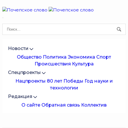
Новости
Общество
Политика
Экономика
Спорт
Происшествия
Культура
Спецпроекты
Нацпроекты
80 лет Победы
Год науки и
технологии
Редакция
О сайте
Обратная связь
Коллектив