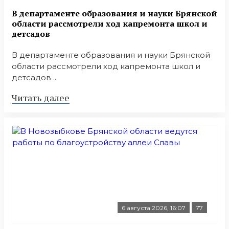
В департаменте образования и науки Брянской
области рассмотрели ход капремонта школ и
детсадов
В департаменте образования и науки Брянской
области рассмотрели ход капремонта школ и
детсадов ...
Читать далее
6 августа 2026, 16:07
77