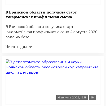
В Брянской области получила старт
юнармейская профильная смена
В Брянской области получила старт
юнармейская профильная смена 4 августа 2026
года на базе ...
Читать далее
6 августа 2026, 16:11
58