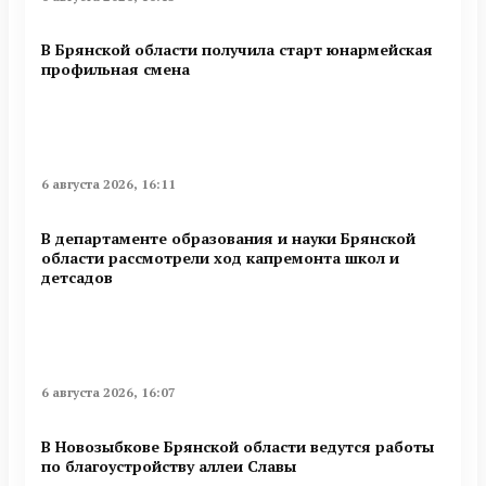
В Брянской области получила старт юнармейская
профильная смена
6 августа 2026, 16:11
В департаменте образования и науки Брянской
области рассмотрели ход капремонта школ и
детсадов
6 августа 2026, 16:07
В Новозыбкове Брянской области ведутся работы
по благоустройству аллеи Славы