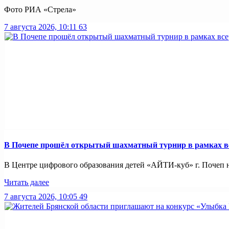
Фото РИА «Стрела»
7 августа 2026, 10:11
63
В Почепе прошёл открытый шахматный турнир в рамках вс
В Центре цифрового образования детей «АЙТИ-куб» г. Почеп 
Читать далее
7 августа 2026, 10:05
49