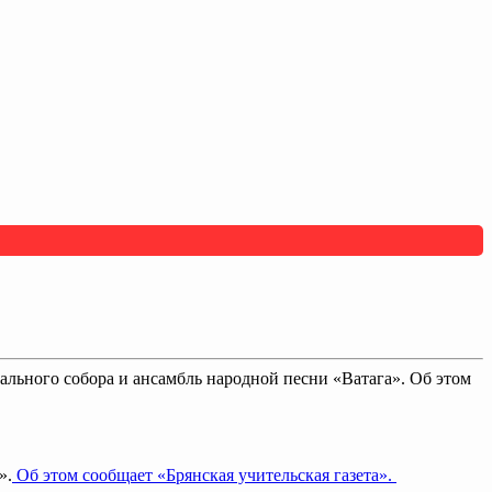
ального собора и ансамбль народной песни «Ватага». Об этом
».
Об этом сообщает «Брянская учительская газета».