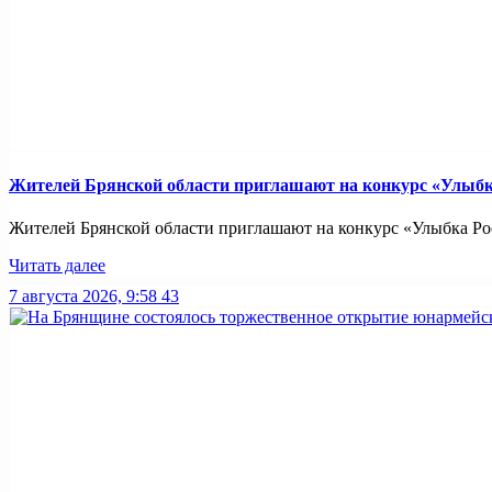
Жителей Брянской области приглашают на конкурс «Улыбк
Жителей Брянской области приглашают на конкурс «Улыбка Рос
Читать далее
7 августа 2026, 9:58
43