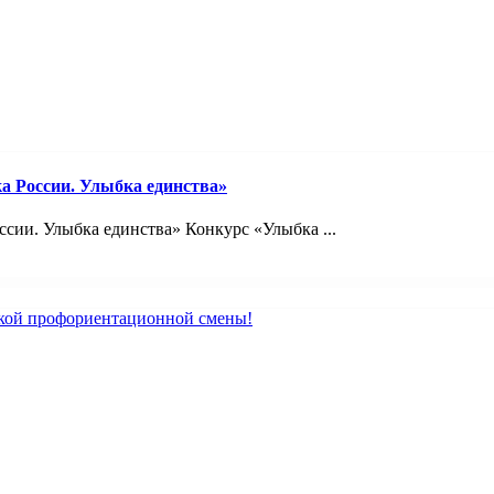
а России. Улыбка единства»
сии. Улыбка единства» Конкурс «Улыбка ...