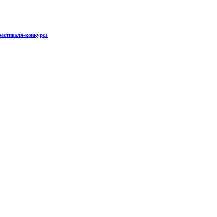
фестиваля-конкурса