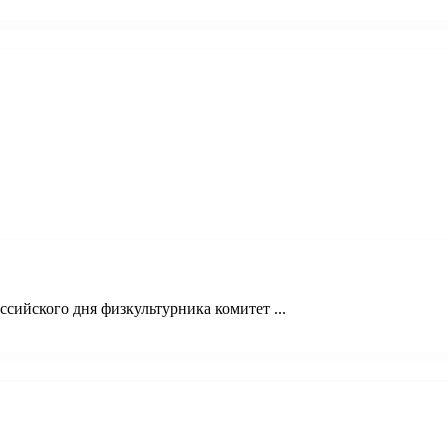
сийского дня физкультурника комитет ...