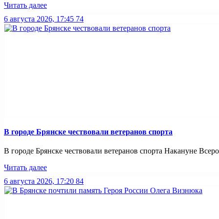
Читать далее
6 августа 2026, 17:45
74
В городе Брянске чествовали ветеранов спорта
В городе Брянске чествовали ветеранов спорта Накануне Всерос
Читать далее
6 августа 2026, 17:20
84