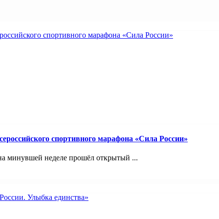
ероссийского спортивного марафона «Сила России»
на минувшей неделе прошёл открытый ...