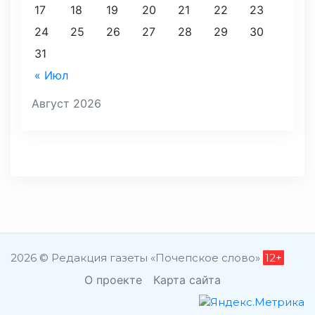
17
18
19
20
21
22
23
24
25
26
27
28
29
30
31
« Июл
Август 2026
2026 © Редакция газеты «Почепское слово»
12+
О проекте
Карта сайта