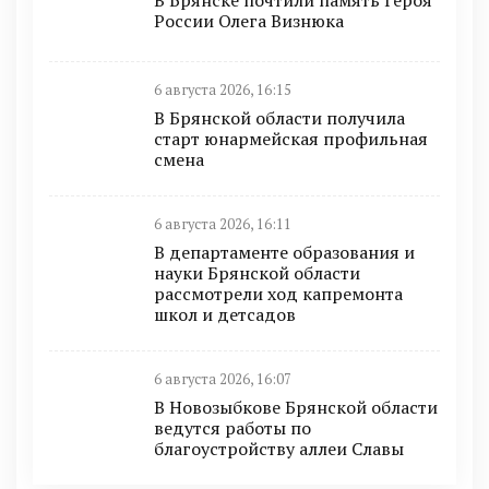
В Брянске почтили память Героя
России Олега Визнюка
6 августа 2026, 16:15
В Брянской области получила
старт юнармейская профильная
смена
6 августа 2026, 16:11
В департаменте образования и
науки Брянской области
рассмотрели ход капремонта
школ и детсадов
6 августа 2026, 16:07
В Новозыбкове Брянской области
ведутся работы по
благоустройству аллеи Славы