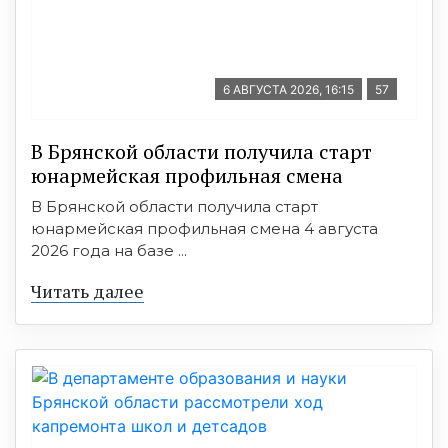
6 АВГУСТА 2026, 16:15
57
В Брянской области получила старт
юнармейская профильная смена
В Брянской области получила старт
юнармейская профильная смена 4 августа
2026 года на базе ...
Читать далее