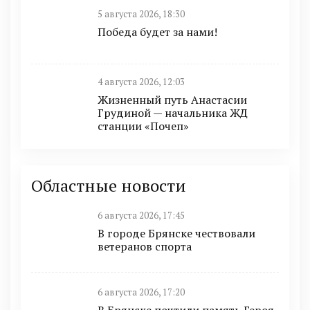
5 августа 2026, 18:30
Победа будет за нами!
4 августа 2026, 12:03
Жизненный путь Анастасии
Грудиной — начальника ЖД
станции «Почеп»
Областные новости
6 августа 2026, 17:45
В городе Брянске чествовали
ветеранов спорта
6 августа 2026, 17:20