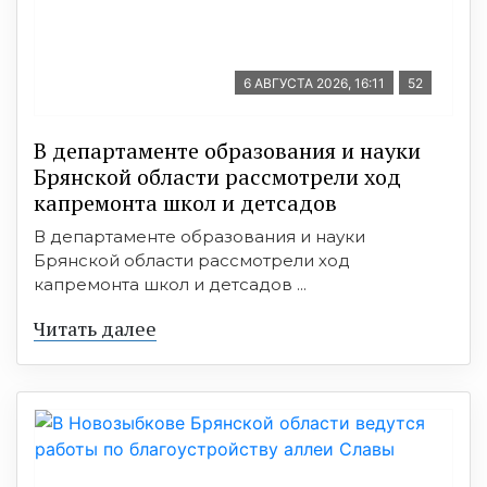
6 АВГУСТА 2026, 16:11
52
В департаменте образования и науки
Брянской области рассмотрели ход
капремонта школ и детсадов
В департаменте образования и науки
Брянской области рассмотрели ход
капремонта школ и детсадов ...
Читать далее