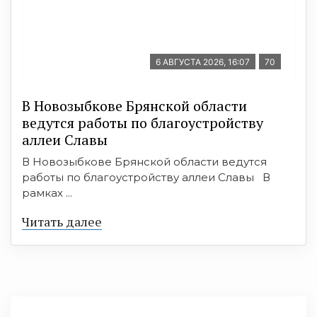
6 АВГУСТА 2026, 16:07
70
В Новозыбкове Брянской области
ведутся работы по благоустройству
аллеи Славы
В Новозыбкове Брянской области ведутся
работы по благоустройству аллеи Славы В
рамках ...
Читать далее