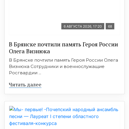
6 АВГУСТА 2026, 17:20
68
В Брянске почтили память Героя России
Олега Визнюка
В Брянске почтили память Героя России Олега
Визнюка Сотрудники и военнослужащие
Росгвардии ...
Читать далее