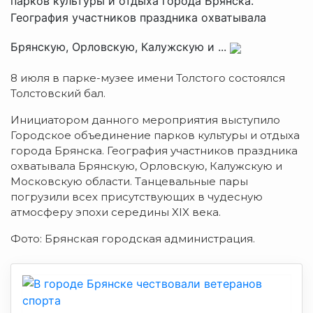
парков культуры и отдыха города Брянска.
География участников праздника охватывала
Брянскую, Орловскую, Калужскую и ...
8 июля в парке-музее имени Толстого состоялся
Толстовский бал.
Инициатором данного мероприятия выступило
Городское объединение парков культуры и отдыха
города Брянска. География участников праздника
охватывала Брянскую, Орловскую, Калужскую и
Московскую области. Танцевальные пары
погрузили всех присутствующих в чудесную
атмосферу эпохи середины XIX века.
Фото: Брянская городская администрация.