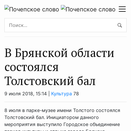
В Брянской области
состоялся
Толстовский бал
9 июля 2018, 15:14 |
Культура
78
8 июля в парке-музее имени Толстого состоялся
Толстовский бал. Инициатором данного
мероприятия выступило Городское объединение