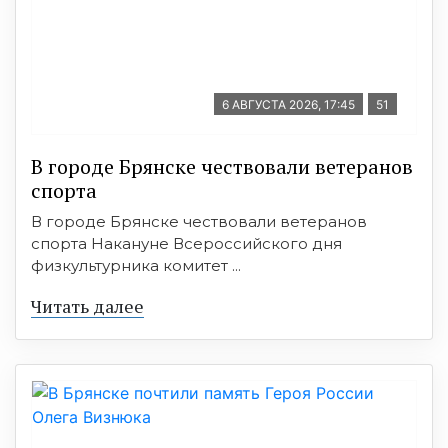
6 АВГУСТА 2026, 17:45
51
В городе Брянске чествовали ветеранов
спорта
В городе Брянске чествовали ветеранов
спорта Накануне Всероссийского дня
физкультурника комитет ...
Читать далее