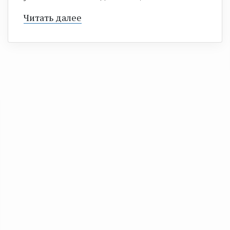
Читать далее