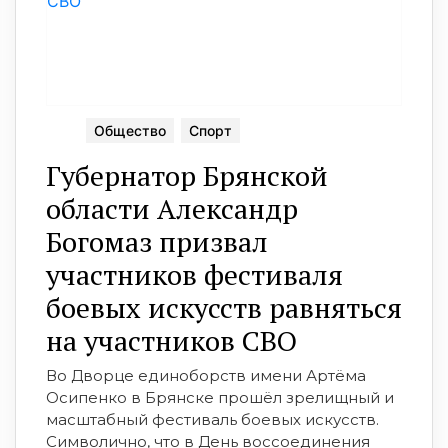
Общество
Спорт
Губернатор Брянской
области Александр
Богомаз призвал
участников фестиваля
боевых искусств равняться
на участников СВО
Во Дворце единоборств имени Артёма
Осипенко в Брянске прошёл зрелищный и
масштабный фестиваль боевых искусств.
Символично, что в День воссоединения