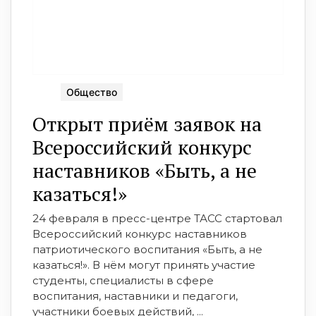
Общество
Открыт приём заявок на
Всероссийский конкурс
наставников «Быть, а не
казаться!»
24 февраля в пресс-центре ТАСС стартовал
Всероссийский конкурс наставников
патриотического воспитания «Быть, а не
казаться!». В нём могут принять участие
студенты, специалисты в сфере
воспитания, наставники и педагоги,
участники боевых действий, ...