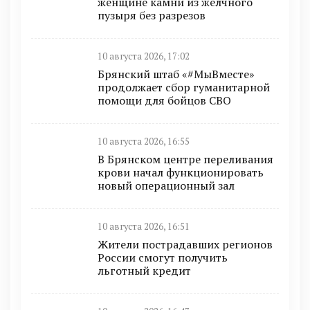
женщине камни из желчного
пузыря без разрезов
10 августа 2026, 17:02
Брянский штаб «#МыВместе»
продолжает сбор гуманитарной
помощи для бойцов СВО
10 августа 2026, 16:55
В Брянском центре переливания
крови начал функционировать
новый операционный зал
10 августа 2026, 16:51
Жители пострадавших регионов
России смогут получить
льготный кредит