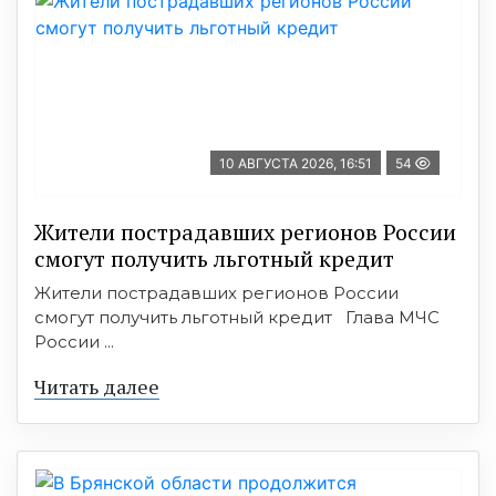
10 АВГУСТА 2026, 16:51
54
Жители пострадавших регионов России
смогут получить льготный кредит
Жители пострадавших регионов России
смогут получить льготный кредит Глава МЧС
России ...
Читать далее