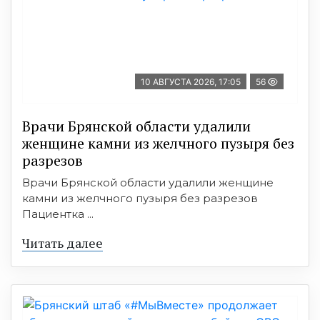
10 АВГУСТА 2026, 17:05
56
Врачи Брянской области удалили
женщине камни из желчного пузыря без
разрезов
Врачи Брянской области удалили женщине
камни из желчного пузыря без разрезов
Пациентка ...
Читать далее