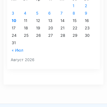
1
2
3
4
5
6
7
8
9
10
11
12
13
14
15
16
17
18
19
20
21
22
23
24
25
26
27
28
29
30
31
« Июл
Август 2026