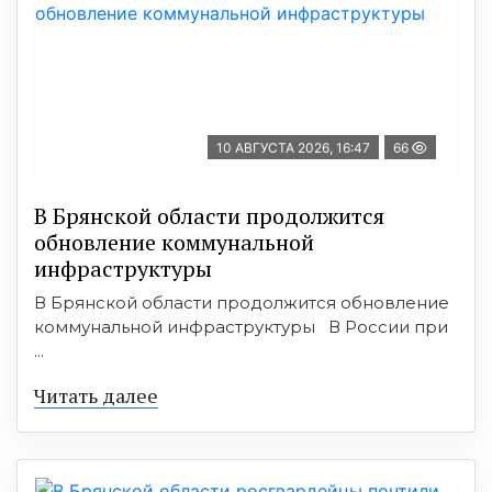
10 АВГУСТА 2026, 16:47
66
В Брянской области продолжится
обновление коммунальной
инфраструктуры
В Брянской области продолжится обновление
коммунальной инфраструктуры В России при
...
Читать далее