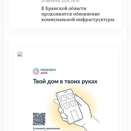
10 августа 2026, 16:47
В Брянской области
продолжится обновление
коммунальной инфраструктуры