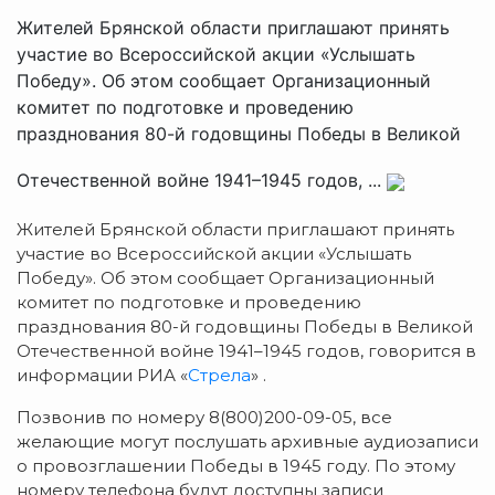
Жителей Брянской области приглашают принять
участие во Всероссийской акции «Услышать
Победу». Об этом сообщает Организационный
комитет по подготовке и проведению
празднования 80-й годовщины Победы в Великой
Отечественной войне 1941–1945 годов, ...
Жителей Брянской области приглашают принять
участие во Всероссийской акции «Услышать
Победу». Об этом сообщает Организационный
комитет по подготовке и проведению
празднования 80-й годовщины Победы в Великой
Отечественной войне 1941–1945 годов, говорится в
информации РИА «
Стрела
» .
Позвонив по номеру 8(800)200-09-05, все
желающие могут послушать архивные аудиозаписи
о провозглашении Победы в 1945 году. По этому
номеру телефона будут доступны записи