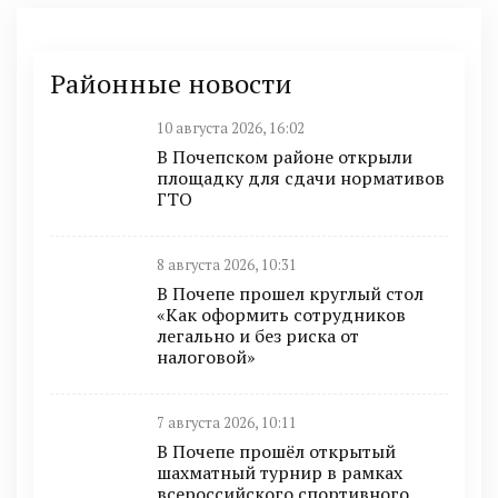
Районные новости
10 августа 2026, 16:02
В Почепском районе открыли
площадку для сдачи нормативов
ГТО
8 августа 2026, 10:31
В Почепе прошел круглый стол
«Как оформить сотрудников
легально и без риска от
налоговой»
7 августа 2026, 10:11
В Почепе прошёл открытый
шахматный турнир в рамках
всероссийского спортивного