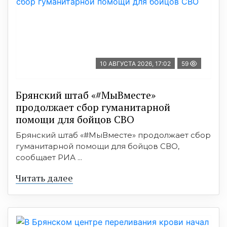
10 АВГУСТА 2026, 17:02
59
Брянский штаб «#МыВместе»
продолжает сбор гуманитарной
помощи для бойцов СВО
Брянский штаб «#МыВместе» продолжает сбор
гуманитарной помощи для бойцов СВО,
сообщает РИА ...
Читать далее