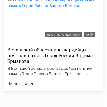
10 АВГУСТА 2026, 16:44
62
В Брянской области росгвардейцы
почтили память Героя России Вадима
Ермакова
В Брянской области росгвардейцы почтили
память Героя России Вадима Ермакова ...
Читать далее