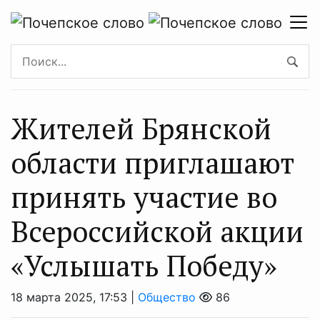
Жителей Брянской
области приглашают
принять участие во
Всероссийской акции
«Услышать Победу»
18 марта 2025, 17:53 |
Общество
86