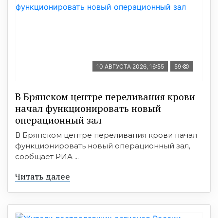
10 АВГУСТА 2026, 16:55
59
В Брянском центре переливания крови
начал функционировать новый
операционный зал
В Брянском центре переливания крови начал
функционировать новый операционный зал,
сообщает РИА ...
Читать далее