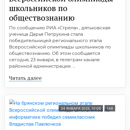
школьников по
обществознанию
По сообщению РИА «Стрела» , дятьковская
ученица Дарья Петрухина стала
победительницей регионального этапа
Всероссийской олимпиады школьников по
обществознанию. Об этом сообщается
сегодня, 23 января, в телеграм-канале
районной администрации. ...
Читать далее
24 ЯНВАРЯ 2025, 10:06
148