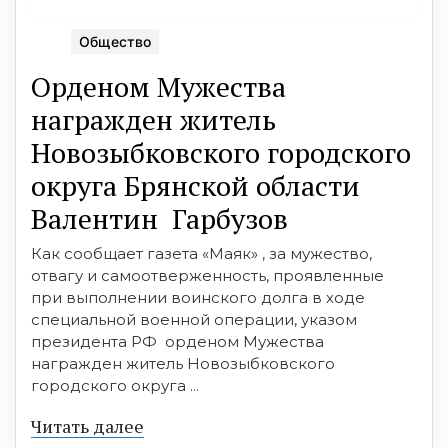
Общество
Орденом Мужества
награжден житель
Новозыбковского городского
округа Брянской области
Валентин Гарбузов
Как сообщает газета «Маяк» , за мужество,
отвагу и самоотверженность, проявленные
при выполнении воинского долга в ходе
специальной военной операции, указом
президента РФ орденом Мужества
награжден житель Новозыбковского
городского округа ...
Читать далее