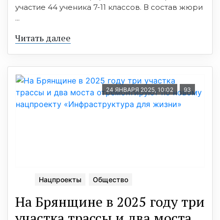
участие 44 ученика 7-11 классов. В состав жюри
...
Читать далее
24 ЯНВАРЯ 2025, 10:02
93
Нацпроекты
Общество
На Брянщине в 2025 году три
участка трассы и два моста