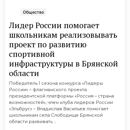
Общество
Лидер России помогает
школьникам реализовывать
проект по развитию
спортивной
инфраструктуры в Брянской
области
Победитель 1 сезона конкурса «Лидеры
России» – флагманского проекта
президентской платформы «Россия – страна
возможностей», член клуба лидеров России
«Эльбрус» – Владислав Васильев помогает
школьникам села Слободище Брянской
области развивать ...