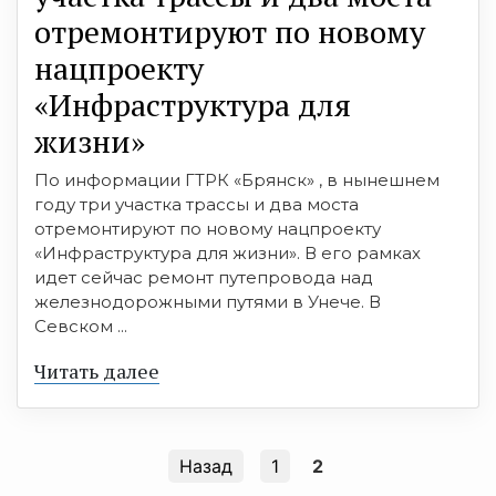
отремонтируют по новому
нацпроекту
«Инфраструктура для
жизни»
По информации ГТРК «Брянск» , в нынешнем
году три участка трассы и два моста
отремонтируют по новому нацпроекту
«Инфраструктура для жизни». В его рамках
идет сейчас ремонт путепровода над
железнодорожными путями в Унече. В
Севском ...
Читать далее
Назад
1
2