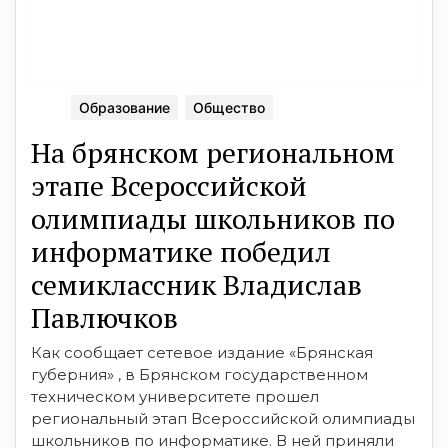
Образование
Общество
На брянском региональном
этапе Всероссийской
олимпиады школьников по
информатике победил
семиклассник Владислав
Павлючков
Как сообщает сетевое издание «Брянская
губерния» , в Брянском государственном
техническом университете прошел
региональный этап Всероссийской олимпиады
школьников по информатике. В ней приняли