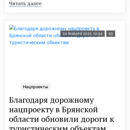
Читать далее
24 ЯНВАРЯ 2025, 10:24
93
Нацпроекты
Благодаря дорожному
нацпроекту в Брянской
области обновили дороги к
туристическим объектам