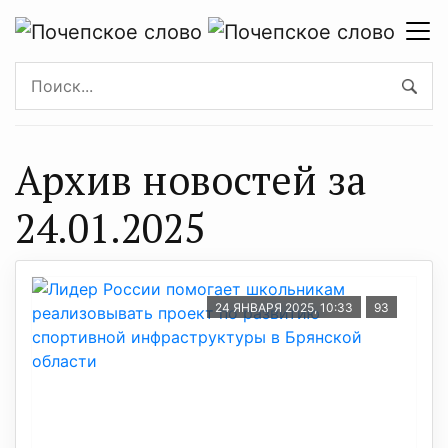
Архив новостей за
24.01.2025
24 ЯНВАРЯ 2025, 10:33
93