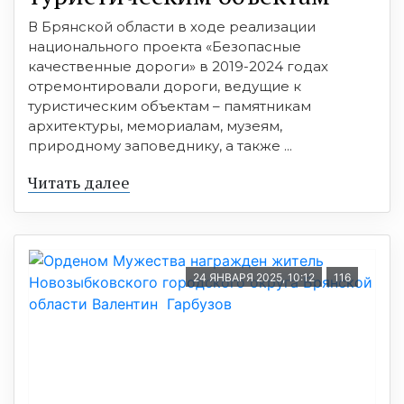
В Брянской области в ходе реализации
национального проекта «Безопасные
качественные дороги» в 2019-2024 годах
отремонтировали дороги, ведущие к
туристическим объектам – памятникам
архитектуры, мемориалам, музеям,
природному заповеднику, а также ...
Читать далее
24 ЯНВАРЯ 2025, 10:12
116