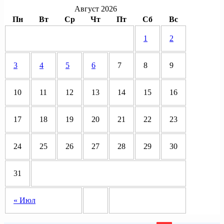
Август 2026
Пн
Вт
Ср
Чт
Пт
Сб
Вс
1
2
3
4
5
6
7
8
9
10
11
12
13
14
15
16
17
18
19
20
21
22
23
24
25
26
27
28
29
30
31
« Июл