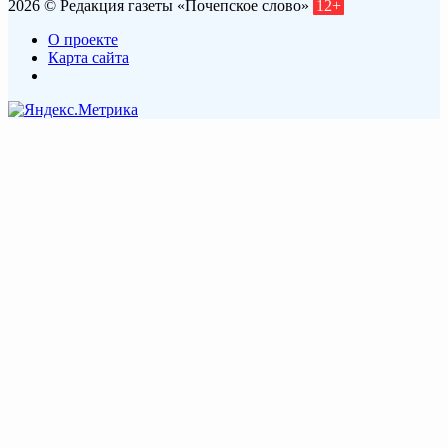
2026 © Редакция газеты «Почепское слово»
12+
О проекте
Карта сайта