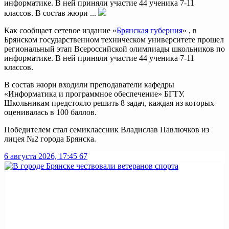
информатике. В ней приняли участие 44 ученика 7-11
классов. В состав жюри ...
Как сообщает сетевое издание «
Брянская губерния
» , в
Брянском государственном техническом университете прошел
региональный этап Всероссийской олимпиады школьников по
информатике. В ней приняли участие 44 ученика 7-11
классов.
В состав жюри входили преподаватели кафедры
«Информатика и программное обеспечение» БГТУ.
Школьникам предстояло решить 8 задач, каждая из которых
оценивалась в 100 баллов.
Победителем стал семиклассник Владислав Павлючков из
лицея №2 города Брянска.
6 августа 2026, 17:45
67