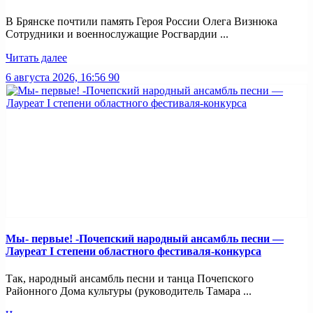
В Брянске почтили память Героя России Олега Визнюка
Сотрудники и военнослужащие Росгвардии ...
Читать далее
6 августа 2026, 16:56
90
Мы- первые! -Почепский народный ансамбль песни —
Лауреат I степени областного фестиваля-конкурса
Так, народный ансамбль песни и танца Почепского
Районного Дома культуры (руководитель Тамара ...