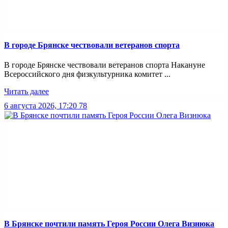
В городе Брянске чествовали ветеранов спорта
В городе Брянске чествовали ветеранов спорта Накануне
Всероссийского дня физкультурника комитет ...
Читать далее
6 августа 2026, 17:20
78
В Брянске почтили память Героя России Олега Визнюка