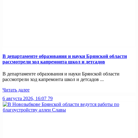
В департаменте образования и науки Брянской области
рассмотрели ход капремонта школ и детсадов
В департаменте образования и науки Брянской области
рассмотрели ход капремонта школ и детсадов ...
Читать далее
6 августа 2026, 16:07
79