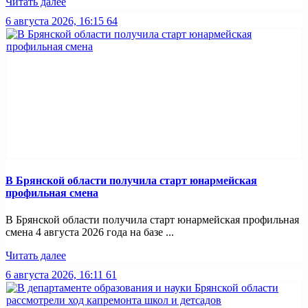
Читать далее
6 августа 2026, 16:15
64
В Брянской области получила старт юнармейская
профильная смена
В Брянской области получила старт юнармейская профильная
смена 4 августа 2026 года на базе ...
Читать далее
6 августа 2026, 16:11
61