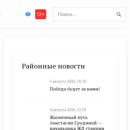
12+
Районные новости
5 августа 2026, 18:30
Победа будет за нами!
4 августа 2026, 12:03
Жизненный путь
Анастасии Грудиной —
начальника ЖД станции