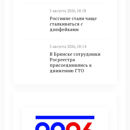
5 августа 2026, 18:18
Россияне стали чаще
сталкиваться с
дипфейками
5 августа 2026, 18:14
В Брянске сотрудники
Росреестра
присоединились к
движению ГТО