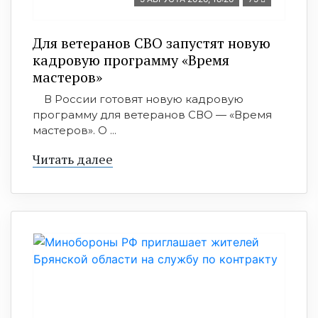
Для ветеранов СВО запустят новую
кадровую программу «Время
мастеров»
В России готовят новую кадровую
программу для ветеранов СВО — «Время
мастеров». О ...
Читать далее