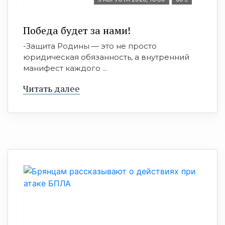
Победа будет за нами!
-Защита Родины — это не просто
юридическая обязанность, а внутренний
манифест каждого ...
Читать далее