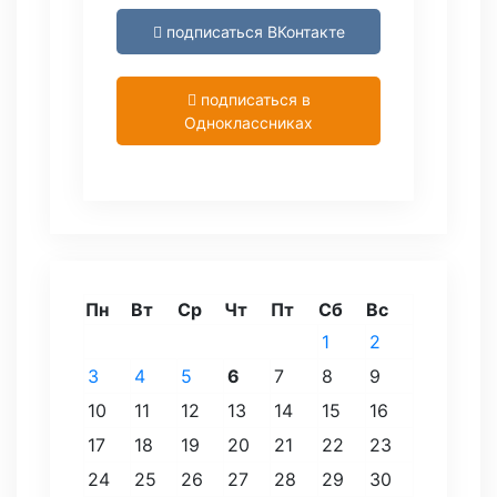
подписаться ВКонтакте
подписаться в
Одноклассниках
Пн
Вт
Ср
Чт
Пт
Сб
Вс
1
2
3
4
5
6
7
8
9
10
11
12
13
14
15
16
17
18
19
20
21
22
23
24
25
26
27
28
29
30