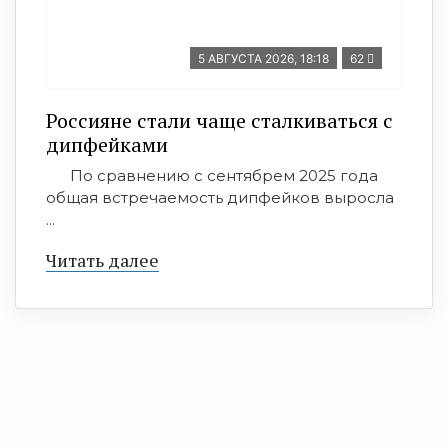
5 АВГУСТА 2026, 18:18
62
Россияне стали чаще сталкиваться с
дипфейками
По сравнению с сентябрем 2025 года
общая встречаемость дипфейков выросла
...
Читать далее