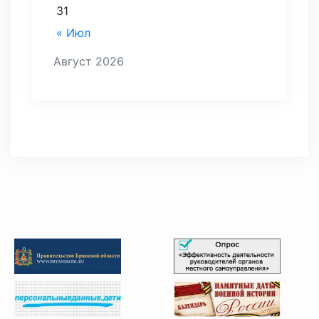
31
« Июл
Август 2026