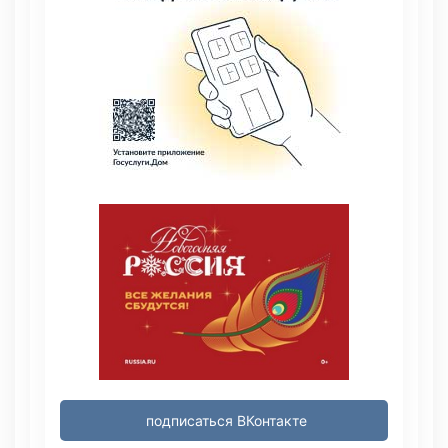
подписаться ВКонтакте