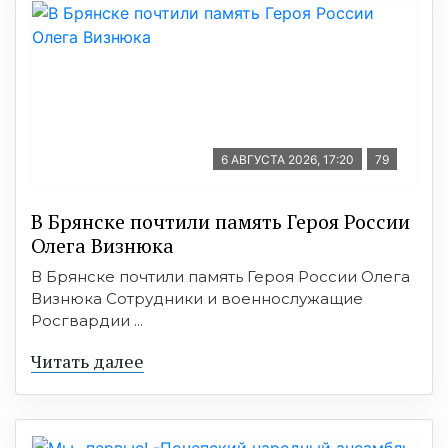
6 АВГУСТА 2026, 17:20
79
В Брянске почтили память Героя России
Олега Визнюка
В Брянске почтили память Героя России Олега
Визнюка Сотрудники и военнослужащие
Росгвардии ...
Читать далее