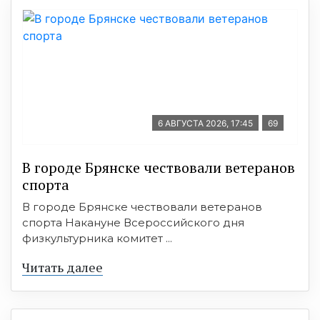
6 АВГУСТА 2026, 17:45
69
В городе Брянске чествовали ветеранов
спорта
В городе Брянске чествовали ветеранов
спорта Накануне Всероссийского дня
физкультурника комитет ...
Читать далее