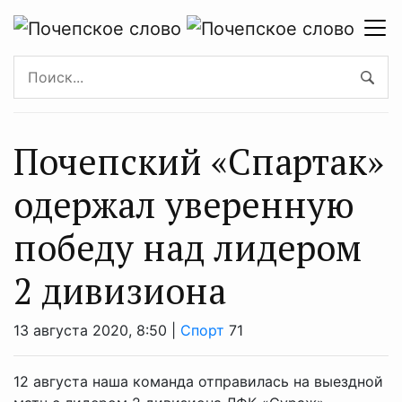
Почепский «Спартак»
одержал уверенную
победу над лидером
2 дивизиона
13 августа 2020, 8:50 |
Спорт
71
12 августа наша команда отправилась на выездной