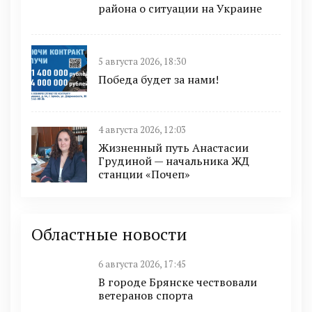
района о ситуации на Украине
5 августа 2026, 18:30
Победа будет за нами!
4 августа 2026, 12:03
Жизненный путь Анастасии
Грудиной — начальника ЖД
станции «Почеп»
Областные новости
6 августа 2026, 17:45
В городе Брянске чествовали
ветеранов спорта