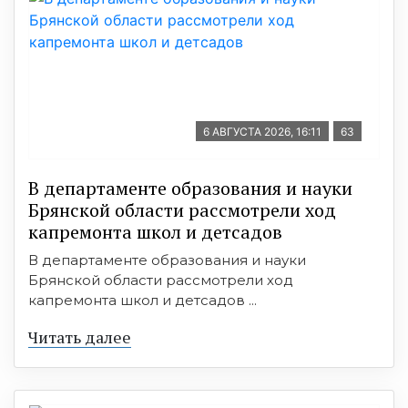
6 АВГУСТА 2026, 16:11
63
В департаменте образования и науки
Брянской области рассмотрели ход
капремонта школ и детсадов
В департаменте образования и науки
Брянской области рассмотрели ход
капремонта школ и детсадов ...
Читать далее