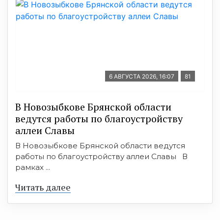
6 АВГУСТА 2026, 16:07
81
В Новозыбкове Брянской области
ведутся работы по благоустройству
аллеи Славы
В Новозыбкове Брянской области ведутся
работы по благоустройству аллеи Славы В
рамках ...
Читать далее