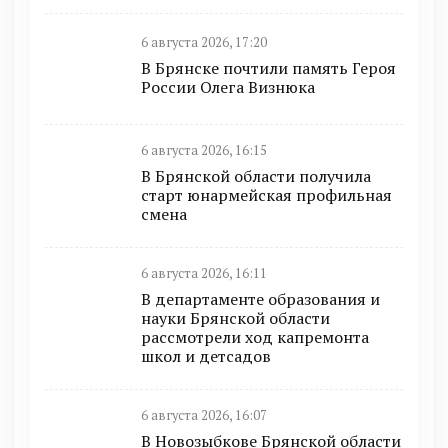
6 августа 2026, 17:20
В Брянске почтили память Героя
России Олега Визнюка
6 августа 2026, 16:15
В Брянской области получила
старт юнармейская профильная
смена
6 августа 2026, 16:11
В департаменте образования и
науки Брянской области
рассмотрели ход капремонта
школ и детсадов
6 августа 2026, 16:07
В Новозыбкове Брянской области