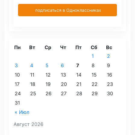
подписаться в Одноклассниках
Пн
Вт
Ср
Чт
Пт
Сб
Вс
1
2
3
4
5
6
7
8
9
10
11
12
13
14
15
16
17
18
19
20
21
22
23
24
25
26
27
28
29
30
31
« Июл
Август 2026