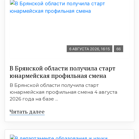
6 АВГУСТА 2026, 16:15
66
В Брянской области получила старт
юнармейская профильная смена
В Брянской области получила старт
юнармейская профильная смена 4 августа
2026 года на базе ...
Читать далее