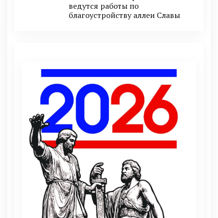
ведутся работы по
благоустройству аллеи Славы