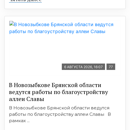
6 АВГУСТА 2026, 16:07
77
В Новозыбкове Брянской области
ведутся работы по благоустройству
аллеи Славы
В Новозыбкове Брянской области ведутся
работы по благоустройству аллеи Славы В
рамках ...