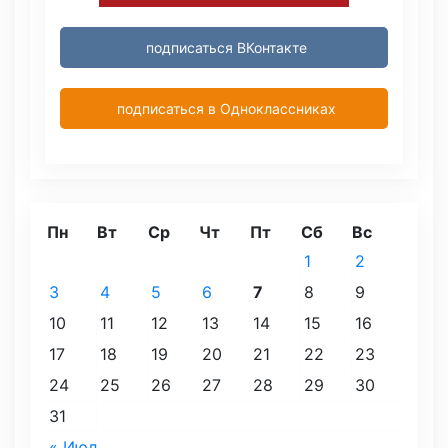
подписаться ВКонтакте
подписаться в Одноклассниках
Пн
Вт
Ср
Чт
Пт
Сб
Вс
1
2
3
4
5
6
7
8
9
10
11
12
13
14
15
16
17
18
19
20
21
22
23
24
25
26
27
28
29
30
31
« Июл