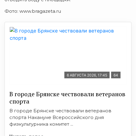
Фото: www.bragazeta.ru
6 АВГУСТА 2026, 17:45
64
В городе Брянске чествовали ветеранов
спорта
В городе Брянске чествовали ветеранов
спорта Накануне Всероссийского дня
физкультурника комитет ...