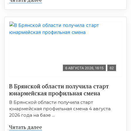
6 АВГУСТА 2026, 16:15
62
В Брянской области получила старт
юнармейская профильная смена
В Брянской области получила старт
юнармейская профильная смена 4 августа
2026 года на базе ...
Читать далее