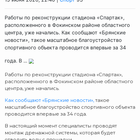
Работы по реконструкции стадиона «Спартак»,
расположенного в Фокинском районе областного
центра, уже начались. Как сообщают «Брянские
новости», такое масштабное благоустройство
спортивного объекта проводится впервые за 34
года. В ...
Работы по реконструкции стадиона «Спартак»,
расположенного в Фокинском районе областного
центра, уже начались.
Как сообщают «Брянские новости»,
такое
масштабное благоустройство спортивного объекта
проводится впервые за 34 года.
В настоящий момент специалисты проводят
монтаж дренажной системы, которая будет
отводить воду с площадки.