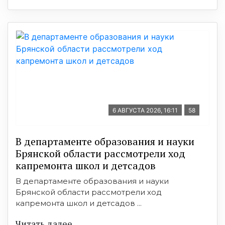
6 АВГУСТА 2026, 16:11
58
В департаменте образования и науки
Брянской области рассмотрели ход
капремонта школ и детсадов
В департаменте образования и науки
Брянской области рассмотрели ход
капремонта школ и детсадов ...
Читать далее