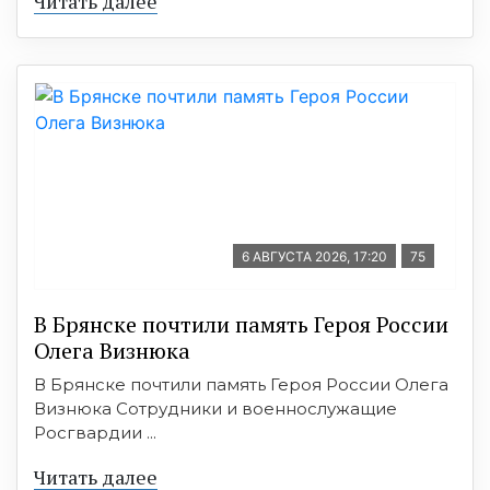
Читать далее
6 АВГУСТА 2026, 17:20
75
В Брянске почтили память Героя России
Олега Визнюка
В Брянске почтили память Героя России Олега
Визнюка Сотрудники и военнослужащие
Росгвардии ...
Читать далее