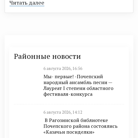
Читать далее
Районные новости
6 августа 2026, 16:56
Мы- первые! -Почепский
народный ансамбль песни —
Лауреат I степени областного
фестиваля-конкурса
6 августа 2026, 14:12
В Рагозинской библиотеке
Почепского района состоялись
«Казачьи посиделки»