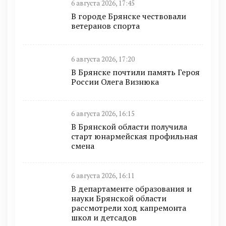
6 августа 2026, 17:45
В городе Брянске чествовали
ветеранов спорта
6 августа 2026, 17:20
В Брянске почтили память Героя
России Олега Визнюка
6 августа 2026, 16:15
В Брянской области получила
старт юнармейская профильная
смена
6 августа 2026, 16:11
В департаменте образования и
науки Брянской области
рассмотрели ход капремонта
школ и детсадов