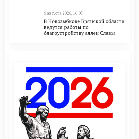
6 августа 2026, 16:07
В Новозыбкове Брянской области
ведутся работы по
благоустройству аллеи Славы