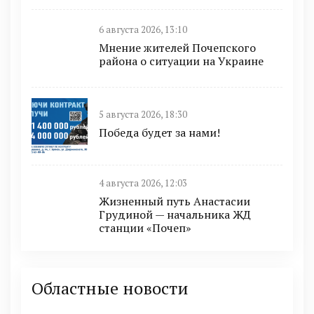
6 августа 2026, 13:10
Мнение жителей Почепского
района о ситуации на Украине
5 августа 2026, 18:30
Победа будет за нами!
4 августа 2026, 12:03
Жизненный путь Анастасии
Грудиной — начальника ЖД
станции «Почеп»
Областные новости