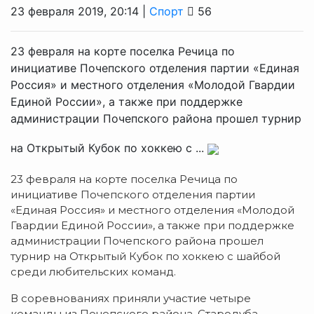
23 февраля 2019, 20:14 |
Спорт
56
23 февраля на корте поселка Речица по
инициативе Почепского отделения партии «Единая
Россия» и местного отделения «Молодой Гвардии
Единой России», а также при поддержке
администрации Почепского района прошел турнир
на Открытый Кубок по хоккею с ...
23 февраля на корте поселка Речица по
инициативе Почепского отделения партии
«Единая Россия» и местного отделения «Молодой
Гвардии Единой России», а также при поддержке
администрации Почепского района прошел
турнир на Открытый Кубок по хоккею с шайбой
среди любительских команд.
В соревнованиях приняли участие четыре
команды из Почепского района, Стародуба,