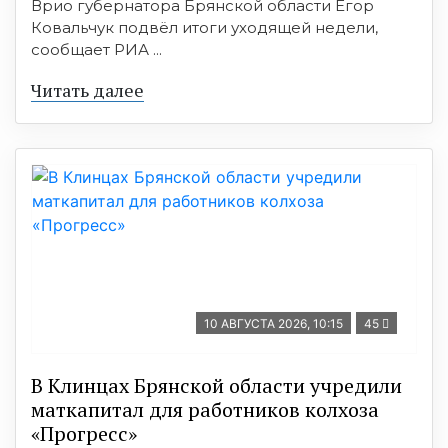
Врио губернатора Брянской области Егор
Ковальчук подвёл итоги уходящей недели,
сообщает РИА ...
Читать далее
10 АВГУСТА 2026, 10:15
45
В Клинцах Брянской области учредили
маткапитал для работников колхоза
«Прогресс»