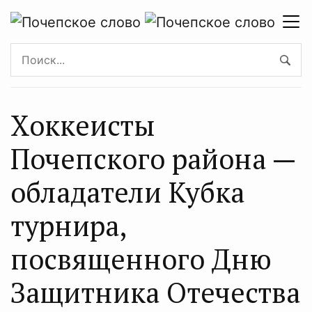
Хоккеисты
Почепского района —
обладатели Кубка
турнира,
посвященного Дню
Защитника Отечества