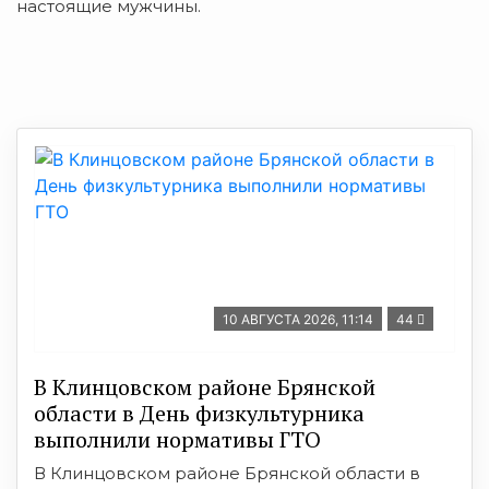
настоящие мужчины.
10 АВГУСТА 2026, 11:14
44
В Клинцовском районе Брянской
области в День физкультурника
выполнили нормативы ГТО
В Клинцовском районе Брянской области в