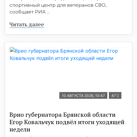
спортивный центр для ветеранов СВО,
сообщает РИА ...
Читать далее
10 АВГУСТА 2026, 10:47
47
Врио губернатора Брянской области
Егор Ковальчук подвёл итоги уходящей
недели