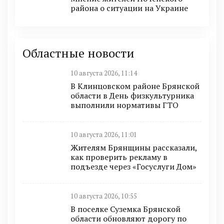
района о ситуации на Украине
Областные новости
10 августа 2026, 11:14
В Клинцовском районе Брянской
области в День физкультурника
выполнили нормативы ГТО
10 августа 2026, 11:01
Жителям Брянщины рассказали,
как проверить рекламу в
подъезде через «Госуслуги Дом»
10 августа 2026, 10:55
В поселке Суземка Брянской
области обновляют дорогу по