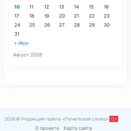
10
11
12
13
14
15
16
17
18
19
20
21
22
23
24
25
26
27
28
29
30
31
« Июл
Август 2026
2026 © Редакция газеты «Почепское слово»
12+
О проекте
Карта сайта