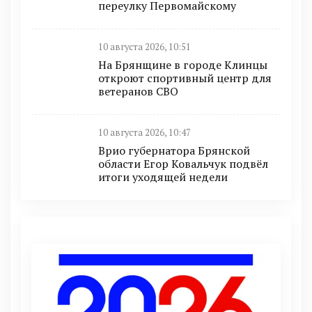
переулку Первомайскому
10 августа 2026, 10:51
На Брянщине в городе Клинцы
откроют спортивный центр для
ветеранов СВО
10 августа 2026, 10:47
Врио губернатора Брянской
области Егор Ковальчук подвёл
итоги уходящей недели