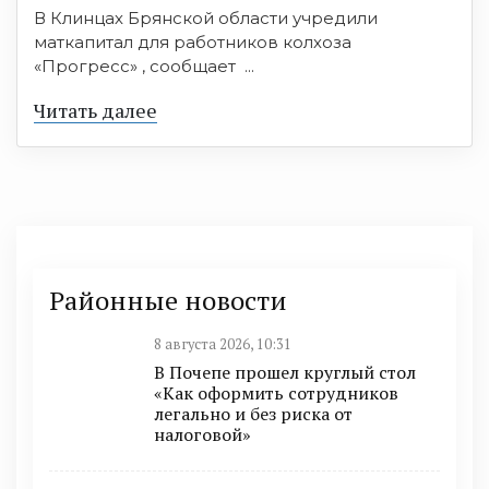
В Клинцах Брянской области учредили
маткапитал для работников колхоза
«Прогресс» , сообщает ...
Читать далее
Районные новости
8 августа 2026, 10:31
В Почепе прошел круглый стол
«Как оформить сотрудников
легально и без риска от
налоговой»