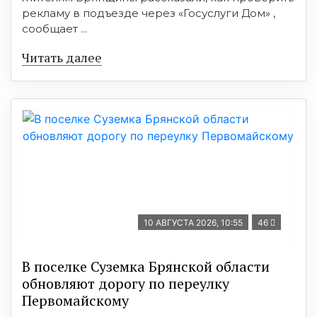
рекламу в подъезде через «Госуслуги Дом» ,
сообщает ...
Читать далее
10 АВГУСТА 2026, 10:55
46
В поселке Суземка Брянской области
обновляют дорогу по переулку
Первомайскому