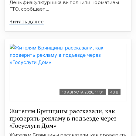
День физкультурника выполнили нормативы
ГТО, сообщает ...
Читать далее
10 АВГУСТА 2026, 11:01
43
Жителям Брянщины рассказали, как
проверить рекламу в подъезде через
«Госуслуги Дом»
Жителям Брянщины рассказали, как проверить