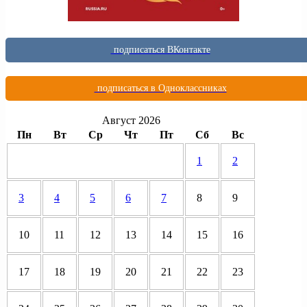
подписаться ВКонтакте
подписаться в Одноклассниках
Август 2026
Пн
Вт
Ср
Чт
Пт
Сб
Вс
1
2
3
4
5
6
7
8
9
10
11
12
13
14
15
16
17
18
19
20
21
22
23