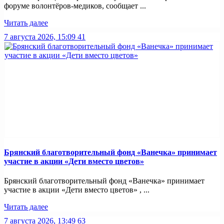
форуме волонтёров-медиков, сообщает ...
Читать далее
7 августа 2026, 15:09
41
Брянский благотворительный фонд «Ванечка» принимает
участие в акции «Дети вместо цветов»
Брянский благотворительный фонд «Ванечка» принимает
участие в акции «Дети вместо цветов» , ...
Читать далее
7 августа 2026, 13:49
63