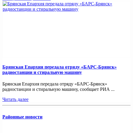
Брянская Епархия передала отряду «БАРС-Брянск»
радиостанции и стиральную машину
Брянская Епархия передала отряду «БАРС-Брянск»
радиостанции и стиральную машину, сообщает РИА ...
Читать далее
Районные новости