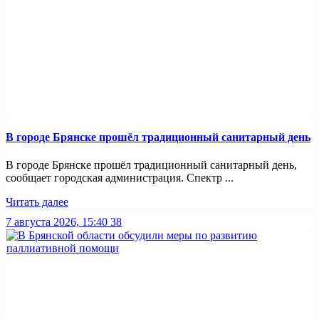
В городе Брянске прошёл традиционный санитарный день
В городе Брянске прошёл традиционный санитарный день,
сообщает городская администрация. Спектр ...
Читать далее
7 августа 2026, 15:40
38