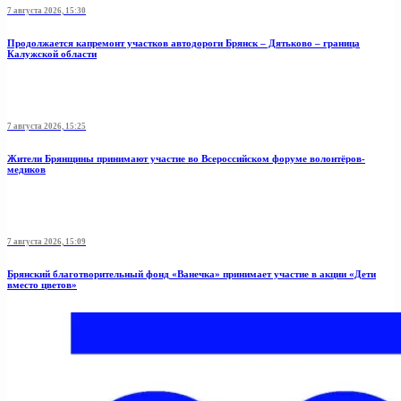
7 августа 2026, 15:30
Продолжается капремонт участков автодороги Брянск – Дятьково – граница
Калужской области
7 августа 2026, 15:25
Жители Брянщины принимают участие во Всероссийском форуме волонтёров-
медиков
7 августа 2026, 15:09
Брянский благотворительный фонд «Ванечка» принимает участие в акции «Дети
вместо цветов»