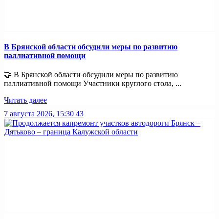
В Брянской области обсудили меры по развитию
паллиативной помощи
🤝 В Брянской области обсудили меры по развитию
паллиативной помощи Участники круглого стола, ...
Читать далее
7 августа 2026, 15:30
43