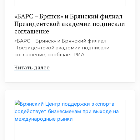
«БАРС – Брянск» и Брянский филиал
Президентской академии подписали
соглашение
«БАРС – Брянск» и Брянский филиал
Президентской академии подписали
соглашение, сообщает РИА ...
Читать далее