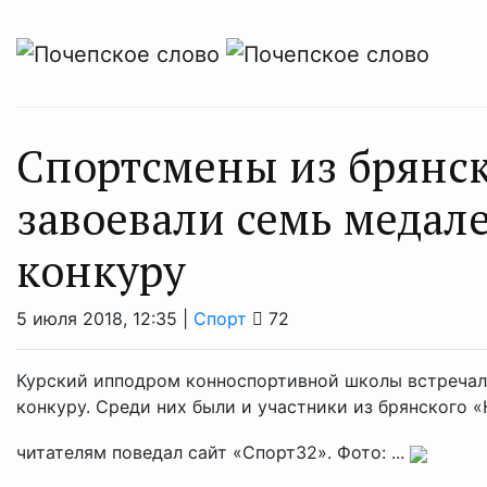
Спортсмены из брянск
завоевали семь медал
конкуру
5 июля 2018, 12:35 |
Спорт
72
Курский ипподром конноспортивной школы встречал
конкуру. Среди них были и участники из брянского «
читателям поведал сайт «Спорт32». Фото: ...