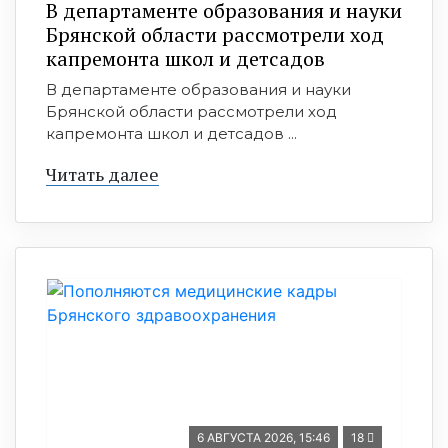
В департаменте образования и науки
Брянской области рассмотрели ход
капремонта школ и детсадов
В департаменте образования и науки
Брянской области рассмотрели ход
капремонта школ и детсадов ...
Читать далее
6 АВГУСТА 2026, 15:46
18