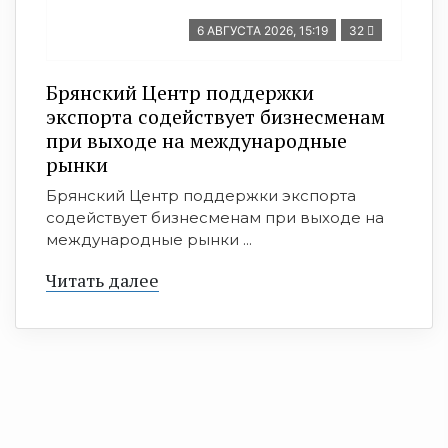
6 АВГУСТА 2026, 15:19
32
Брянский Центр поддержки
экспорта содействует бизнесменам
при выходе на международные
рынки
Брянский Центр поддержки экспорта
содействует бизнесменам при выходе на
международные рынки ...
Читать далее