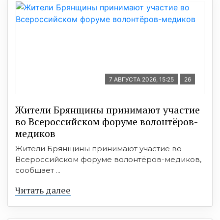
7 АВГУСТА 2026, 15:25
26
Жители Брянщины принимают участие
во Всероссийском форуме волонтёров-
медиков
Жители Брянщины принимают участие во
Всероссийском форуме волонтёров-медиков,
сообщает ...
Читать далее