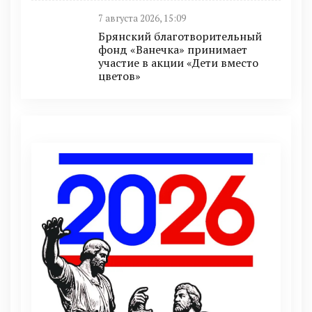
7 августа 2026, 15:09
Брянский благотворительный
фонд «Ванечка» принимает
участие в акции «Дети вместо
цветов»