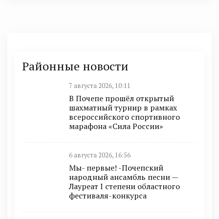
Районные новости
7 августа 2026, 10:11
В Почепе прошёл открытый
шахматный турнир в рамках
всероссийского спортивного
марафона «Сила России»
6 августа 2026, 16:56
Мы- первые! -Почепский
народный ансамбль песни —
Лауреат I степени областного
фестиваля-конкурса