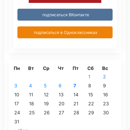
подписаться ВКонтакте
подписаться в Одноклассниках
Пн
Вт
Ср
Чт
Пт
Сб
Вс
1
2
3
4
5
6
7
8
9
10
11
12
13
14
15
16
17
18
19
20
21
22
23
24
25
26
27
28
29
30
31