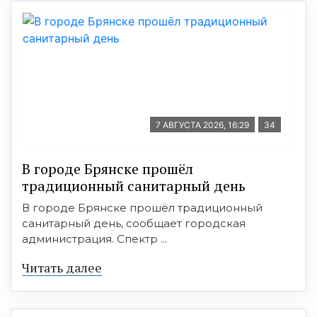
7 АВГУСТА 2026, 16:29
34
В городе Брянске прошёл
традиционный санитарный день
В городе Брянске прошёл традиционный
санитарный день, сообщает городская
администрация. Спектр ...
Читать далее