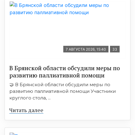
7 АВГУСТА 2026, 15:40
33
В Брянской области обсудили меры по
развитию паллиативной помощи
🤝 В Брянской области обсудили меры по
развитию паллиативной помощи Участники
круглого стола, ...
Читать далее