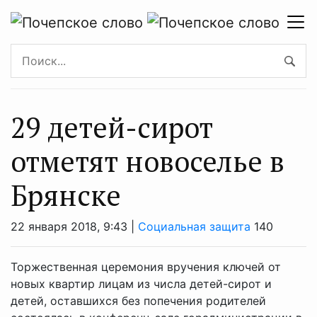
29 детей-сирот
отметят новоселье в
Брянске
22 января 2018, 9:43 |
Социальная защита
140
Торжественная церемония вручения ключей от
новых квартир лицам из числа детей-сирот и
детей, оставшихся без попечения родителей