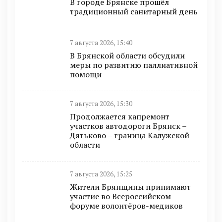
В городе Брянске прошёл
традиционный санитарный день
7 августа 2026, 15:40
В Брянской области обсудили
меры по развитию паллиативной
помощи
7 августа 2026, 15:30
Продолжается капремонт
участков автодороги Брянск –
Дятьково – граница Калужской
области
7 августа 2026, 15:25
Жители Брянщины принимают
участие во Всероссийском
форуме волонтёров-медиков