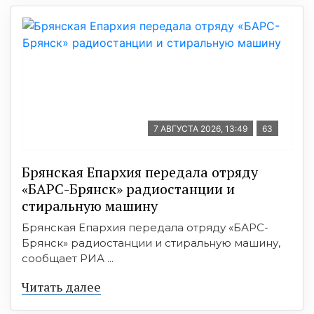
7 АВГУСТА 2026, 13:49
63
Брянская Епархия передала отряду
«БАРС-Брянск» радиостанции и
стиральную машину
Брянская Епархия передала отряду «БАРС-
Брянск» радиостанции и стиральную машину,
сообщает РИА ...
Читать далее