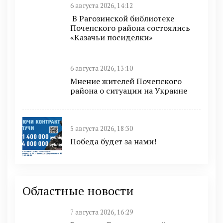
6 августа 2026, 14:12
В Рагозинской библиотеке
Почепского района состоялись
«Казачьи посиделки»
6 августа 2026, 13:10
Мнение жителей Почепского
района о ситуации на Украине
5 августа 2026, 18:30
Победа будет за нами!
Областные новости
7 августа 2026, 16:29