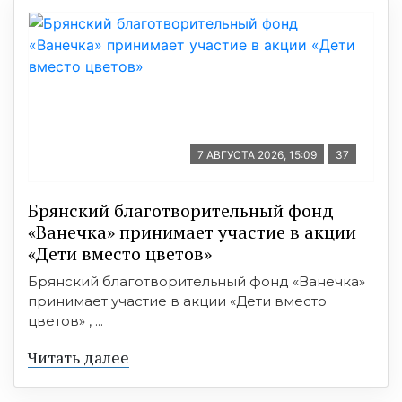
7 АВГУСТА 2026, 15:09
37
Брянский благотворительный фонд
«Ванечка» принимает участие в акции
«Дети вместо цветов»
Брянский благотворительный фонд «Ванечка»
принимает участие в акции «Дети вместо
цветов» , ...
Читать далее