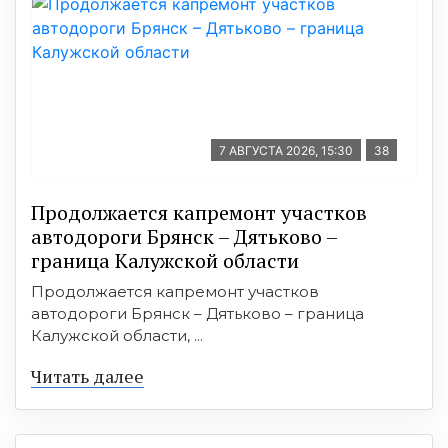
7 АВГУСТА 2026, 15:30
38
Продолжается капремонт участков
автодороги Брянск – Дятьково –
граница Калужской области
Продолжается капремонт участков
автодороги Брянск – Дятьково – граница
Калужской области, ...
Читать далее