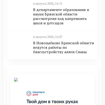
6 августа 2026, 16:11
В департаменте образования и
науки Брянской области
рассмотрели ход капремонта
школ и детсадов
6 августа 2026, 16:07
В Новозыбкове Брянской области
ведутся работы по
благоустройству аллеи Славы