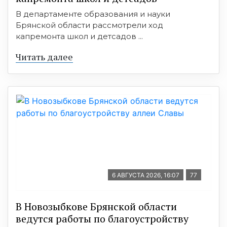
В департаменте образования и науки
Брянской области рассмотрели ход
капремонта школ и детсадов ...
Читать далее
6 АВГУСТА 2026, 16:07
77
В Новозыбкове Брянской области
ведутся работы по благоустройству