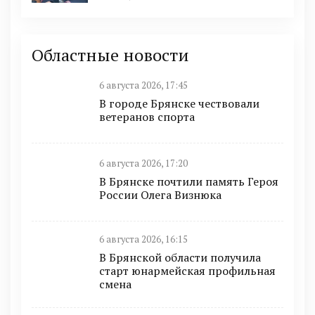
Областные новости
6 августа 2026, 17:45
В городе Брянске чествовали
ветеранов спорта
6 августа 2026, 17:20
В Брянске почтили память Героя
России Олега Визнюка
6 августа 2026, 16:15
В Брянской области получила
старт юнармейская профильная
смена