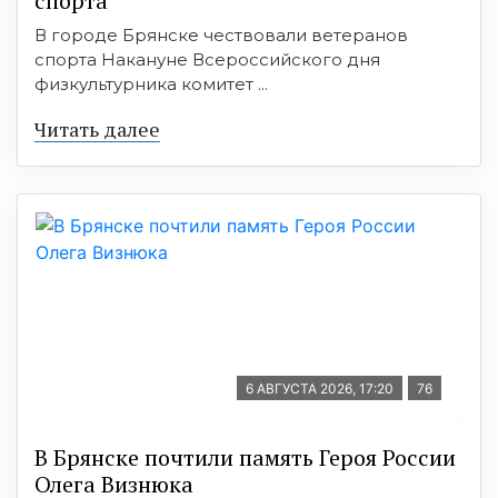
спорта
В городе Брянске чествовали ветеранов
спорта Накануне Всероссийского дня
физкультурника комитет ...
Читать далее
6 АВГУСТА 2026, 17:20
76
В Брянске почтили память Героя России
Олега Визнюка