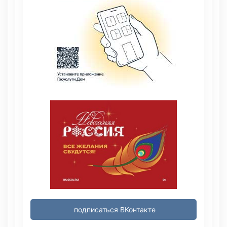
подписаться ВКонтакте