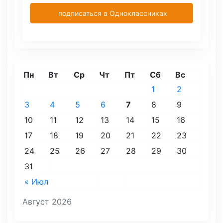
подписаться в Одноклассниках
Пн
Вт
Ср
Чт
Пт
Сб
Вс
1
2
3
4
5
6
7
8
9
10
11
12
13
14
15
16
17
18
19
20
21
22
23
24
25
26
27
28
29
30
31
« Июл
Август 2026