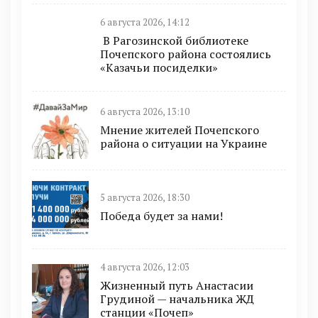
6 августа 2026, 14:12
В Рагозинской библиотеке
Почепского района состоялись
«Казачьи посиделки»
6 августа 2026, 13:10
Мнение жителей Почепского
района о ситуации на Украине
5 августа 2026, 18:30
Победа будет за нами!
4 августа 2026, 12:03
Жизненный путь Анастасии
Грудиной — начальника ЖД
станции «Почеп»