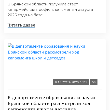
В Брянской области получила старт
юнармейская профильная смена 4 августа
2026 года на базе ...
Читать далее
6 АВГУСТА 2026, 16:11
58
В департаменте образования и науки
Брянской области рассмотрели ход
капремонта школ и детсадов