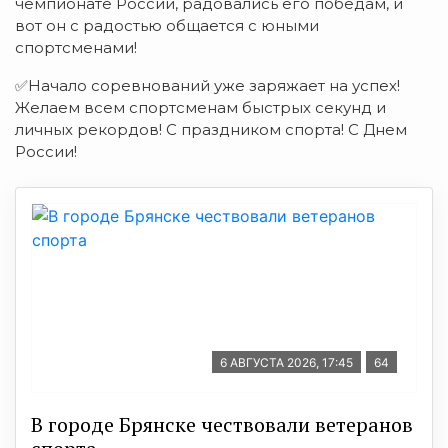
чемпионате России, радовались его победам, и
вот он с радостью общается с юными
спортсменами!
✅Начало соревнований уже заряжает на успех!
Желаем всем спортсменам быстрых секунд и
личных рекордов! С праздником спорта! С Днем
России!
6 АВГУСТА 2026, 17:45
64
В городе Брянске чествовали ветеранов