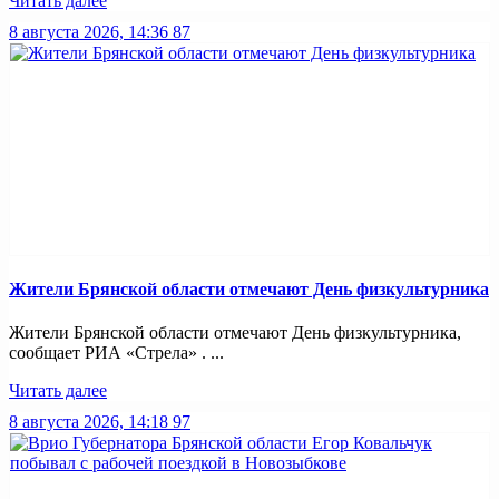
Читать далее
8 августа 2026, 14:36
87
Жители Брянской области отмечают День физкультурника
Жители Брянской области отмечают День физкультурника,
сообщает РИА «Стрела» . ...
Читать далее
8 августа 2026, 14:18
97