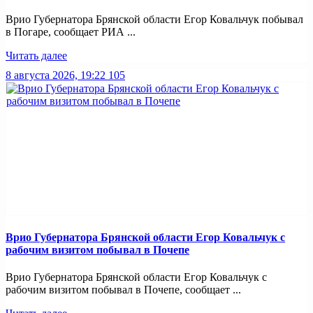
Врио Губернатора Брянской области Егор Ковальчук побывал
в Погаре, сообщает РИА ...
Читать далее
8 августа 2026, 19:22
105
Врио Губернатора Брянской области Егор Ковальчук с
рабочим визитом побывал в Почепе
Врио Губернатора Брянской области Егор Ковальчук с
рабочим визитом побывал в Почепе, сообщает ...