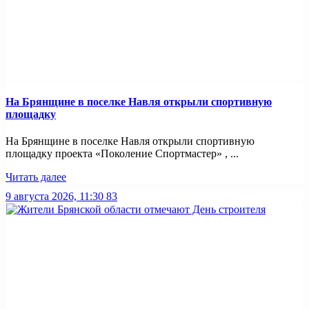
На Брянщине в поселке Навля открыли спортивную
площадку
На Брянщине в поселке Навля открыли спортивную
площадку проекта «Поколение Спортмастер» , ...
Читать далее
9 августа 2026, 11:30
83