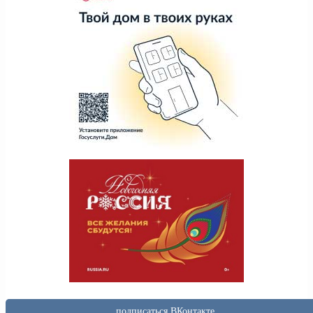
подписаться ВКонтакте