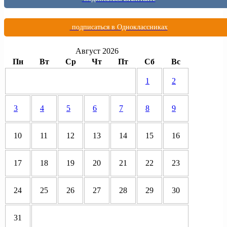
подписаться в Одноклассниках
Август 2026
Пн
Вт
Ср
Чт
Пт
Сб
Вс
1
2
3
4
5
6
7
8
9
10
11
12
13
14
15
16
17
18
19
20
21
22
23
24
25
26
27
28
29
30
31