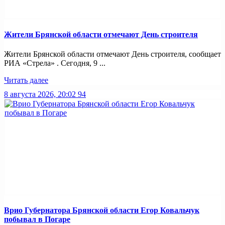
Жители Брянской области отмечают День строителя
Жители Брянской области отмечают День строителя, сообщает
РИА «Стрела» . Сегодня, 9 ...
Читать далее
8 августа 2026, 20:02
94
Врио Губернатора Брянской области Егор Ковальчук
побывал в Погаре