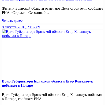
Жители Брянской области отмечают День строителя, сообщает
РИА «Стрела» . Сегодня, 9 ...
Читать далее
8 августа 2026, 20:02
89
Врио Губернатора Брянской области Егор Ковальчук
побывал в Погаре
Врио Губернатора Брянской области Егор Ковальчук побывал
в Погаре, сообщает РИА ...