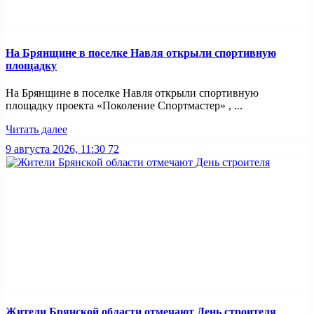
На Брянщине в поселке Навля открыли спортивную
площадку
На Брянщине в поселке Навля открыли спортивную
площадку проекта «Поколение Спортмастер» , ...
Читать далее
9 августа 2026, 11:30
72
Жители Брянской области отмечают День строителя