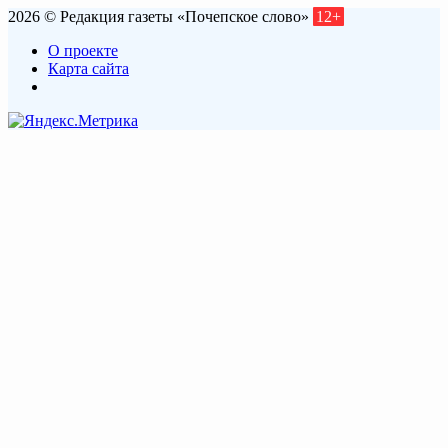
2026 © Редакция газеты «Почепское слово»
12+
О проекте
Карта сайта