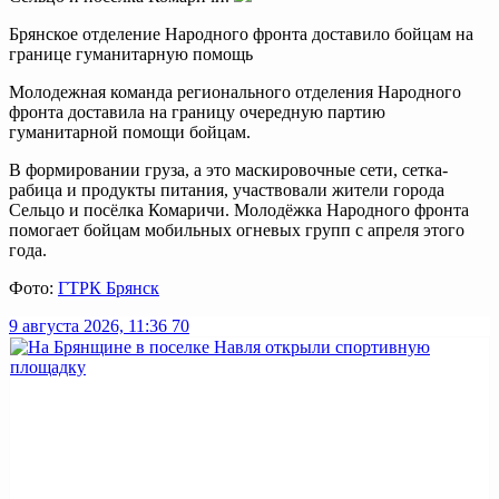
Брянское отделение Народного фронта доставило бойцам на
границе гуманитарную помощь
Молодежная команда регионального отделения Народного
фронта доставила на границу очередную партию
гуманитарной помощи бойцам.
В формировании груза, а это маскировочные сети, сетка-
рабица и продукты питания, участвовали жители города
Сельцо и посёлка Комаричи. Молодёжка Народного фронта
помогает бойцам мобильных огневых групп с апреля этого
года.
Фото:
ГТРК Брянск
9 августа 2026, 11:36
70