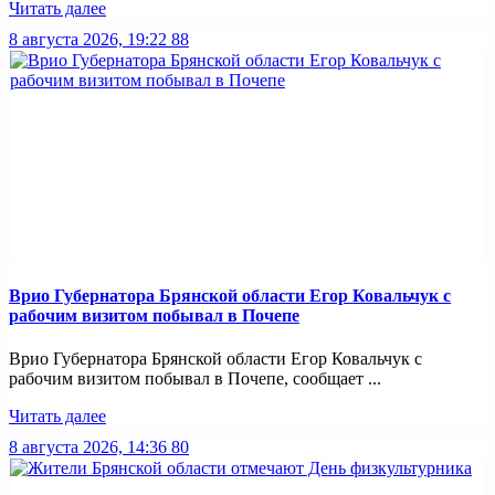
Читать далее
8 августа 2026, 19:22
88
Врио Губернатора Брянской области Егор Ковальчук с
рабочим визитом побывал в Почепе
Врио Губернатора Брянской области Егор Ковальчук с
рабочим визитом побывал в Почепе, сообщает ...
Читать далее
8 августа 2026, 14:36
80