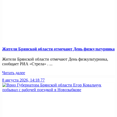
Жители Брянской области отмечают День физкультурника
Жители Брянской области отмечают День физкультурника,
сообщает РИА «Стрела» . ...
Читать далее
8 августа 2026, 14:18
77