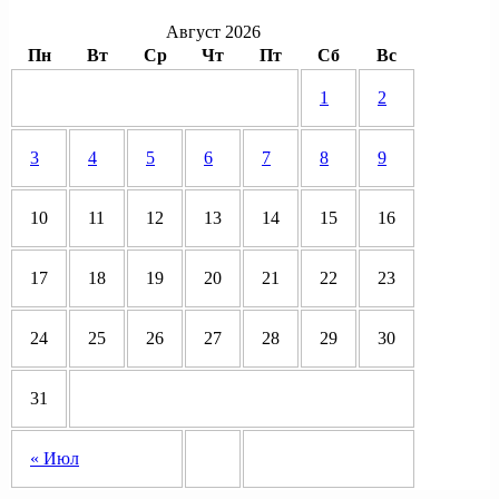
Август 2026
Пн
Вт
Ср
Чт
Пт
Сб
Вс
1
2
3
4
5
6
7
8
9
10
11
12
13
14
15
16
17
18
19
20
21
22
23
24
25
26
27
28
29
30
31
« Июл