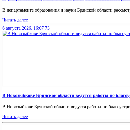
В департаменте образования и науки Брянской области рассмотр
Читать далее
6 августа 2026, 16:07
73
В Новозыбкове Брянской области ведутся работы по благо
В Новозыбкове Брянской области ведутся работы по благоустро
Читать далее