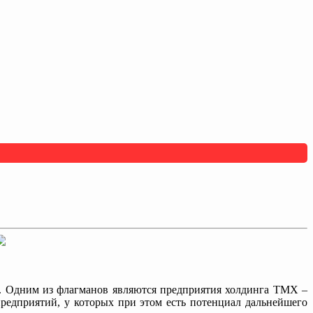
а. Одним из флагманов являются предприятия холдинга ТМХ –
едприятий, у которых при этом есть потенциал дальнейшего