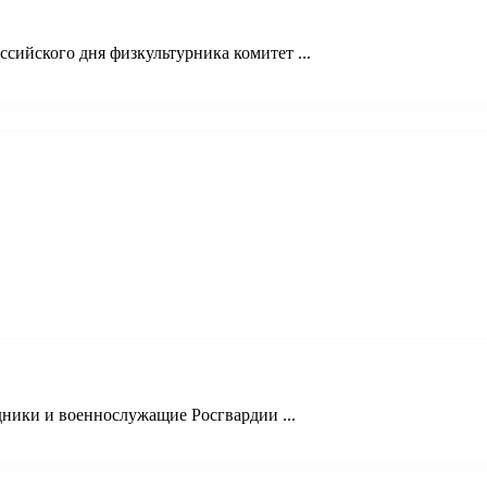
сийского дня физкультурника комитет ...
ники и военнослужащие Росгвардии ...