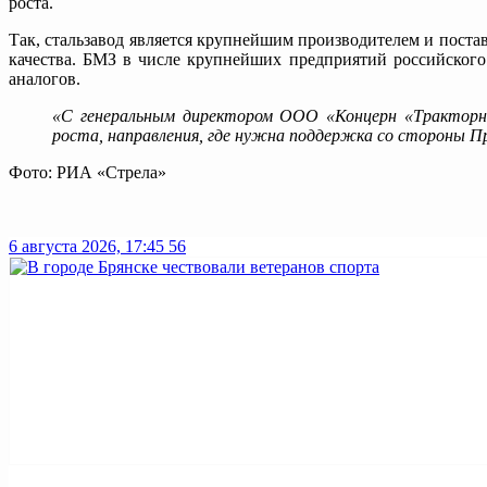
роста.
Так, стальзавод является крупнейшим производителем и пост
качества. БМЗ в числе крупнейших предприятий российского
аналогов.
«С генеральным директором ООО «Концерн «Тракторны
роста, направления, где нужна поддержка со стороны П
Фото: РИА «Стрела»
6 августа 2026, 17:45
56