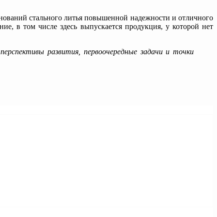
енований стального литья повышенной надежности и отличного
е, в том числе здесь выпускается продукция, у которой нет
ерспективы развития, первоочередные задачи и точки