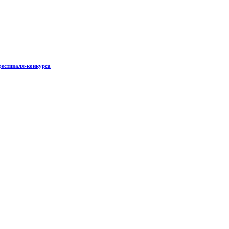
фестиваля-конкурса