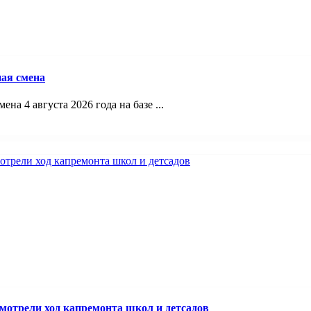
ая смена
а 4 августа 2026 года на базе ...
смотрели ход капремонта школ и детсадов