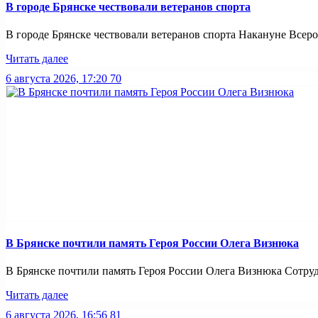
В городе Брянске чествовали ветеранов спорта
В городе Брянске чествовали ветеранов спорта Накануне Всерос
Читать далее
6 августа 2026, 17:20
70
В Брянске почтили память Героя России Олега Визнюка
В Брянске почтили память Героя России Олега Визнюка Сотруд
Читать далее
6 августа 2026, 16:56
81