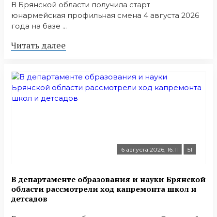
В Брянской области получила старт
юнармейская профильная смена 4 августа 2026
года на базе ...
Читать далее
6 августа 2026, 16:11
51
В департаменте образования и науки Брянской
области рассмотрели ход капремонта школ и
детсадов