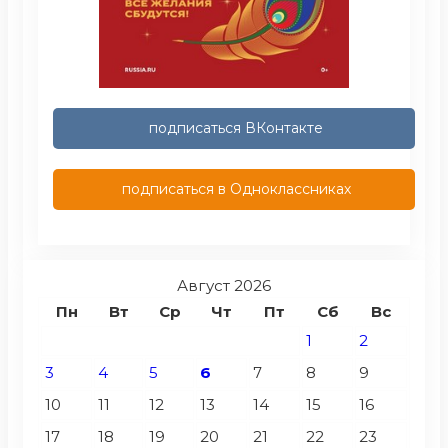
подписаться ВКонтакте
подписаться в Одноклассниках
Август 2026
Пн
Вт
Ср
Чт
Пт
Сб
Вс
1
2
3
4
5
6
7
8
9
10
11
12
13
14
15
16
17
18
19
20
21
22
23