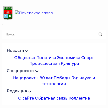
Новости
Общество
Политика
Экономика
Спорт
Происшествия
Культура
Спецпроекты
Нацпроекты
80 лет Победы
Год науки и
технологии
Редакция
О сайте
Обратная связь
Коллектив