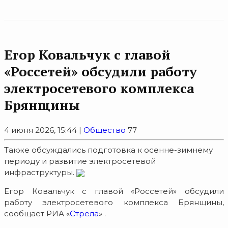
Егор Ковальчук с главой
«Россетей» обсудили работу
электросетевого комплекса
Брянщины
4 июня 2026, 15:44 |
Общество
77
Также обсуждались подготовка к осенне-зимнему
периоду и развитие электросетевой
инфраструктуры.
Егор Ковальчук с главой «Россетей» обсудили
работу электросетевого комплекса Брянщины,
сообщает РИА «
Стрела
» .