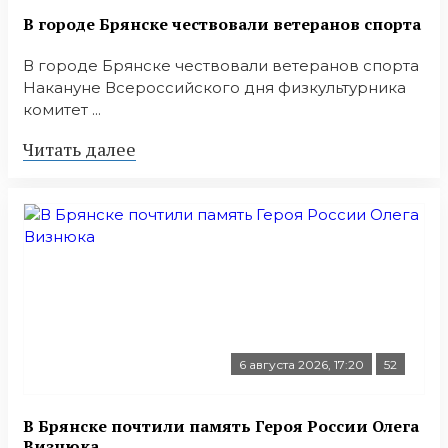
В городе Брянске чествовали ветеранов спорта
В городе Брянске чествовали ветеранов спорта
Накануне Всероссийского дня физкультурника
комитет ...
Читать далее
6 августа 2026, 17:20
52
В Брянске почтили память Героя России Олега
Визнюка