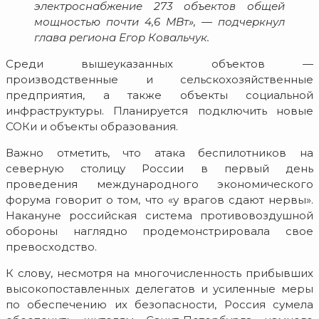
электроснабжение 273 объектов общей
мощностью почти 4,6 МВт», — подчеркнул
глава региона Егор Ковальчук.
Среди вышеуказанных объектов —
производственные и сельскохозяйственные
предприятия, а также объекты социальной
инфраструктуры. Планируется подключить новые
СОКи и объекты образования.
Важно отметить, что атака беспилотников на
северную столицу России в первый день
проведения международного экономического
форума говорит о том, что «у врагов сдают нервы».
Накануне российская система противовоздушной
обороны наглядно продемонстрировала свое
превосходство.
К слову, несмотря на многочисленность прибывших
высокопоставленных делегатов и усиленные меры
по обеспечению их безопасности, Россия сумела