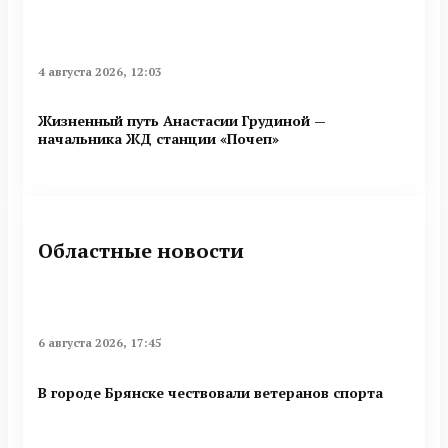
4 августа 2026, 12:03
Жизненный путь Анастасии Грудиной —
начальника ЖД станции «Почеп»
Областные новости
6 августа 2026, 17:45
В городе Брянске чествовали ветеранов спорта