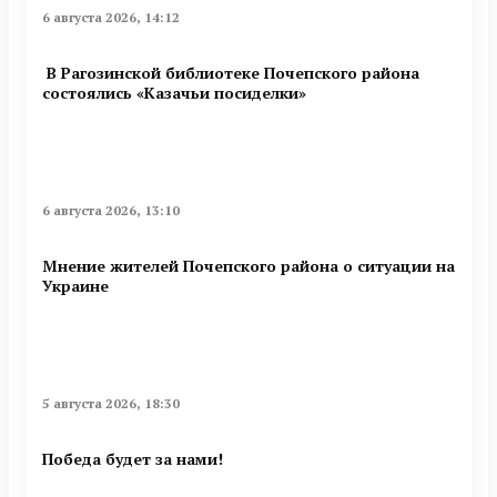
6 августа 2026, 14:12
В Рагозинской библиотеке Почепского района
состоялись «Казачьи посиделки»
6 августа 2026, 13:10
Мнение жителей Почепского района о ситуации на
Украине
5 августа 2026, 18:30
Победа будет за нами!