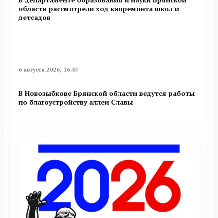
области рассмотрели ход капремонта школ и
детсадов
6 августа 2026, 16:07
В Новозыбкове Брянской области ведутся работы
по благоустройству аллеи Славы