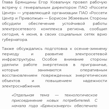
Глава Брянщины Егор Ковальчук провел рабочую
встречу с генеральным директором ПАО «Россети
Центр» — управляющей организации ПАО «Россети
Центр и Приволжье» — Борисом Эбзеевым. Стороны
обсудили обеспечение устойчивой работы
электросетевого комплекса региона, сообщил
сегодня, 4 июня, в своих социальных сетях врио
губернатора.
Также обсуждались подготовка к осенне-зимнему
периоду и развитие электросетевой
инфраструктуры. Особое внимание стороны
уделили работе энергетиков в приграничье,
которые занимаются оперативным
восстановлением поврежденных энергетических
объектов и повышением надежности
электроснабжения.
«Отдельная тема — технологическое
присоединение новых потребителей. С
начала года «Брянскэнерго» обеспечило