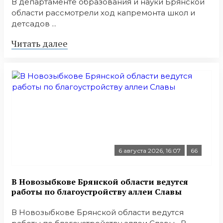
В департаменте образования и науки Брянской
области рассмотрели ход капремонта школ и
детсадов ...
Читать далее
6 августа 2026, 16:07
66
В Новозыбкове Брянской области ведутся
работы по благоустройству аллеи Славы
В Новозыбкове Брянской области ведутся