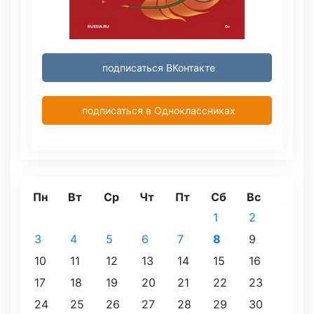
подписаться ВКонтакте
подписаться в Одноклассниках
Пн
Вт
Ср
Чт
Пт
Сб
Вс
1
2
3
4
5
6
7
8
9
10
11
12
13
14
15
16
17
18
19
20
21
22
23
24
25
26
27
28
29
30