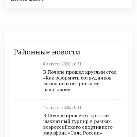
Районные новости
8 августа 2026, 10:31
В Почепе прошел круглый стол
«Как оформить сотрудников
легально и без риска от
налоговой»
7 августа 2026, 10:11
В Почепе прошёл открытый
шахматный турнир в рамках
всероссийского спортивного
марафона «Сила России»