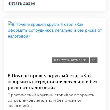
Читать далее
8 АВГУСТА 2026, 10:31
70
В Почепе прошел круглый стол «Как
оформить сотрудников легально и без
риска от налоговой»
Практический круглый стол «Как оформить
сотрудников легально и без риска от
налоговой. ...