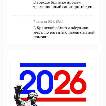
В городе Брянске прошёл
традиционный санитарный день
7 августа 2026, 15:40
В Брянской области обсудили
меры по развитию паллиативной
помощи