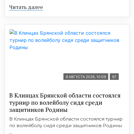
Читать далее
8 АВГУСТА 2026, 10:09
67
В Клинцах Брянской области состоялся
турнир по волейболу сидя среди
защитников Родины
В Клинцах Брянской области состоялся турнир
по волейболу сидя среди защитников Родины
...