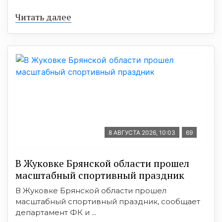
Читать далее
8 АВГУСТА 2026, 10:03
69
В Жуковке Брянской области прошел
масштабный спортивный праздник
В Жуковке Брянской области прошел
масштабный спортивный праздник, сообщает
департамент ФК и ...