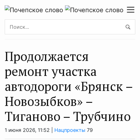
Продолжается
ремонт участка
автодороги «Брянск –
Новозыбков» –
Тиганово – Трубчино
1 июня 2026, 11:52 |
Нацпроекты
79