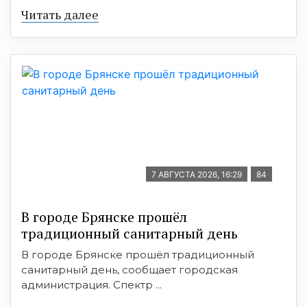
Читать далее
7 АВГУСТА 2026, 16:29
84
В городе Брянске прошёл
традиционный санитарный день
В городе Брянске прошёл традиционный
санитарный день, сообщает городская
администрация. Спектр ...