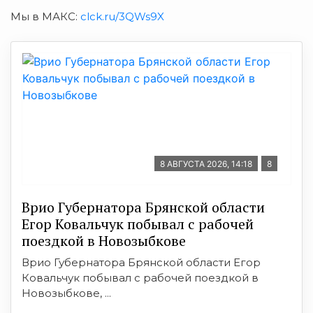
Мы в МАКС:
clck.ru/3QWs9X
8 АВГУСТА 2026, 14:18
8
Врио Губернатора Брянской области
Егор Ковальчук побывал с рабочей
поездкой в Новозыбкове
Врио Губернатора Брянской области Егор
Ковальчук побывал с рабочей поездкой в
Новозыбкове, ...