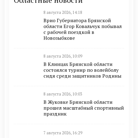
8 августа 2026, 14:18
Врио Губернатора Брянской
области Егор Ковальчук побывал
с рабочей поездкой в
Новозыбкове
8 августа 2026, 10:09
В Клинцах Брянской области
состоялся турнир по волейболу
сидя среди защитников Родины
8 августа 2026, 10:03
В Жуковке Брянской области
прошел масштабный спортивный
праздник
7 августа 2026, 16:29