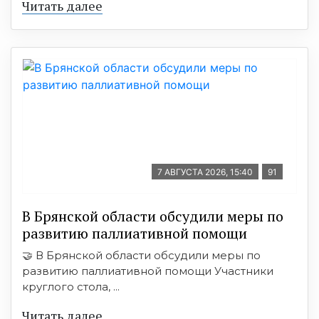
Читать далее
7 АВГУСТА 2026, 15:40
91
В Брянской области обсудили меры по
развитию паллиативной помощи
🤝 В Брянской области обсудили меры по
развитию паллиативной помощи Участники
круглого стола, ...
Читать далее