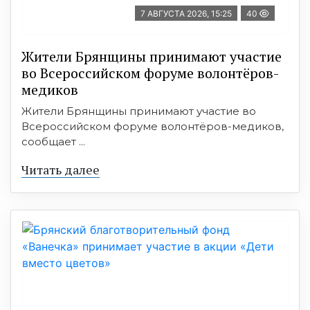
7 АВГУСТА 2026, 15:25
40
Жители Брянщины принимают участие
во Всероссийском форуме волонтёров-
медиков
Жители Брянщины принимают участие во
Всероссийском форуме волонтёров-медиков,
сообщает ...
Читать далее