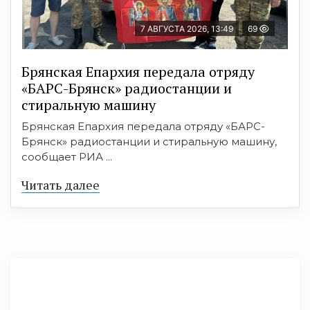
7 АВГУСТА 2026, 13:49
69
Брянская Епархия передала отряду
«БАРС-Брянск» радиостанции и
стиральную машину
Брянская Епархия передала отряду «БАРС-
Брянск» радиостанции и стиральную машину,
сообщает РИА ...
Читать далее