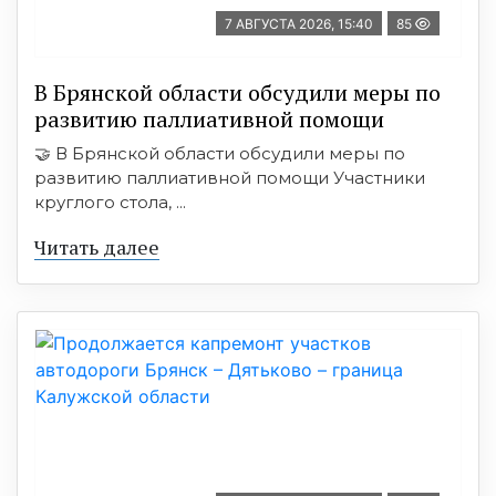
7 АВГУСТА 2026, 15:40
85
В Брянской области обсудили меры по
развитию паллиативной помощи
🤝 В Брянской области обсудили меры по
развитию паллиативной помощи Участники
круглого стола, ...
Читать далее