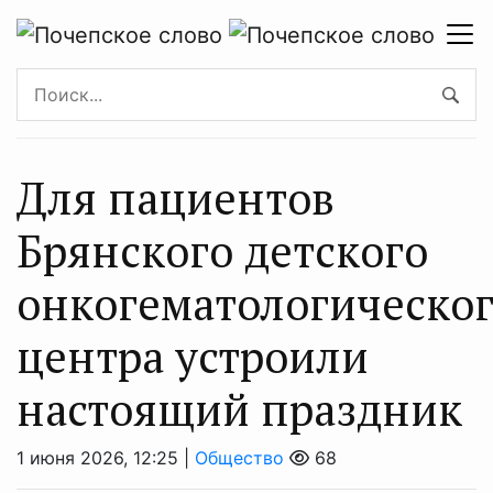
Для пациентов
Брянского детского
онкогематологическо
центра устроили
настоящий праздник
1 июня 2026, 12:25 |
Общество
68