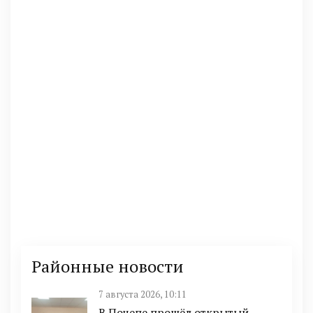
Районные новости
7 августа 2026, 10:11
В Почепе прошёл открытый