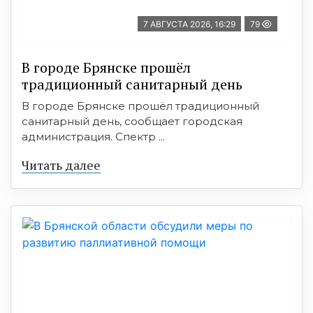
7 АВГУСТА 2026, 16:29
79
В городе Брянске прошёл
традиционный санитарный день
В городе Брянске прошёл традиционный
санитарный день, сообщает городская
администрация. Спектр ...
Читать далее