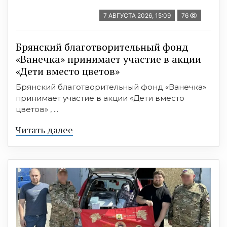
7 АВГУСТА 2026, 15:09
76
Брянский благотворительный фонд
«Ванечка» принимает участие в акции
«Дети вместо цветов»
Брянский благотворительный фонд «Ванечка»
принимает участие в акции «Дети вместо
цветов» , ...
Читать далее