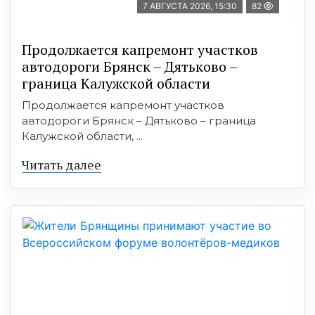
7 АВГУСТА 2026, 15:30
82
Продолжается капремонт участков
автодороги Брянск – Дятьково –
граница Калужской области
Продолжается капремонт участков
автодороги Брянск – Дятьково – граница
Калужской области, ...
Читать далее