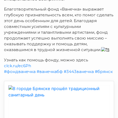
Благотворительный фонд «Ванечка» выражает
глубокую признательность всем, кто помог сделать
этот день особенным для детей. Благодаря
совместным усилиям с культурными
учреждениями и талантливыми артистами, фонд
продолжает успешно выполнять свою миссию –
оказывать поддержку и помощь детям,
оказавшимся в трудной жизненной ситуации.
Узнать как помощь фонду, можно здесь
clck.ru/ec6Ph
#фондванечка
#ванечкабф
#3443ванечка
#брянск