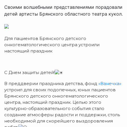
Своими волшебными представлениями порадовали
детей артисты Брянского областного театра кукол.
Для пациентов Брянского детского
онкогематологического центра устроили
настоящий праздник
С Днем защиты детей!
В преддверии праздника детства, фонд
«Ванечка»
устроил для своих подопечных, юных пациентов
Брянского детского онкогематологического
центра, настоящий праздник. Целью этого
культурно-образовательного события стало
создание атмосферы радости и поддержки, столь
необходимой для скорейшего выздоровления