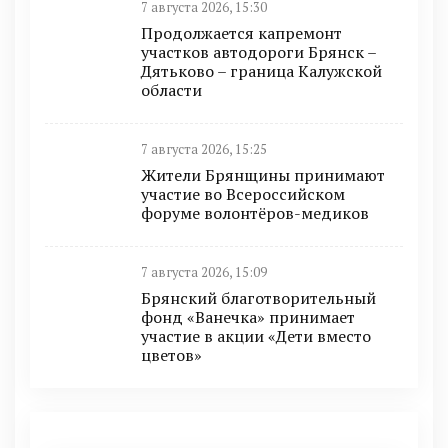
7 августа 2026, 15:30
Продолжается капремонт
участков автодороги Брянск –
Дятьково – граница Калужской
области
7 августа 2026, 15:25
Жители Брянщины принимают
участие во Всероссийском
форуме волонтёров-медиков
7 августа 2026, 15:09
Брянский благотворительный
фонд «Ванечка» принимает
участие в акции «Дети вместо
цветов»