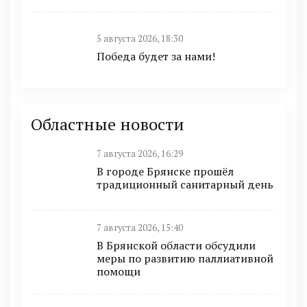
5 августа 2026, 18:30
Победа будет за нами!
Областные новости
7 августа 2026, 16:29
В городе Брянске прошёл
традиционный санитарный день
7 августа 2026, 15:40
В Брянской области обсудили
меры по развитию паллиативной
помощи