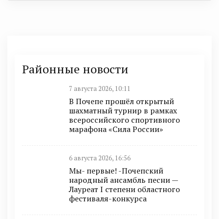
Районные новости
7 августа 2026, 10:11
В Почепе прошёл открытый
шахматный турнир в рамках
всероссийского спортивного
марафона «Сила России»
6 августа 2026, 16:56
Мы- первые! -Почепский
народный ансамбль песни —
Лауреат I степени областного
фестиваля-конкурса