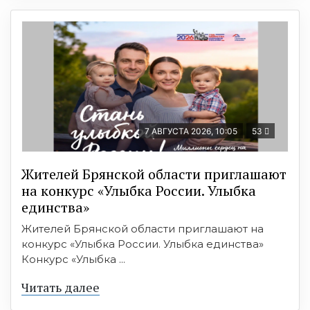
7 АВГУСТА 2026, 10:05
53
Жителей Брянской области приглашают
на конкурс «Улыбка России. Улыбка
единства»
Жителей Брянской области приглашают на
конкурс «Улыбка России. Улыбка единства»
Конкурс «Улыбка ...
Читать далее