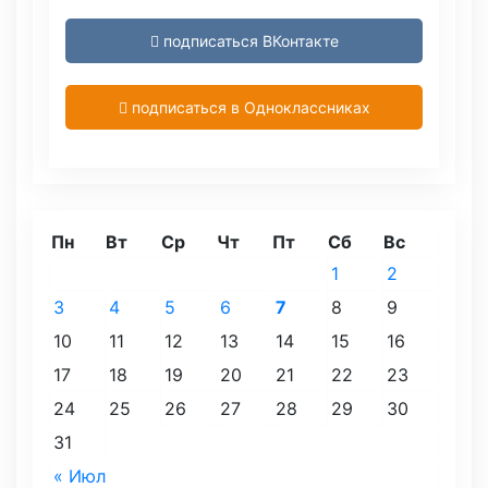
подписаться ВКонтакте
подписаться в Одноклассниках
Пн
Вт
Ср
Чт
Пт
Сб
Вс
1
2
3
4
5
6
7
8
9
10
11
12
13
14
15
16
17
18
19
20
21
22
23
24
25
26
27
28
29
30
31
« Июл