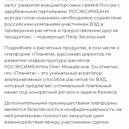
залог развития внешнеторговых связей России с
зарубежными партнёрами. РОСЭКСИМБАНК
всегда готов оказывать необходимое содействие
российским компаниям-участникам ВЭД в
проведении расчётов и предоставлении других
продуктов», – подчеркнул Пётр Засельский.
Подробнее о расчётных продуктах, в том числе о
платформе «Планета», рассказал директор по
развитию инфраструктуры расчётов
РОСЭКСИМБАНКа Олег Можайсков. Он отметил,
что «Планета» – это уникальный агрегатор
альтернативных способов расчётов по ВЭД,
который предлагает оптимальный платёжный
канал под конкретный регион и задачи бизнеса.
Дополнительными преимуществами платформы
являются безопасность и конфиденциальность: на
ней реализован полностью закрытый цикл
взаимодействия между участниками сделки.