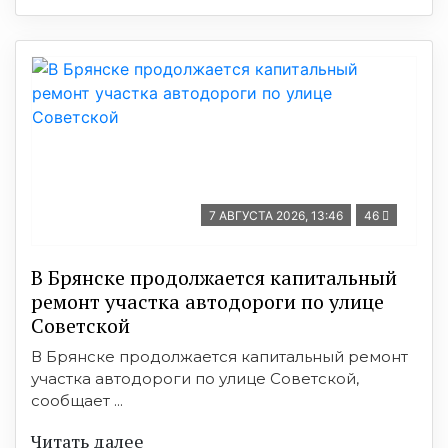
7 АВГУСТА 2026, 13:46
46
В Брянске продолжается капитальный
ремонт участка автодороги по улице
Советской
В Брянске продолжается капитальный ремонт
участка автодороги по улице Советской,
сообщает ...
Читать далее