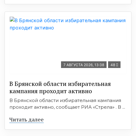
7 АВГУСТА 2026, 13:38
48
В Брянской области избирательная
кампания проходит активно
В Брянской области избирательная кампания
проходит активно, сообщает РИА «Стрела» . В ...
Читать далее