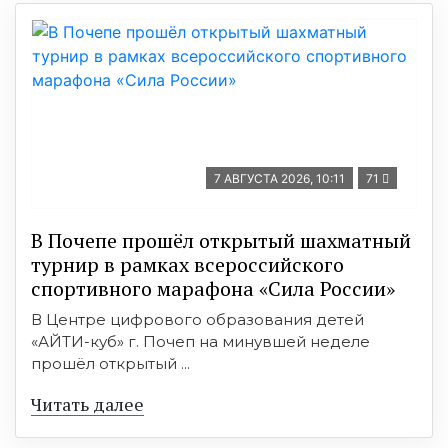
7 АВГУСТА 2026, 10:11
71
В Почепе прошёл открытый шахматный
турнир в рамках всероссийского
спортивного марафона «Сила России»
В Центре цифрового образования детей
«АЙТИ-куб» г. Почеп на минувшей неделе
прошёл открытый ...
Читать далее