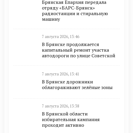
Брянская Епархия передала
отряду «БАРС-Брянск»
радиостанции и стиральную
машину
7 августа 2026, 13:46
В Брянске продолжается
капитальный ремонт участка
автодороги по улице Советской
7 августа 2026, 13:41
В Брянске дорожники
облагораживают зелёные зоны
7 августа 2026, 13:38
В Брянской области
избирательная кампания
проходит активно