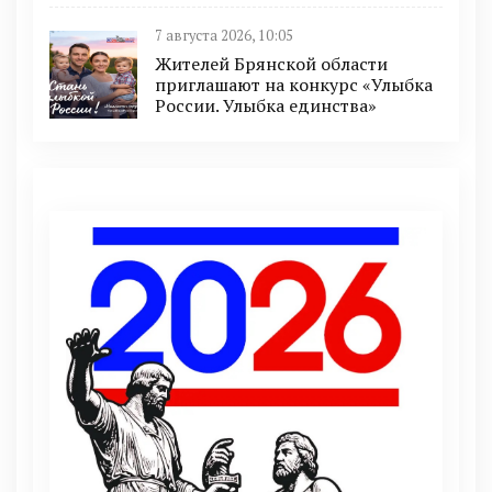
7 августа 2026, 10:05
Жителей Брянской области
приглашают на конкурс «Улыбка
России. Улыбка единства»