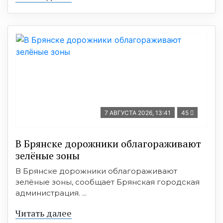
7 АВГУСТА 2026, 13:41
45
В Брянске дорожники облагораживают
зелёные зоны
В Брянске дорожники облагораживают
зелёные зоны, сообщает Брянская городская
администрация. ...
Читать далее