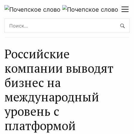
Российские
компании выводят
бизнес на
международный
уровень с
платформой