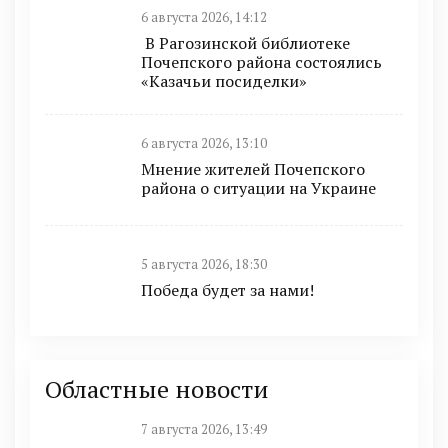
6 августа 2026, 14:12
В Рагозинской библиотеке
Почепского района состоялись
«Казачьи посиделки»
6 августа 2026, 13:10
Мнение жителей Почепского
района о ситуации на Украине
5 августа 2026, 18:30
Победа будет за нами!
Областные новости
7 августа 2026, 13:49