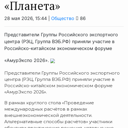
«Планета»
28 мая 2026, 15:44 |
Общество
86
Представители Группы Российского экспортного
центра (РЭЦ, Группа ВЭБ.РФ) приняли участие в
Российско-китайском экономическом форуме
«АмурЭкспо 2026».
Представители Группы Российского экспортного
центра (РЭЦ, Группа ВЭБ.РФ) приняли участие в
Российско-китайском экономическом форуме
«АмурЭкспо 2026».
В рамках круглого стола «Проведение
международных расчётов в рамках
внешнеэкономической деятельности.
Альтернативные способы расчётов» участники
обсудили практические решения, которые уже