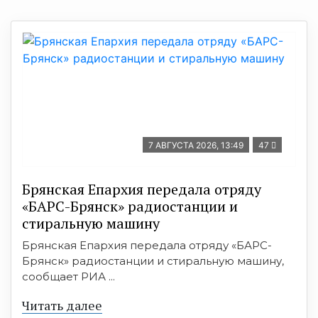
7 АВГУСТА 2026, 13:49
47
Брянская Епархия передала отряду
«БАРС-Брянск» радиостанции и
стиральную машину
Брянская Епархия передала отряду «БАРС-
Брянск» радиостанции и стиральную машину,
сообщает РИА ...
Читать далее