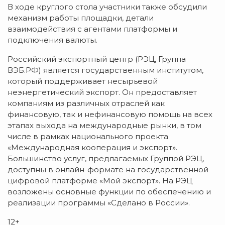
В ходе круглого стола участники также обсудили
механизм работы площадки, детали
взаимодействия с агентами платформы и
подключения валюты.
Российский экспортный центр (РЭЦ, Группа
ВЭБ.РФ) является государственным институтом,
который поддерживает несырьевой
неэнергетический экспорт. Он предоставляет
компаниям из различных отраслей как
финансовую, так и нефинансовую помощь на всех
этапах выхода на международные рынки, в том
числе в рамках национального проекта
«Международная кооперация и экспорт».
Большинство услуг, предлагаемых Группой РЭЦ,
доступны в онлайн-формате на государственной
цифровой платформе «Мой экспорт». На РЭЦ
возложены основные функции по обеспечению и
реализации программы «Сделано в России».
12+