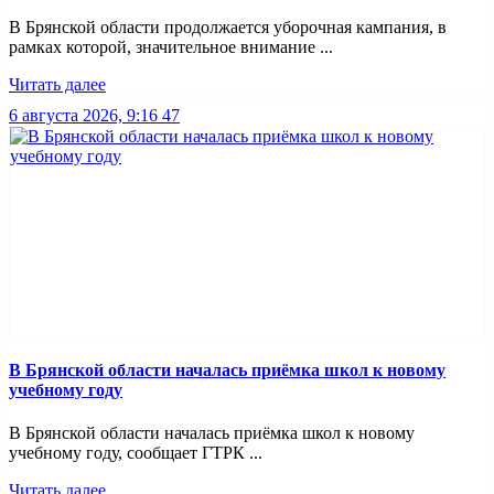
В Брянской области продолжается уборочная кампания, в
рамках которой, значительное внимание ...
Читать далее
6 августа 2026, 9:16
47
В Брянской области началась приёмка школ к новому
учебному году
В Брянской области началась приёмка школ к новому
учебному году, сообщает ГТРК ...
Читать далее