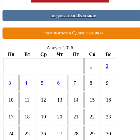
подписаться ВКонтакте
подписаться в Одноклассниках
Август 2026
Пн
Вт
Ср
Чт
Пт
Сб
Вс
1
2
3
4
5
6
7
8
9
10
11
12
13
14
15
16
17
18
19
20
21
22
23
24
25
26
27
28
29
30