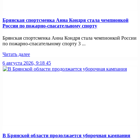
Брянская спортсменка Анна Кондря стала чемпионкой
России по пожарно-спасательному спорту
Брянская спортсменка Анна Кондря стала чемпионкой России
по пожарно-спасательному спорту 3 ...
Читать далее
6 августа 2026, 9:18
45
В Брянской области продолжается уборочная кампания