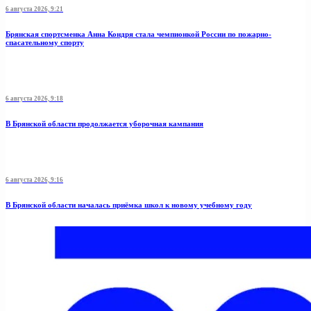
6 августа 2026, 9:21
Брянская спортсменка Анна Кондря стала чемпионкой России по пожарно-
спасательному спорту
6 августа 2026, 9:18
В Брянской области продолжается уборочная кампания
6 августа 2026, 9:16
В Брянской области началась приёмка школ к новому учебному году