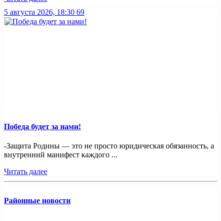
5 августа 2026, 18:30
69
Победа будет за нами!
-Защита Родины — это не просто юридическая обязанность, а
внутренний манифест каждого ...
Читать далее
Районные новости