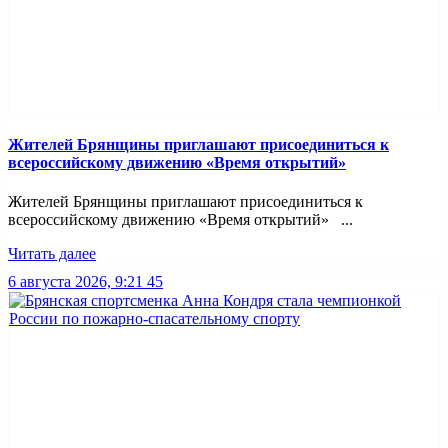
Жителей Брянщины приглашают присоединиться к
всероссийскому движению «Время открытий»
Жителей Брянщины приглашают присоединиться к
всероссийскому движению «Время открытий» ...
Читать далее
6 августа 2026, 9:21
45