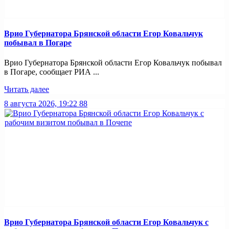
Врио Губернатора Брянской области Егор Ковальчук
побывал в Погаре
Врио Губернатора Брянской области Егор Ковальчук побывал
в Погаре, сообщает РИА ...
Читать далее
8 августа 2026, 19:22
88
Врио Губернатора Брянской области Егор Ковальчук с