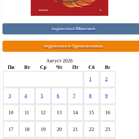
подписаться ВКонтакте
подписаться в Одноклассниках
Август 2026
Пн
Вт
Ср
Чт
Пт
Сб
Вс
1
2
3
4
5
6
7
8
9
10
11
12
13
14
15
16
17
18
19
20
21
22
23