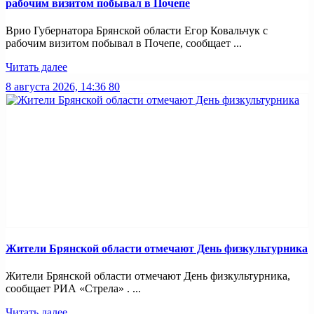
рабочим визитом побывал в Почепе
Врио Губернатора Брянской области Егор Ковальчук с
рабочим визитом побывал в Почепе, сообщает ...
Читать далее
8 августа 2026, 14:36
80
Жители Брянской области отмечают День физкультурника
Жители Брянской области отмечают День физкультурника,
сообщает РИА «Стрела» . ...
Читать далее