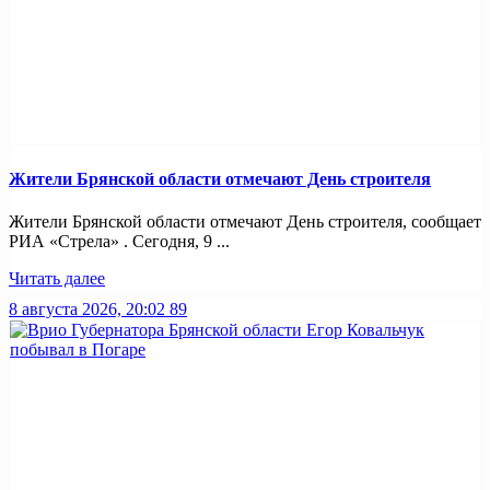
Жители Брянской области отмечают День строителя
Жители Брянской области отмечают День строителя, сообщает
РИА «Стрела» . Сегодня, 9 ...
Читать далее
8 августа 2026, 20:02
89