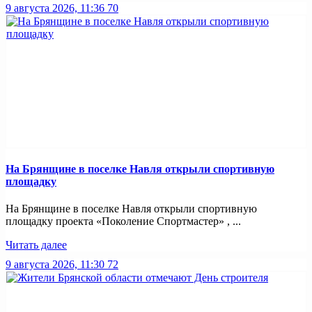
9 августа 2026, 11:36
70
На Брянщине в поселке Навля открыли спортивную
площадку
На Брянщине в поселке Навля открыли спортивную
площадку проекта «Поколение Спортмастер» , ...
Читать далее
9 августа 2026, 11:30
72