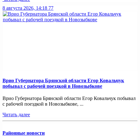
8 августа 2026, 14:18
77
Врио Губернатора Брянской области Егор Ковальчук
побывал с рабочей поездкой в Новозыбкове
Врио Губернатора Брянской области Егор Ковальчук побывал
с рабочей поездкой в Новозыбкове, ...
Читать далее
Районные новости