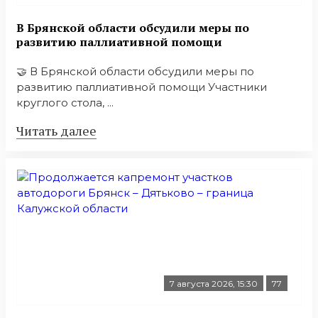
В Брянской области обсудили меры по
развитию паллиативной помощи
🤝 В Брянской области обсудили меры по
развитию паллиативной помощи Участники
круглого стола, ...
Читать далее
7 августа 2026, 15:30
77