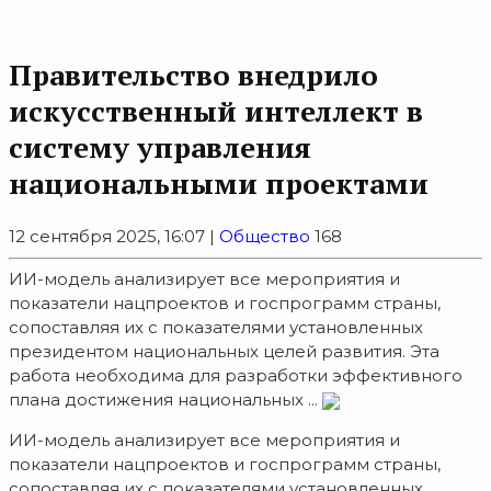
Правительство внедрило
искусственный интеллект в
систему управления
национальными проектами
12 сентября 2025, 16:07 |
Общество
168
ИИ-модель анализирует все мероприятия и
показатели нацпроектов и госпрограмм страны,
сопоставляя их с показателями установленных
президентом национальных целей развития. Эта
работа необходима для разработки эффективного
плана достижения национальных ...
ИИ-модель анализирует все мероприятия и
показатели нацпроектов и госпрограмм страны,
сопоставляя их с показателями установленных