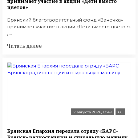
принимает участие в акции «Дети вместо
цветов»
Брянский благотворительный фонд «Ванечка»
принимает участие в акции «Дети вместо цветов»
, ...
Читать далее
7 августа 2026, 13:49
66
Брянская Епархия передала отряду «БАРС-
Брянск» радиостанции и стиральную машину