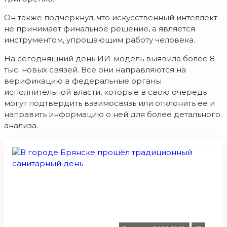
Он также подчеркнул, что искусственный интеллект
не принимает финальное решение, а является
инструментом, упрощающим работу человека.
На сегодняшний день ИИ-модель выявила более 8
тыс. новых связей. Все они направляются на
верификацию в федеральные органы
исполнительной власти, которые в свою очередь
могут подтвердить взаимосвязь или отклонить ее и
направить информацию о ней для более детального
анализа.