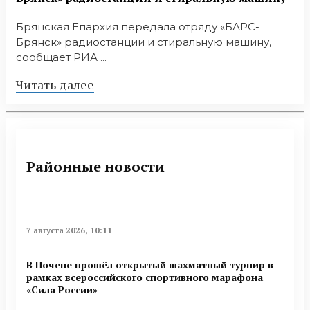
Брянская Епархия передала отряду «БАРС-
Брянск» радиостанции и стиральную машину,
сообщает РИА ...
Читать далее
Районные новости
7 августа 2026, 10:11
В Почепе прошёл открытый шахматный турнир в
рамках всероссийского спортивного марафона
«Сила России»