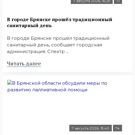
7 августа 2026, 16:29
71
В городе Брянске прошёл традиционный
санитарный день
В городе Брянске прошёл традиционный
санитарный день, сообщает городская
администрация. Спектр ...
Читать далее
7 августа 2026, 15:40
74