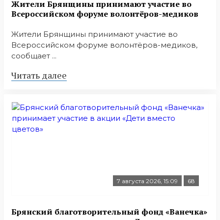
Жители Брянщины принимают участие во
Всероссийском форуме волонтёров-медиков
Жители Брянщины принимают участие во
Всероссийском форуме волонтёров-медиков,
сообщает ...
Читать далее
7 августа 2026, 15:09
68
Брянский благотворительный фонд «Ванечка»