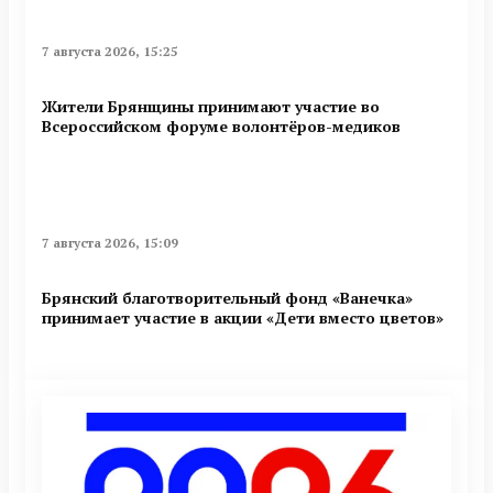
7 августа 2026, 15:25
Жители Брянщины принимают участие во
Всероссийском форуме волонтёров-медиков
7 августа 2026, 15:09
Брянский благотворительный фонд «Ванечка»
принимает участие в акции «Дети вместо цветов»