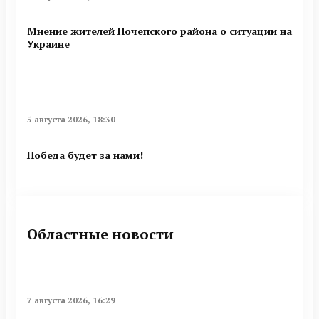
Мнение жителей Почепского района о ситуации на
Украине
5 августа 2026, 18:30
Победа будет за нами!
Областные новости
7 августа 2026, 16:29