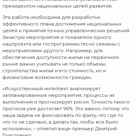
президентом национальных целей развития.
Эта работа необходима для разработки
эффективного плана достижения национальных
целей и принятия точных управленческих решений.
Зачастую мероприятия и показатели одного
нацпроекта или госпрограммы тесно связаны с
мероприятиями другого. Например, для
обеспечения доступности жилья на первичном
рынке важно учитывать не только объемы
строительства жилья и его стоимость, но и
финансовые возможности граждан.
«Искусственный интеллект анализирует
запланированные мероприятия, процессы их
выполнения и прогнозирует риски. Точность такого
прогноза уже достигает 96%. Это важно, потому что
наша задача не фиксировать по факту, что где-то
что-то не сделано, а делать так, чтобы все было
исполнено», – отметил вице-премьер Дмитрий
Григоренко.