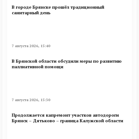
В городе Брянске прошёл традиционный
санитарный день
7 августа 2026, 15:40
В Брянской области обсудили меры по развитию
паллиативной помощи
7 августа 2026, 15:30
Продолжается капремонт участков автодороги
Брянск – Дятьково – граница Калужской области