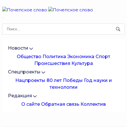
Новости
Общество
Политика
Экономика
Спорт
Происшествия
Культура
Спецпроекты
Нацпроекты
80 лет Победы
Год науки и
технологии
Редакция
О сайте
Обратная связь
Коллектив