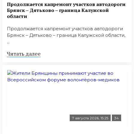
Продолжается капремонт участков автодороги
Брянск – Дятьково – граница Калужской
области
Продолжается капремонт участков автодороги
Брянск – Дятьково – граница Калужской области,
...
Читать далее
7 августа 2026, 15:25
34