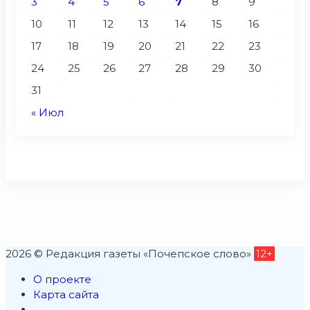
3
4
5
6
7
8
9
10
11
12
13
14
15
16
17
18
19
20
21
22
23
24
25
26
27
28
29
30
31
« Июл
2026 © Редакция газеты «Почепское слово»
12+
О проекте
Карта сайта