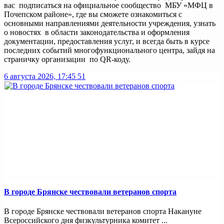
вас подписаться на официальное сообщество МБУ «МФЦ в
Почепском районе», где вы сможете ознакомиться с
основными направлениями деятельности учреждения, узнать
о новостях в области законодательства и оформления
документации, предоставления услуг, и всегда быть в курсе
последних событий многофункционального центра, зайдя на
страничку организации по QR-коду.
6 августа 2026, 17:45
51
В городе Брянске чествовали ветеранов спорта
В городе Брянске чествовали ветеранов спорта Накануне
Всероссийского дня физкультурника комитет ...