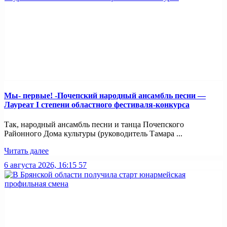
Мы- первые! -Почепский народный ансамбль песни —
Лауреат I степени областного фестиваля-конкурса
Так, народный ансамбль песни и танца Почепского
Районного Дома культуры (руководитель Тамара ...
Читать далее
6 августа 2026, 16:15
57