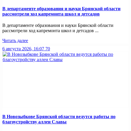
В департаменте образования и науки Брянской области
рассмотрели ход капремонта школ и детсадов
В департаменте образования и науки Брянской области
рассмотрели ход капремонта школ и детсадов ...
Читать далее
6 августа 2026, 16:07
70
В Новозыбкове Брянской области ведутся работы по
благоустройству аллеи Славы