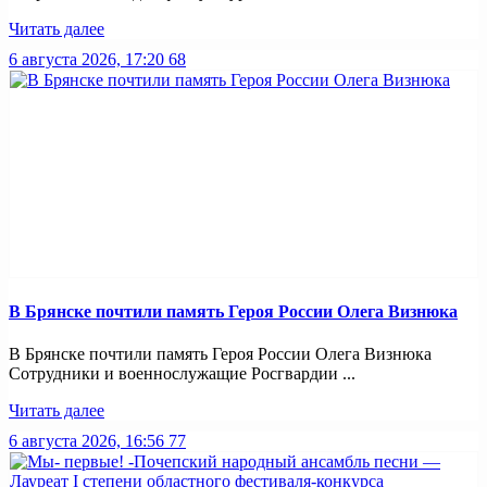
Читать далее
6 августа 2026, 17:20
68
В Брянске почтили память Героя России Олега Визнюка
В Брянске почтили память Героя России Олега Визнюка
Сотрудники и военнослужащие Росгвардии ...
Читать далее
6 августа 2026, 16:56
77