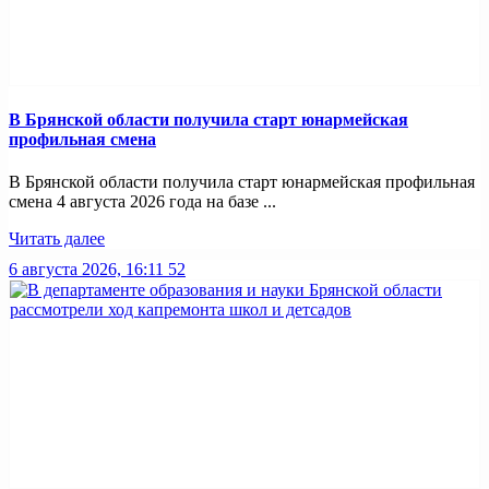
В Брянской области получила старт юнармейская
профильная смена
В Брянской области получила старт юнармейская профильная
смена 4 августа 2026 года на базе ...
Читать далее
6 августа 2026, 16:11
52