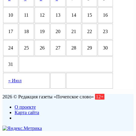
10
11
12
13
14
15
16
17
18
19
20
21
22
23
24
25
26
27
28
29
30
31
« Июл
2026 © Редакция газеты «Почепское слово»
12+
О проекте
Карта сайта