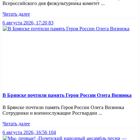
Всероссийского дня физкультурника комитет ...
Читать далее
6 августа 2026, 17:20
83
В Брянске почтили память Героя России Олега Визнюка
В Брянске почтили память Героя России Олега Визнюка
Сотрудники и военнослужащие Росгвардии ...
Читать далее
6 августа 2026, 16:56
104