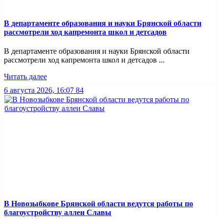
В департаменте образования и науки Брянской области
рассмотрели ход капремонта школ и детсадов
В департаменте образования и науки Брянской области
рассмотрели ход капремонта школ и детсадов ...
Читать далее
6 августа 2026, 16:07
84
В Новозыбкове Брянской области ведутся работы по
благоустройству аллеи Славы