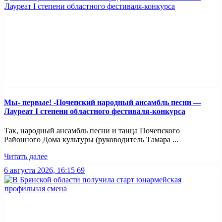
Мы- первые! -Почепский народный ансамбль песни —
Лауреат I степени областного фестиваля-конкурса
Так, народный ансамбль песни и танца Почепского
Районного Дома культуры (руководитель Тамара ...
Читать далее
6 августа 2026, 16:15
69