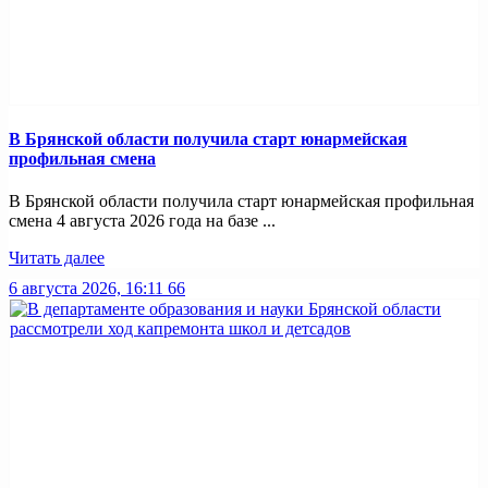
В Брянской области получила старт юнармейская
профильная смена
В Брянской области получила старт юнармейская профильная
смена 4 августа 2026 года на базе ...
Читать далее
6 августа 2026, 16:11
66