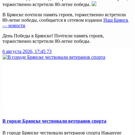
торжественно встретили 80-летие победы.
В Брянске почтили память героев, торжественно встретили
80-летие победы, сообщается в сетевом издании
Наш Брянск
— новости
День Победы в Брянске! Почтили память героев,
торжественно встретили 80-летие победы.
6 августа 2026, 17:45
73
В городе Брянске чествовали ветеранов спорта
В городе Брянске чествовали ветеранов спорта Накануне