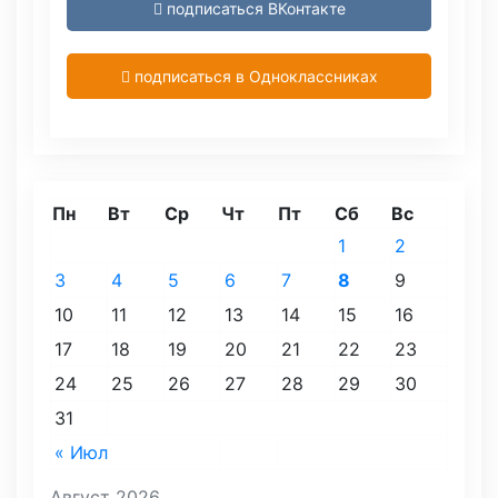
подписаться ВКонтакте
подписаться в Одноклассниках
Пн
Вт
Ср
Чт
Пт
Сб
Вс
1
2
3
4
5
6
7
8
9
10
11
12
13
14
15
16
17
18
19
20
21
22
23
24
25
26
27
28
29
30
31
« Июл
Август 2026