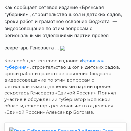
Как сообщает сетевое издание «Брянская
губерния» , строительство школ и детских садов,
сроки работ и грамотное освоение бюджета —
видеосовещание по этим вопросам с
региональными отделениями партии провёл
секретарь Генсовета ...
Как сообщает сетевое издание «
Брянская
губерния
» , строительство школ и детских садов,
сроки работ и грамотное освоение бюджета —
видеосовещание по этим вопросам с
региональными отделениями партии провёл
секретарь Генсовета «Единой России». Принял
участие в обсуждении губернатор Брянской
области, секретарь регионального отделения
«Единой России» Александр Богомаз.