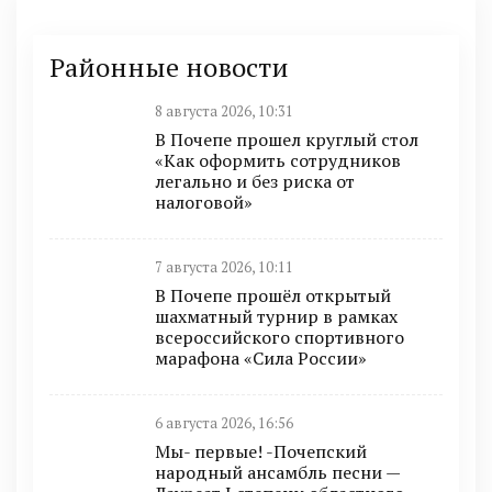
Районные новости
8 августа 2026, 10:31
В Почепе прошел круглый стол
«Как оформить сотрудников
легально и без риска от
налоговой»
7 августа 2026, 10:11
В Почепе прошёл открытый
шахматный турнир в рамках
всероссийского спортивного
марафона «Сила России»
6 августа 2026, 16:56
Мы- первые! -Почепский
народный ансамбль песни —