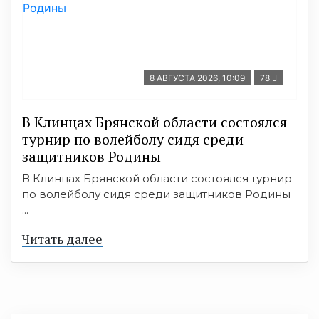
8 АВГУСТА 2026, 10:09
78
В Клинцах Брянской области состоялся
турнир по волейболу сидя среди
защитников Родины
В Клинцах Брянской области состоялся турнир
по волейболу сидя среди защитников Родины
...
Читать далее