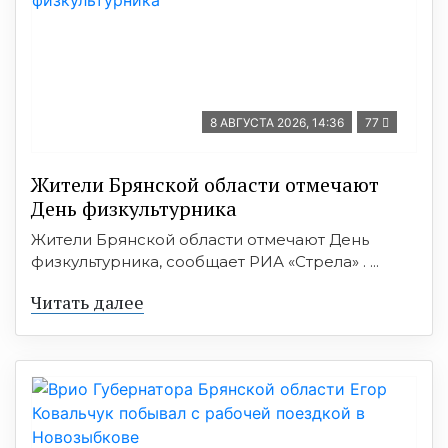
8 АВГУСТА 2026, 14:36
77
Жители Брянской области отмечают
День физкультурника
Жители Брянской области отмечают День
физкультурника, сообщает РИА «Стрела» . ...
Читать далее