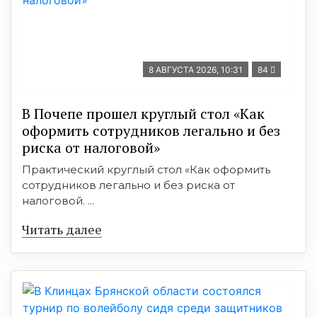
8 АВГУСТА 2026, 10:31
84
В Почепе прошел круглый стол «Как
оформить сотрудников легально и без
риска от налоговой»
Практический круглый стол «Как оформить
сотрудников легально и без риска от
налоговой. ...
Читать далее