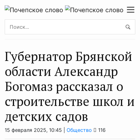
Губернатор Брянской
области Александр
Богомаз рассказал о
строительстве школ и
детских садов
15 февраля 2025, 10:45 |
Общество
116