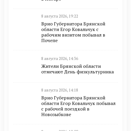
8 августа 2026, 19:22
Врио Губернатора Брянской
области Егор Ковальчук с
рабочим визитом побывал в
Почепе
8 августа 2026, 14:36
Жители Брянской области
отмечают День физкультурника
8 августа 2026, 14:18
Врио Губернатора Брянской
области Егор Ковальчук побывал
с рабочей поездкой в
Новозыбкове