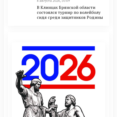
8 августа 2026, 10:09
В Клинцах Брянской области
состоялся турнир по волейболу
сидя среди защитников Родины