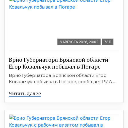
8 АВГУСТА 2026, 20:02
78
Врио Губернатора Брянской области
Егор Ковальчук побывал в Погаре
Врио Губернатора Брянской области Егор
Ковальчук побывал в Погаре, сообщает РИА ...
Читать далее