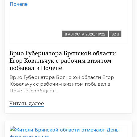
8 АВГУСТА 2026, 19:22
82
Врио Губернатора Брянской области
Егор Ковальчук с рабочим визитом
побывал в Почепе
Врио Губернатора Брянской области Егор
Ковальчук с рабочим визитом побывал в
Почепе, сообщает ...
Читать далее