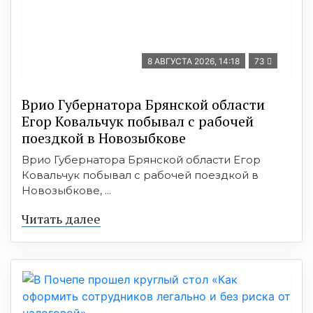
8 АВГУСТА 2026, 14:18
73
Врио Губернатора Брянской области
Егор Ковальчук побывал с рабочей
поездкой в Новозыбкове
Врио Губернатора Брянской области Егор
Ковальчук побывал с рабочей поездкой в
Новозыбкове, ...
Читать далее