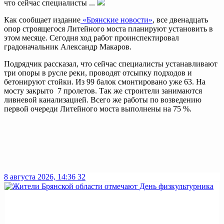
что сейчас специалисты ...
Как сообщает издание
«Брянские новости»
, все двенадцать
опор строящегося Литейного моста планируют установить в
этом месяце. Сегодня ход работ проинспектировал
градоначальник Александр Макаров.
Подрядчик рассказал, что сейчас специалисты устанавливают
три опоры в русле реки, проводят отсыпку подходов и
бетонируют стойки. Из 99 балок смонтировано уже 63. На
мосту закрыто 7 пролетов. Так же строители занимаются
ливневой канализацией. Всего же работы по возведению
первой очереди Литейного моста выполнены на 75 %.
8 августа 2026, 14:36
32