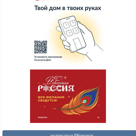
подписаться ВКонтакте