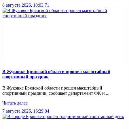
8 августа 2026, 10:03
71
В Жуковке Брянской области прошел масштабный
спортивный праздник
В Жуковке Брянской области прошел масштабный
спортивный праздник, сообщает департамент ФК и ...
Читать далее
7 августа 2026, 16:29
84