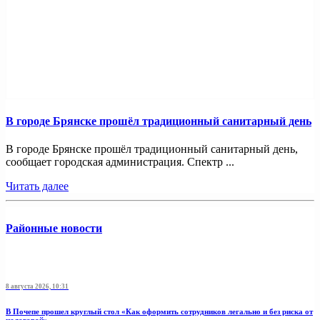
В городе Брянске прошёл традиционный санитарный день
В городе Брянске прошёл традиционный санитарный день,
сообщает городская администрация. Спектр ...
Читать далее
Районные новости
8 августа 2026, 10:31
В Почепе прошел круглый стол «Как оформить сотрудников легально и без риска от