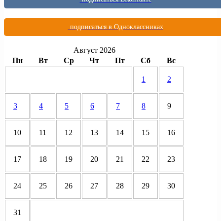
подписаться в Одноклассниках
Август 2026
Пн
Вт
Ср
Чт
Пт
Сб
Вс
1
2
3
4
5
6
7
8
9
10
11
12
13
14
15
16
17
18
19
20
21
22
23
24
25
26
27
28
29
30
31