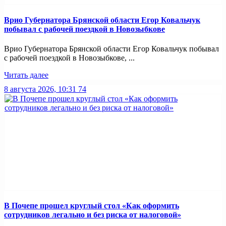
Врио Губернатора Брянской области Егор Ковальчук
побывал с рабочей поездкой в Новозыбкове
Врио Губернатора Брянской области Егор Ковальчук побывал
с рабочей поездкой в Новозыбкове, ...
Читать далее
8 августа 2026, 10:31
74
В Почепе прошел круглый стол «Как оформить
сотрудников легально и без риска от налоговой»