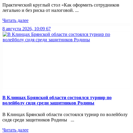
Практический круглый стол «Как оформить сотрудников
легально и без риска от налоговой. ...
Читать далее
8 августа 2026, 10:09
67
В Клинцах Брянской области состоялся турнир по
волейболу сидя среди защитников Родины
В Клинцах Брянской области состоялся турнир по волейболу
сидя среди защитников Родины ...
Читать далее