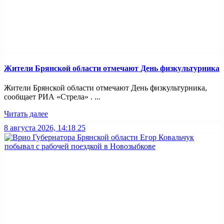
Жители Брянской области отмечают День физкультурника
Жители Брянской области отмечают День физкультурника,
сообщает РИА «Стрела» . ...
Читать далее
8 августа 2026, 14:18
25