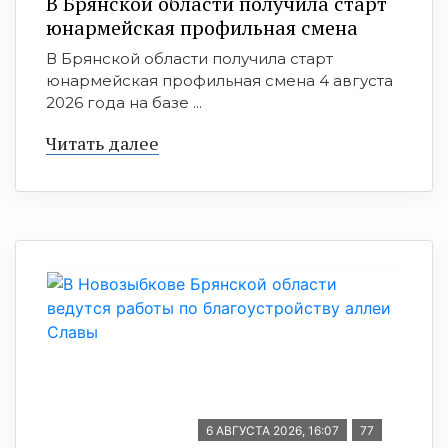
В Брянской области получила старт
юнармейская профильная смена
В Брянской области получила старт
юнармейская профильная смена 4 августа
2026 года на базе ...
Читать далее
6 АВГУСТА 2026, 16:07
77