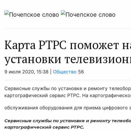
Карта РТРС поможет н
установки телевизио
9 июля 2020, 15:38 |
Общество
56
Сервисные службы по установке и ремонту телеобор
картографический сервис РТРС. На картографическо
обслуживания оборудования для приема цифрового э
Сервисные службы по установке и ремонту телеобо
картографический сервис РТРС.