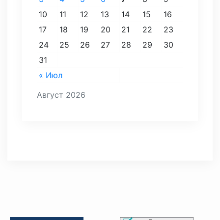
10
11
12
13
14
15
16
17
18
19
20
21
22
23
24
25
26
27
28
29
30
31
« Июл
Август 2026