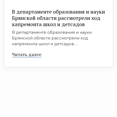
В департаменте образования и науки
Брянской области рассмотрели ход
капремонта школ и детсадов
В департаменте образования и науки
Брянской области рассмотрели ход
капремонта школ и детсадов ...
Читать далее