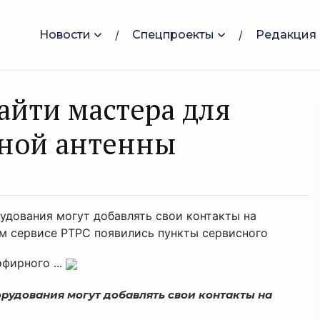
Новости
Спецпроекты
Редакция
айти мастера для
нной антенны
удования могут добавлять свои контакты на
м сервисе РТРС появились пункты сервисного
фирного ...
рудования могут добавлять свои контакты на