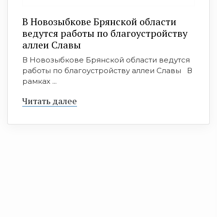
В Новозыбкове Брянской области
ведутся работы по благоустройству
аллеи Славы
В Новозыбкове Брянской области ведутся
работы по благоустройству аллеи Славы В
рамках ...
Читать далее