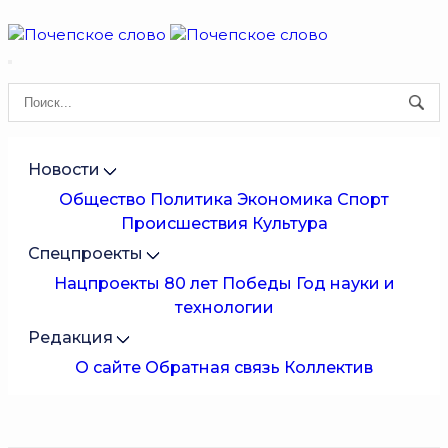
Новости
Общество
Политика
Экономика
Спорт
Происшествия
Культура
Спецпроекты
Нацпроекты
80 лет Победы
Год науки и
технологии
Редакция
О сайте
Обратная связь
Коллектив