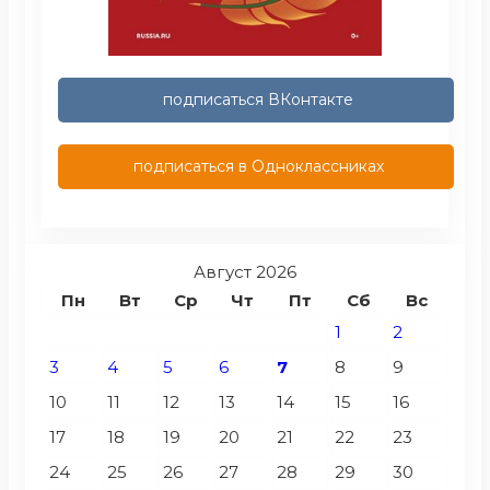
подписаться ВКонтакте
подписаться в Одноклассниках
Август 2026
Пн
Вт
Ср
Чт
Пт
Сб
Вс
1
2
3
4
5
6
7
8
9
10
11
12
13
14
15
16
17
18
19
20
21
22
23
24
25
26
27
28
29
30