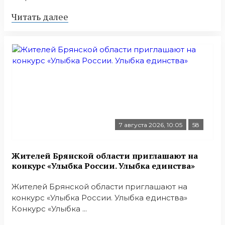
Читать далее
7 августа 2026, 10:05
58
Жителей Брянской области приглашают на
конкурс «Улыбка России. Улыбка единства»
Жителей Брянской области приглашают на
конкурс «Улыбка России. Улыбка единства»
Конкурс «Улыбка ...