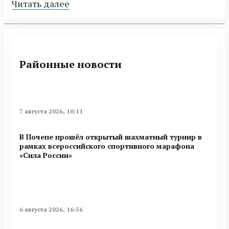
Читать далее
Районные новости
7 августа 2026, 10:11
В Почепе прошёл открытый шахматный турнир в
рамках всероссийского спортивного марафона
«Сила России»
6 августа 2026, 16:56