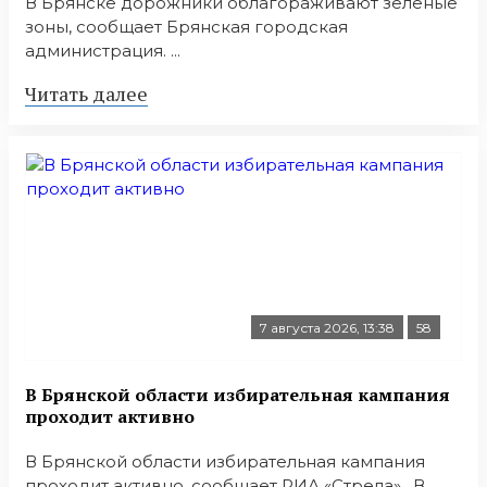
В Брянске дорожники облагораживают зелёные
зоны, сообщает Брянская городская
администрация. ...
Читать далее
7 августа 2026, 13:38
58
В Брянской области избирательная кампания
проходит активно
В Брянской области избирательная кампания
проходит активно, сообщает РИА «Стрела» . В ...