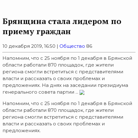
Брянщина стала лидером по
приему граждан
10 декабря 2019, 16:50 |
Общество
86
Напомним, что с 25 ноября по 1 декабря в Брянской
области работали 870 площадок, где жители
региона смогли встретиться с представителями
власти и рассказать о своих проблемах и
предложениях. На днях на заседании президиума
генерального совета партии ...
Напомним, что с 25 ноября по 1 декабря в Брянской
области работали 870 площадок, где жители
региона смогли встретиться с представителями
власти и рассказать о своих проблемах и
предложениях.