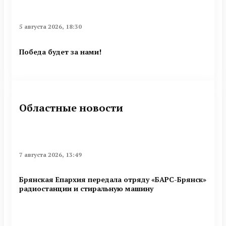
5 августа 2026, 18:30
Победа будет за нами!
Областные новости
7 августа 2026, 13:49
Брянская Епархия передала отряду «БАРС-Брянск»
радиостанции и стиральную машину