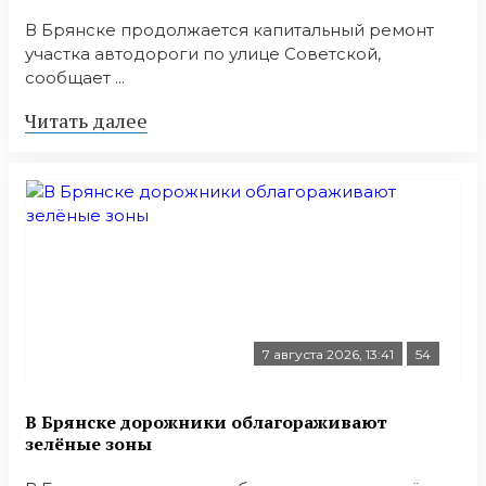
В Брянске продолжается капитальный ремонт
участка автодороги по улице Советской,
сообщает ...
Читать далее
7 августа 2026, 13:41
54
В Брянске дорожники облагораживают
зелёные зоны