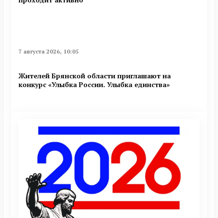
7 августа 2026, 10:05
Жителей Брянской области приглашают на
конкурс «Улыбка России. Улыбка единства»