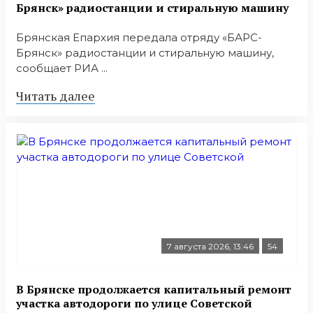
Брянск» радиостанции и стиральную машину
Брянская Епархия передала отряду «БАРС-
Брянск» радиостанции и стиральную машину,
сообщает РИА ...
Читать далее
7 августа 2026, 13:46
54
В Брянске продолжается капитальный ремонт
участка автодороги по улице Советской