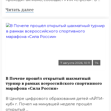
Читать далее
7 августа 2026, 10:11
74
В Почепе прошёл открытый шахматный
турнир в рамках всероссийского спортивного
марафона «Сила России»
В Центре цифрового образования детей «АЙТИ-
куб» г. Почеп на минувшей неделе прошёл
открытый ...