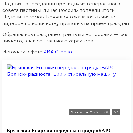
На днях на заседании президиума генерального
совета партии «Единая Россия» подвели итоги
Недели приемов. Брянщина оказалась в числе
лидеров по количеству принятых на прием граждан.
Обращались граждане с разными вопросами — как
личного, так и социального характера.
Источник и фото:
РИА Стрела
7 августа 2026, 13:49
57
Брянская Епархия передала отряду «БАРС-