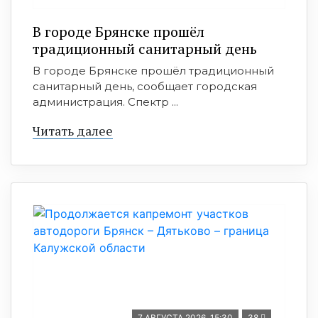
В городе Брянске прошёл
традиционный санитарный день
В городе Брянске прошёл традиционный
санитарный день, сообщает городская
администрация. Спектр ...
Читать далее
7 АВГУСТА 2026, 15:30
38