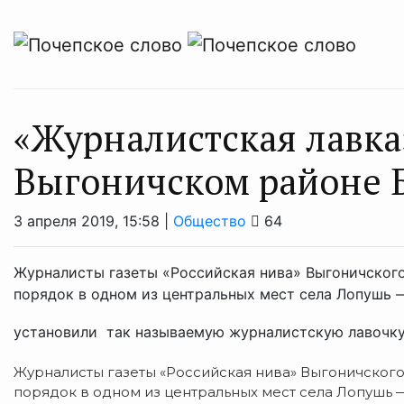
«Журналистская лавка
Выгоничском районе
3 апреля 2019, 15:58 |
Общество
64
Журналисты газеты «Российская нива» Выгоничског
порядок в одном из центральных мест села Лопушь 
установили так называемую журналистскую лавочку,
Журналисты газеты «Российская нива» Выгоничског
порядок в одном из центральных мест села Лопушь 