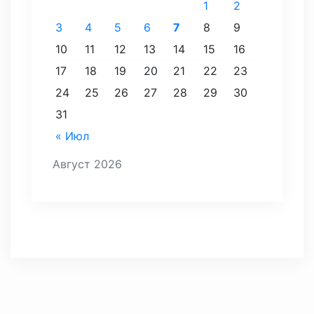
1
2
3
4
5
6
7
8
9
10
11
12
13
14
15
16
17
18
19
20
21
22
23
24
25
26
27
28
29
30
31
« Июл
Август 2026