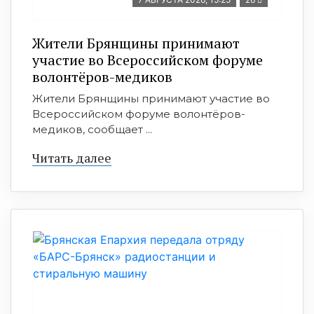
Жители Брянщины принимают
участие во Всероссийском форуме
волонтёров-медиков
Жители Брянщины принимают участие во
Всероссийском форуме волонтёров-
медиков, сообщает ...
Читать далее