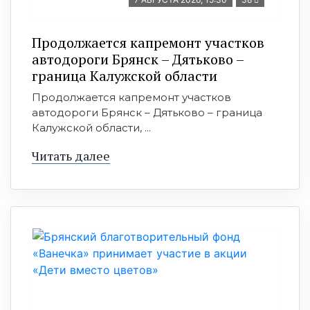
Продолжается капремонт участков
автодороги Брянск – Дятьково –
граница Калужской области
Продолжается капремонт участков
автодороги Брянск – Дятьково – граница
Калужской области, ...
Читать далее