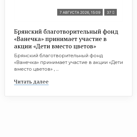
7 АВГУСТА 2026, 15:09
37
Брянский благотворительный фонд
«Ванечка» принимает участие в
акции «Дети вместо цветов»
Брянский благотворительный фонд
«Ванечка» принимает участие в акции «Дети
вместо цветов» , ...
Читать далее