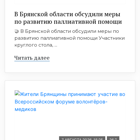
В Брянской области обсудили меры
по развитию паллиативной помощи
🤝 В Брянской области обсудили меры по
развитию паллиативной помощи Участники
круглого стола, ...
Читать далее
7 АВГУСТА 2026, 15:25
26