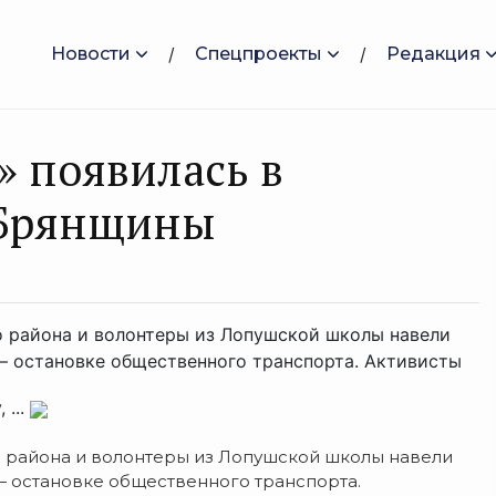
Новости
Спецпроекты
Редакция
» появилась в
 Брянщины
о района и волонтеры из Лопушской школы навели
— остановке общественного транспорта. Активисты
 ...
о района и волонтеры из Лопушской школы навели
— остановке общественного транспорта.