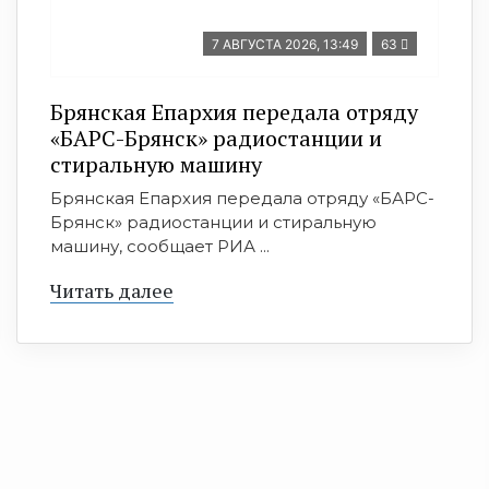
7 АВГУСТА 2026, 13:49
63
Брянская Епархия передала отряду
«БАРС-Брянск» радиостанции и
стиральную машину
Брянская Епархия передала отряду «БАРС-
Брянск» радиостанции и стиральную
машину, сообщает РИА ...
Читать далее