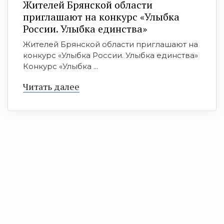
Жителей Брянской области
приглашают на конкурс «Улыбка
России. Улыбка единства»
Жителей Брянской области приглашают на
конкурс «Улыбка России. Улыбка единства»
Конкурс «Улыбка ...
Читать далее