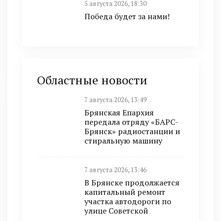
5 августа 2026, 18:30
Победа будет за нами!
Областные новости
7 августа 2026, 13:49
Брянская Епархия
передала отряду «БАРС-
Брянск» радиостанции и
стиральную машину
7 августа 2026, 13:46
В Брянске продолжается
капитальный ремонт
участка автодороги по
улице Советской