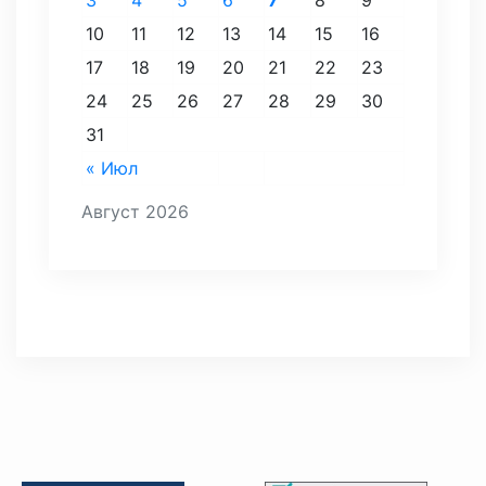
10
11
12
13
14
15
16
17
18
19
20
21
22
23
24
25
26
27
28
29
30
31
« Июл
Август 2026