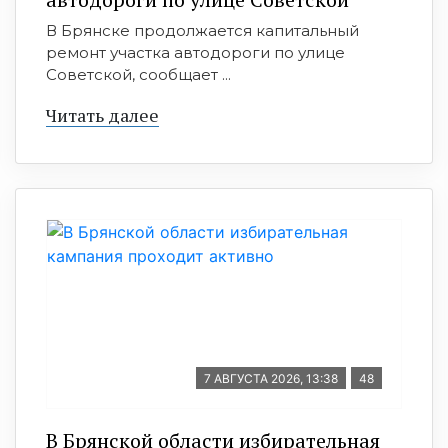
В Брянске продолжается капитальный
ремонт участка автодороги по улице
Советской, сообщает ...
Читать далее
7 АВГУСТА 2026, 13:38
48
В Брянской области избирательная