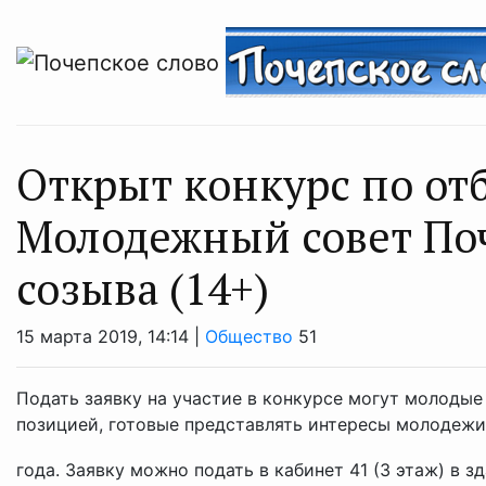
Открыт конкурс по от
Молодежный совет Поч
созыва (14+)
15 марта 2019, 14:14 |
Общество
51
Подать заявку на участие в конкурсе могут молодые
позицией, готовые представлять интересы молодежи
года. Заявку можно подать в кабинет 41 (3 этаж) в зд