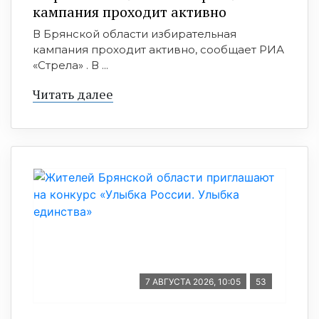
кампания проходит активно
В Брянской области избирательная
кампания проходит активно, сообщает РИА
«Стрела» . В ...
Читать далее
7 АВГУСТА 2026, 10:05
53