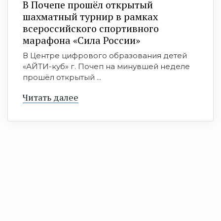
В Почепе прошёл открытый
шахматный турнир в рамках
всероссийского спортивного
марафона «Сила России»
В Центре цифрового образования детей
«АЙТИ-куб» г. Почеп на минувшей неделе
прошёл открытый ...
Читать далее