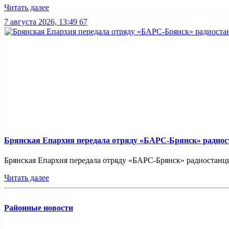
Читать далее
7 августа 2026, 13:49
67
Брянская Епархия передала отряду «БАРС-Брянск» радио
Брянская Епархия передала отряду «БАРС-Брянск» радиостанци
Читать далее
Районные новости