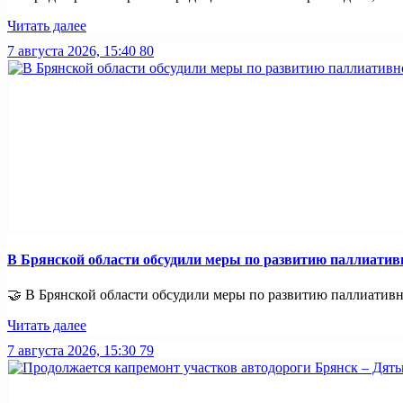
Читать далее
7 августа 2026, 15:40
80
В Брянской области обсудили меры по развитию паллиати
🤝 В Брянской области обсудили меры по развитию паллиативно
Читать далее
7 августа 2026, 15:30
79