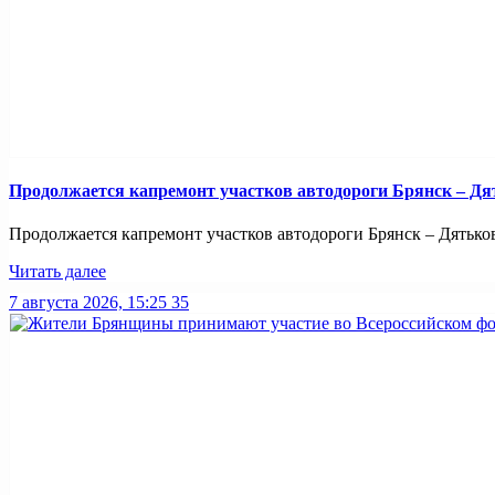
Продолжается капремонт участков автодороги Брянск – Дя
Продолжается капремонт участков автодороги Брянск – Дятьково
Читать далее
7 августа 2026, 15:25
35