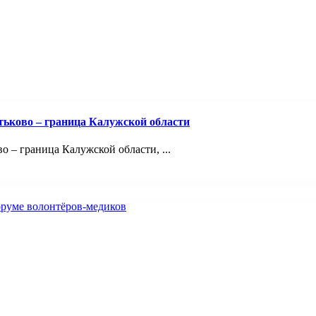
тьково – граница Калужской области
 – граница Калужской области, ...