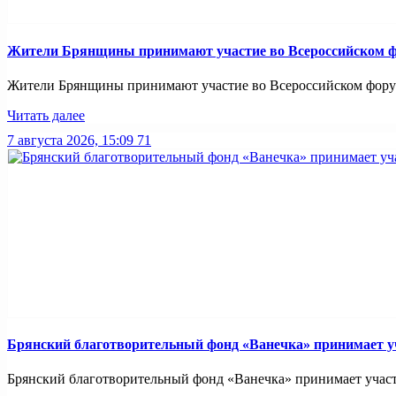
Жители Брянщины принимают участие во Всероссийском ф
Жители Брянщины принимают участие во Всероссийском форуме
Читать далее
7 августа 2026, 15:09
71
Брянский благотворительный фонд «Ванечка» принимает уч
Брянский благотворительный фонд «Ванечка» принимает участие