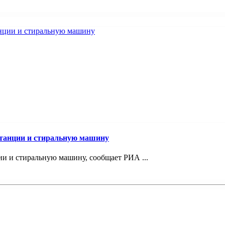
станции и стиральную машину
и и стиральную машину, сообщает РИА ...