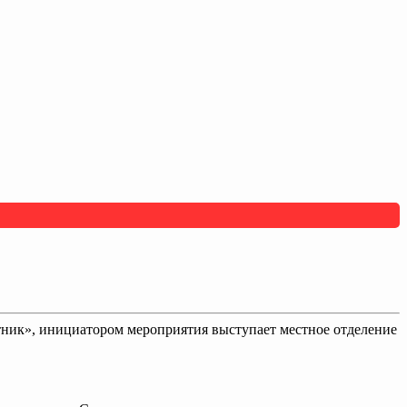
тник», инициатором мероприятия выступает местное отделение