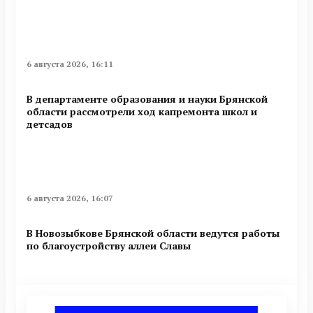
6 августа 2026, 16:11
В департаменте образования и науки Брянской
области рассмотрели ход капремонта школ и
детсадов
6 августа 2026, 16:07
В Новозыбкове Брянской области ведутся работы
по благоустройству аллеи Славы