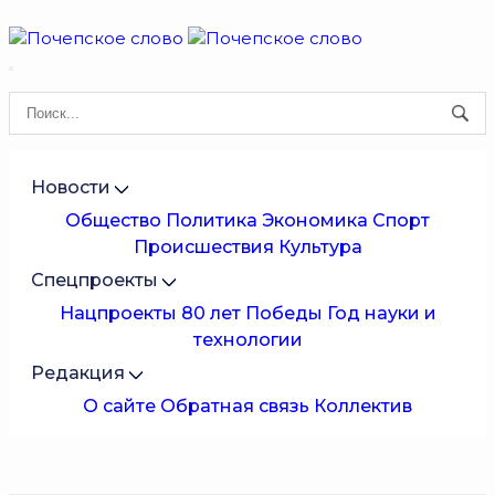
Новости
Общество
Политика
Экономика
Спорт
Происшествия
Культура
Спецпроекты
Нацпроекты
80 лет Победы
Год науки и
технологии
Редакция
О сайте
Обратная связь
Коллектив