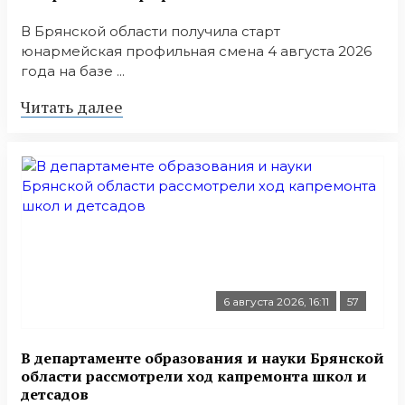
В Брянской области получила старт
юнармейская профильная смена 4 августа 2026
года на базе ...
Читать далее
6 августа 2026, 16:11
57
В департаменте образования и науки Брянской
области рассмотрели ход капремонта школ и
детсадов