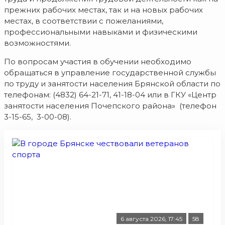
прежних рабочих местах, так и на новых рабочих
местах, в соответствии с пожеланиями,
профессиональными навыками и физическими
возможностями.
По вопросам участия в обучении необходимо
обращаться в управление государственной службы
по труду и занятости населения Брянской области по
телефонам: (4832) 64-21-71, 41-18-04 или в ГКУ «Центр
занятости населения Почепского района» (телефон
3-15-65, 3-00-08).
6 августа 2026, 17:45
58