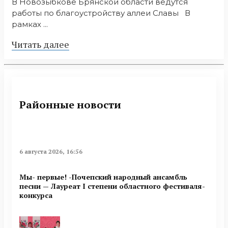
В Новозыбкове Брянской области ведутся
работы по благоустройству аллеи Славы В
рамках ...
Читать далее
Районные новости
6 августа 2026, 16:56
Мы- первые! -Почепский народный ансамбль
песни — Лауреат I степени областного фестиваля-
конкурса