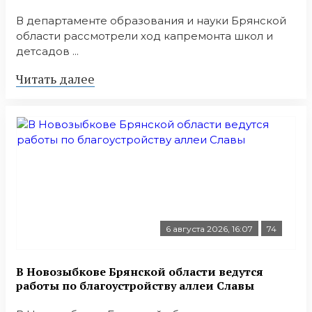
В департаменте образования и науки Брянской
области рассмотрели ход капремонта школ и
детсадов ...
Читать далее
6 августа 2026, 16:07
74
В Новозыбкове Брянской области ведутся
работы по благоустройству аллеи Славы