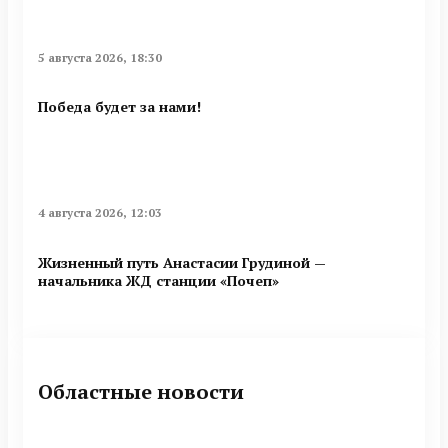
5 августа 2026, 18:30
Победа будет за нами!
4 августа 2026, 12:03
Жизненный путь Анастасии Грудиной —
начальника ЖД станции «Почеп»
Областные новости