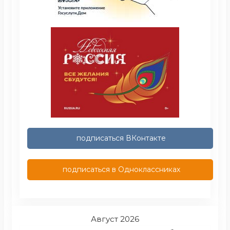
подписаться ВКонтакте
подписаться в Одноклассниках
Август 2026