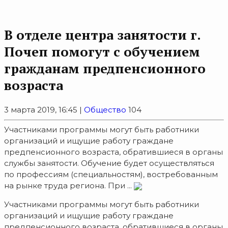
В отделе центра занятости г.
Почеп помогут с обучением
гражданам предпенсионного
возраста
3 марта 2019, 16:45 |
Общество
104
Участниками программы могут быть работники
организаций и ищущие работу граждане
предпенсионного возраста, обратившиеся в органы
службы занятости. Обучение будет осуществляться
по профессиям (специальностям), востребованным
на рынке труда региона. При ...
Участниками программы могут быть работники
организаций и ищущие работу граждане
предпенсионного возраста, обратившиеся в органы