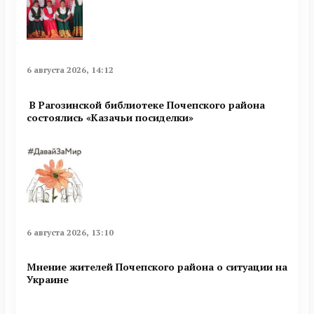
6 августа 2026, 14:12
В Рагозинской библиотеке Почепского района
состоялись «Казачьи посиделки»
6 августа 2026, 13:10
Мнение жителей Почепского района о ситуации на
Украине