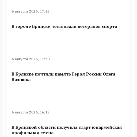
6 августа 2026, 17:45
В городе Брянске чествовали ветеранов спорта
6 августа 2026, 17:20
В Брянске почтили память Героя России Олега
Визнюка
6 августа 2026, 16:15
В Брянской области получила старт юнармейская
профильная смена