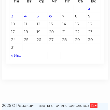
Пн
Вт
Ср
Чт
Пт
Сб
Вс
1
2
3
4
5
6
7
8
9
10
11
12
13
14
15
16
17
18
19
20
21
22
23
24
25
26
27
28
29
30
31
« Июл
2026 © Редакция газеты «Почепское слово»
12+