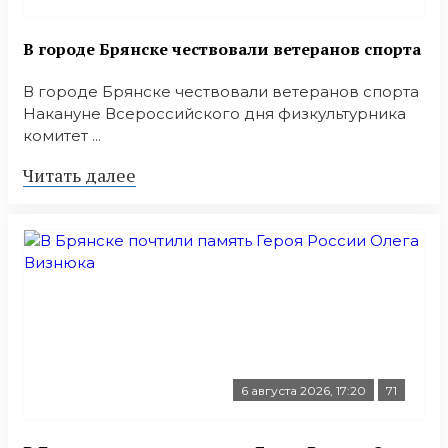
В городе Брянске чествовали ветеранов спорта
В городе Брянске чествовали ветеранов спорта
Накануне Всероссийского дня физкультурника
комитет ...
Читать далее
6 августа 2026, 17:20
71