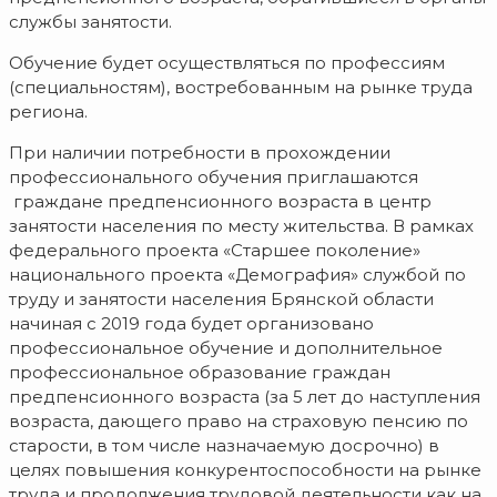
службы занятости.
Обучение будет осуществляться по профессиям
(специальностям), востребованным на рынке труда
региона.
При наличии потребности в прохождении
профессионального обучения приглашаются
граждане предпенсионного возраста в центр
занятости населения по месту жительства. В рамках
федерального проекта «Старшее поколение»
национального проекта «Демография» службой по
труду и занятости населения Брянской области
начиная с 2019 года будет организовано
профессиональное обучение и дополнительное
профессиональное образование граждан
предпенсионного возраста (за 5 лет до наступления
возраста, дающего право на страховую пенсию по
старости, в том числе назначаемую досрочно) в
целях повышения конкурентоспособности на рынке
труда и продолжения трудовой деятельности как на