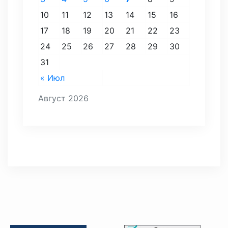
10
11
12
13
14
15
16
17
18
19
20
21
22
23
24
25
26
27
28
29
30
31
« Июл
Август 2026