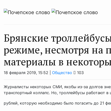
Брянские троллейбусы
режиме, несмотря на
материалы в некотор
18 февраля 2019, 15:52 |
Общество
103
Журналисты некоторых СМИ, якобы из-за долгов энер
транспортный коллапс. Но, троллейбусы работают в 
рублей, которую необходимо было погасить до 21 февр