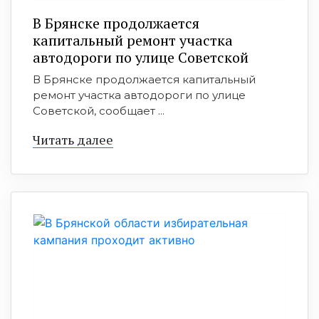
В Брянске продолжается
капитальный ремонт участка
автодороги по улице Советской
В Брянске продолжается капитальный
ремонт участка автодороги по улице
Советской, сообщает ...
Читать далее