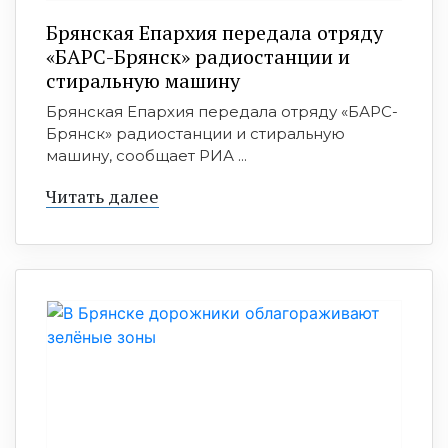
Брянская Епархия передала отряду
«БАРС-Брянск» радиостанции и
стиральную машину
Брянская Епархия передала отряду «БАРС-
Брянск» радиостанции и стиральную
машину, сообщает РИА ...
Читать далее