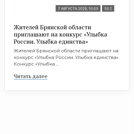
7 АВГУСТА 2026, 10:05
53
Жителей Брянской области
приглашают на конкурс «Улыбка
России. Улыбка единства»
Жителей Брянской области приглашают на
конкурс «Улыбка России. Улыбка единства»
Конкурс «Улыбка ...
Читать далее