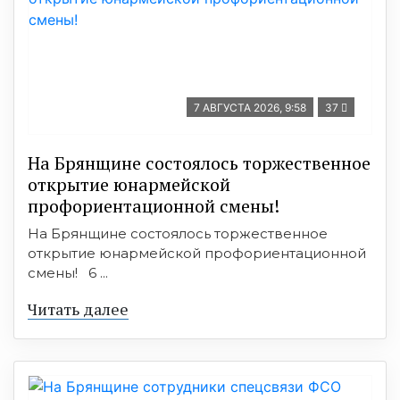
7 АВГУСТА 2026, 9:58
37
На Брянщине состоялось торжественное
открытие юнармейской
профориентационной смены!
На Брянщине состоялось торжественное
открытие юнармейской профориентационной
смены! 6 ...
Читать далее