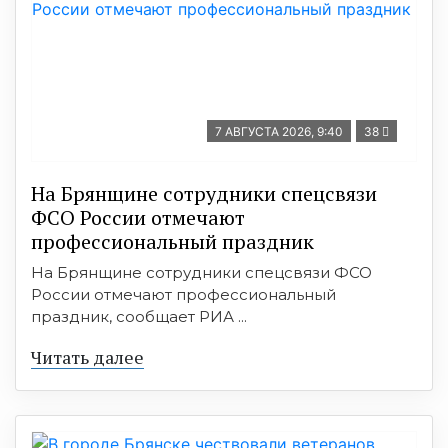
7 АВГУСТА 2026, 9:40
38
На Брянщине сотрудники спецсвязи
ФСО России отмечают
профессиональный праздник
На Брянщине сотрудники спецсвязи ФСО
России отмечают профессиональный
праздник, сообщает РИА ...
Читать далее