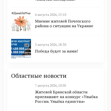
6 августа 2026, 13:10
Мнение жителей Почепского
района о ситуации на Украине
5 августа 2026, 18:30
Победа будет за нами!
Областные новости
7 августа 2026, 10:05
Жителей Брянской области
приглашают на конкурс «Улыбка
России. Улыбка единства»