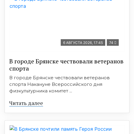
6 АВГУСТА 2026, 17:45
74
В городе Брянске чествовали ветеранов
спорта
В городе Брянске чествовали ветеранов
спорта Накануне Всероссийского дня
физкультурника комитет ...
Читать далее