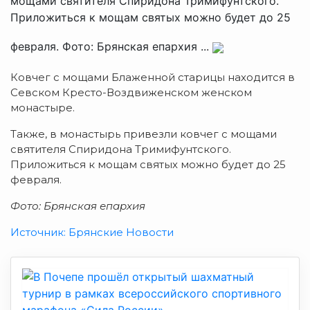
мощами святителя Спиридона Тримифунтского.
Приложиться к мощам святых можно будет до 25
февраля. Фото: Брянская епархия ...
Ковчег с мощами Блаженной старицы находится в
Севском Кресто-Воздвиженском женском
монастыре.
Также, в монастырь привезли ковчег с мощами
святителя Спиридона Тримифунтского.
Приложиться к мощам святых можно будет до 25
февраля.
Фото: Брянская епархия
Источник: Брянские Новости