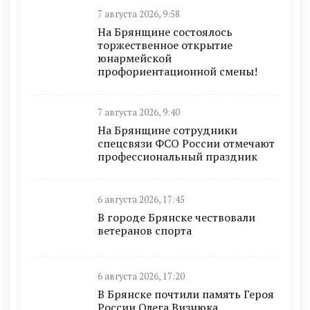
7 августа 2026, 9:58
На Брянщине состоялось
торжественное открытие
юнармейской
профориентационной смены!
7 августа 2026, 9:40
На Брянщине сотрудники
спецсвязи ФСО России отмечают
профессиональный праздник
6 августа 2026, 17:45
В городе Брянске чествовали
ветеранов спорта
6 августа 2026, 17:20
В Брянске почтили память Героя
России Олега Визнюка