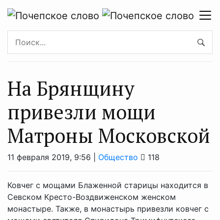
На Брянщину
привезли мощи
Матроны Московской
11 февраля 2019, 9:56 |
Общество
118
Ковчег с мощами Блаженной старицы находится в
Севском Кресто-Воздвиженском женском
монастыре. Также, в монастырь привезли ковчег с