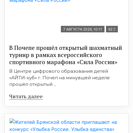
7 АВГУСТА 2026, 10:11
62
В Почепе прошёл открытый шахматный
турнир в рамках всероссийского
спортивного марафона «Сила России»
В Центре цифрового образования детей
«АЙТИ-куб» г. Почеп на минувшей неделе
прошёл открытый ...
Читать далее