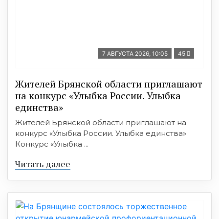
7 АВГУСТА 2026, 10:05
45
Жителей Брянской области приглашают
на конкурс «Улыбка России. Улыбка
единства»
Жителей Брянской области приглашают на
конкурс «Улыбка России. Улыбка единства»
Конкурс «Улыбка ...
Читать далее