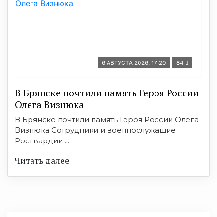
6 АВГУСТА 2026, 17:20
84
В Брянске почтили память Героя России
Олега Визнюка
В Брянске почтили память Героя России Олега
Визнюка Сотрудники и военнослужащие
Росгвардии ...
Читать далее