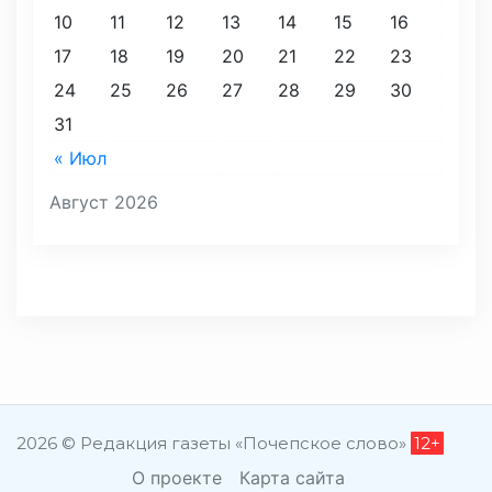
10
11
12
13
14
15
16
17
18
19
20
21
22
23
24
25
26
27
28
29
30
31
« Июл
Август 2026
2026 © Редакция газеты «Почепское слово»
12+
О проекте
Карта сайта