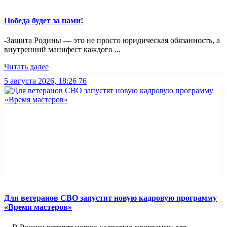
Победа будет за нами!
-Защита Родины — это не просто юридическая обязанность, а
внутренний манифест каждого ...
Читать далее
5 августа 2026, 18:26
76
Для ветеранов СВО запустят новую кадровую программу
«Время мастеров»