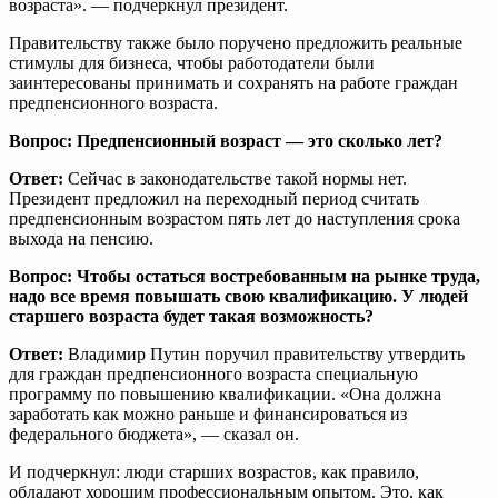
возраста». — подчеркнул президент.
Правительству также было поручено предложить реальные
стимулы для бизнеса, чтобы работодатели были
заинтересованы принимать и сохранять на работе граждан
предпенсионного возраста.
Вопрос: Предпенсионный возраст — это сколько лет?
Ответ:
Сейчас в законодательстве такой нормы нет.
Президент предложил на переходный период считать
предпенсионным возрастом пять лет до наступления срока
выхода на пенсию.
Вопрос: Чтобы остаться востребованным на рынке труда,
надо все время повышать свою квалификацию. У людей
старшего возраста будет такая возможность?
Ответ:
Владимир Путин поручил правительству утвердить
для граждан предпенсионного возраста специальную
программу по повышению квалификации. «Она должна
заработать как можно раньше и финансироваться из
федерального бюджета», — сказал он.
И подчеркнул: люди старших возрастов, как правило,
обладают хорошим профессиональным опытом. Это, как