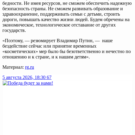
бедности. Не имея ресурсов, не сможем обеспечить надежную
безопасность страны. Не сможем развивать образование и
здравоохранение, поддерживать семьи с детьми, строить
дороги, повышать качество жизни людей. Будем обречены на
экономическое, технологическое отставание от других
государств.
«Поэтому, — резюмирует Владимир Путин, — наше
бездействие сейчас или принятие временных
«косметических» мер было бы безответственно и нечестно по
отношению и к стране, и к нашим детям».
Материал:
rg.ru
5 августа 2026, 18:30
67