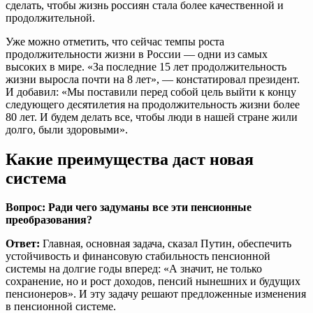
сделать, чтобы жизнь россиян стала более качественной и
продолжительной.
Уже можно отметить, что сейчас темпы роста
продолжительности жизни в России — одни из самых
высоких в мире. «За последние 15 лет продолжительность
жизни выросла почти на 8 лет», — констатировал президент.
И добавил: «Мы поставили перед собой цель выйти к концу
следующего десятилетия на продолжительность жизни более
80 лет. И будем делать все, чтобы люди в нашей стране жили
долго, были здоровыми».
Какие преимущества даст новая
система
Вопрос: Ради чего задуманы все эти пенсионные
преобразования?
Ответ:
Главная, основная задача, сказал Путин, обеспечить
устойчивость и финансовую стабильность пенсионной
системы на долгие годы вперед: «А значит, не только
сохранение, но и рост доходов, пенсий нынешних и будущих
пенсионеров». И эту задачу решают предложенные изменения
в пенсионной системе.