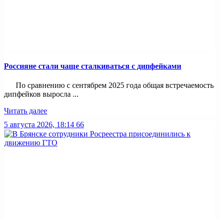
Россияне стали чаще сталкиваться с дипфейками
По сравнению с сентябрем 2025 года общая встречаемость
дипфейков выросла ...
Читать далее
5 августа 2026, 18:14
66