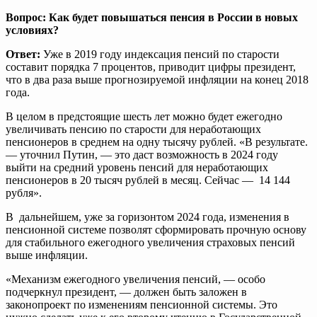
Вопрос: Как будет повышаться пенсия в России в новых
условиях?
Ответ:
Уже в 2019 году индексация пенсий по старости
составит порядка 7 процентов, приводит цифры президент,
что в два раза выше прогнозируемой инфляции на конец 2018
года.
В целом в предстоящие шесть лет можно будет ежегодно
увеличивать пенсию по старости для неработающих
пенсионеров в среднем на одну тысячу рублей. «В результате.
— уточнил Путин, — это даст возможность в 2024 году
выйти на средний уровень пенсий для неработающих
пенсионеров в 20 тысяч рублей в месяц. Сейчас — 14 144
рубля».
В дальнейшем, уже за горизонтом 2024 года, изменения в
пенсионной системе позволят сформировать прочную основу
для стабильного ежегодного увеличения страховых пенсий
выше инфляции.
«Механизм ежегодного увеличения пенсий, — особо
подчеркнул президент, — должен быть заложен в
законопроект по изменениям пенсионной системы. Это