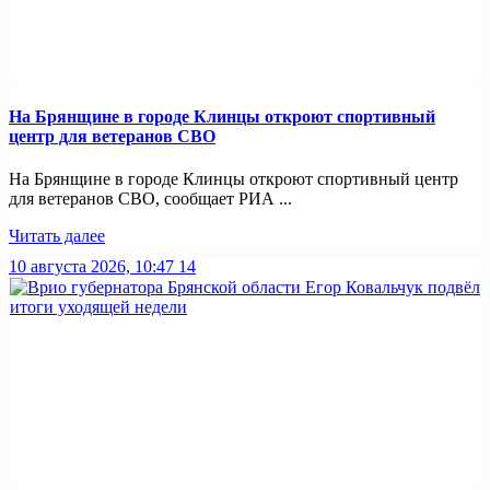
На Брянщине в городе Клинцы откроют спортивный
центр для ветеранов СВО
На Брянщине в городе Клинцы откроют спортивный центр
для ветеранов СВО, сообщает РИА ...
Читать далее
10 августа 2026, 10:47
14