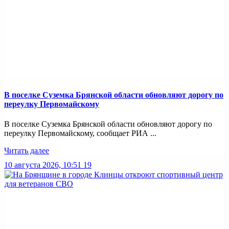
В поселке Суземка Брянской области обновляют дорогу по
переулку Первомайскому
В поселке Суземка Брянской области обновляют дорогу по
переулку Первомайскому, сообщает РИА ...
Читать далее
10 августа 2026, 10:51
19