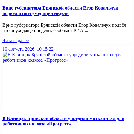
Врио губернатора Брянской области Егор Ковальчук
подвёл итоги уходящей недели
Врио губернатора Брянской области Егор Ковальчук подвёл
итоги уходящей недели, сообщает РИА ...
Читать далее
10 августа 2026, 10:15
22
В Клинцах Брянской области учредили маткапитал для
работников колхоза «Прогресс»