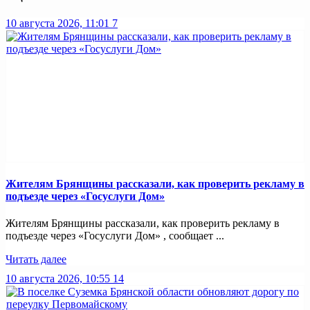
10 августа 2026, 11:01
7
Жителям Брянщины рассказали, как проверить рекламу в
подъезде через «Госуслуги Дом»
Жителям Брянщины рассказали, как проверить рекламу в
подъезде через «Госуслуги Дом» , сообщает ...
Читать далее
10 августа 2026, 10:55
14