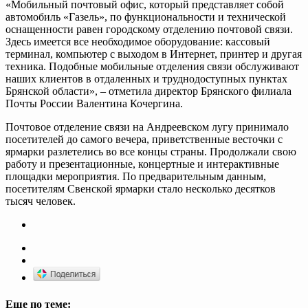
«Мобильный почтовый офис, который представляет собой
автомобиль «Газель», по функциональности и технической
оснащенности равен городскому отделению почтовой связи.
Здесь имеется все необходимое оборудование: кассовый
терминал, компьютер с выходом в Интернет, принтер и другая
техника. Подобные мобильные отделения связи обслуживают
наших клиентов в отдаленных и труднодоступных пунктах
Брянской области», – отметила директор Брянского филиала
Почты России Валентина Кочергина.
Почтовое отделение связи на Андреевском лугу принимало
посетителей до самого вечера, приветственные весточки с
ярмарки разлетелись во все концы страны. Продолжали свою
работу и презентационные, концертные и интерактивные
площадки мероприятия. По предварительным данным,
посетителям Свенской ярмарки стало несколько десятков
тысяч человек.
Еще по теме: