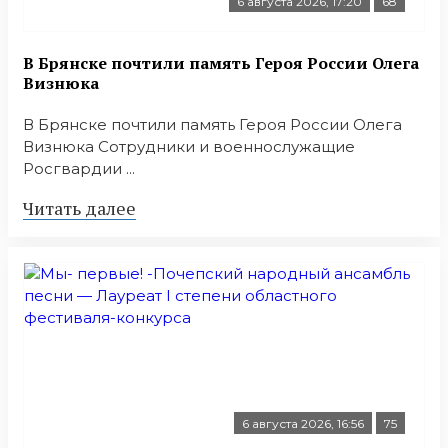
6 августа 2026, 17:20
68
В Брянске почтили память Героя России Олега
Визнюка
В Брянске почтили память Героя России Олега
Визнюка Сотрудники и военнослужащие
Росгвардии ...
Читать далее
6 августа 2026, 16:56
75