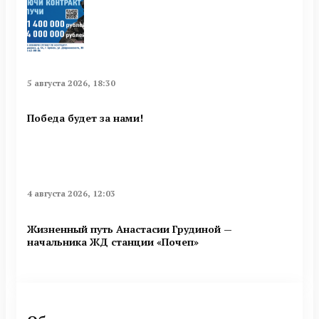
5 августа 2026, 18:30
Победа будет за нами!
4 августа 2026, 12:03
Жизненный путь Анастасии Грудиной —
начальника ЖД станции «Почеп»