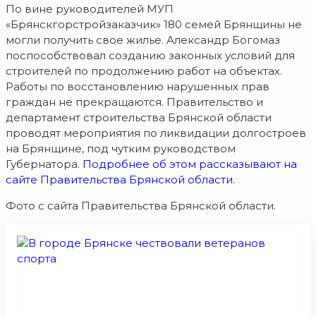
По вине руководителей МУП
«Брянскгорстройзаказчик» 180 семей Брянщины не
могли получить свое жилье. Александр Богомаз
поспособствовал созданию законных условий для
строителей по продолжению работ на объектах.
Работы по восстановлению нарушенных прав
граждан не прекращаются. Правительство и
департамент строительства Брянской области
проводят мероприятия по ликвидации долгостроев
на Брянщине, под чутким руководством
Губернатора.
Подробнее об этом рассказывают на
сайте Правительства Брянской области.
Фото с сайта Правительства Брянской области.