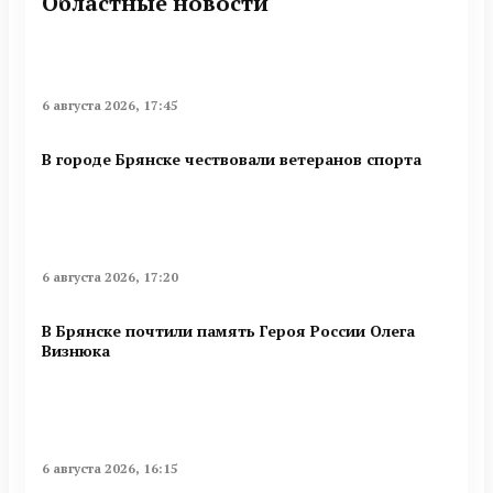
Областные новости
6 августа 2026, 17:45
В городе Брянске чествовали ветеранов спорта
6 августа 2026, 17:20
В Брянске почтили память Героя России Олега
Визнюка
6 августа 2026, 16:15