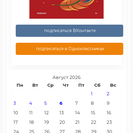
подписаться ВКонтакте
подписаться в Одноклассниках
Август 2026
Пн
Вт
Ср
Чт
Пт
Сб
Вс
1
2
3
4
5
6
7
8
9
10
11
12
13
14
15
16
17
18
19
20
21
22
23
24
25
26
27
28
29
30