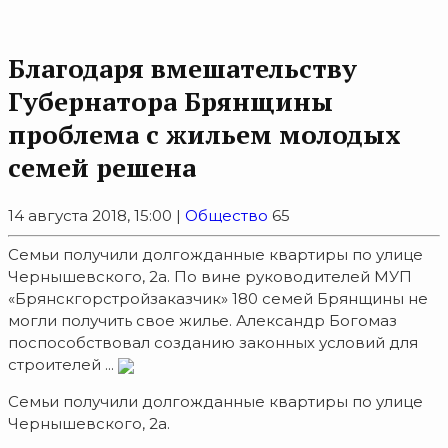
Благодаря вмешательству
Губернатора Брянщины
проблема с жильем молодых
семей решена
14 августа 2018, 15:00 |
Общество
65
Семьи получили долгожданные квартиры по улице
Чернышевского, 2а. По вине руководителей МУП
«Брянскгорстройзаказчик» 180 семей Брянщины не
могли получить свое жилье. Александр Богомаз
поспособствовал созданию законных условий для
строителей ...
Семьи получили долгожданные квартиры по улице
Чернышевского, 2а.