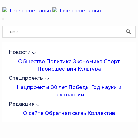
Новости
Общество
Политика
Экономика
Спорт
Происшествия
Культура
Спецпроекты
Нацпроекты
80 лет Победы
Год науки и
технологии
Редакция
О сайте
Обратная связь
Коллектив