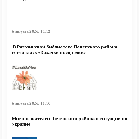
6 августа 2026, 14:12
В Рагозинской библиотеке Почепского района
состоялись «Казачьи посиделки»
6 августа 2026, 13:10
Мнение жителей Почепского района о ситуации на
Украине