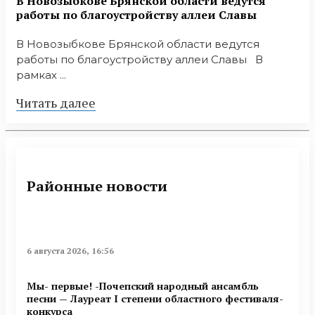
В Новозыбкове Брянской области ведутся
работы по благоустройству аллеи Славы
В Новозыбкове Брянской области ведутся
работы по благоустройству аллеи Славы В
рамках ...
Читать далее
Районные новости
6 августа 2026, 16:56
Мы- первые! -Почепский народный ансамбль
песни — Лауреат I степени областного фестиваля-
конкурса