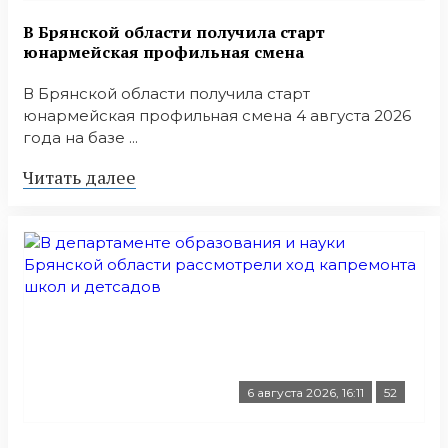
В Брянской области получила старт
юнармейская профильная смена
В Брянской области получила старт
юнармейская профильная смена 4 августа 2026
года на базе ...
Читать далее
6 августа 2026, 16:11
52