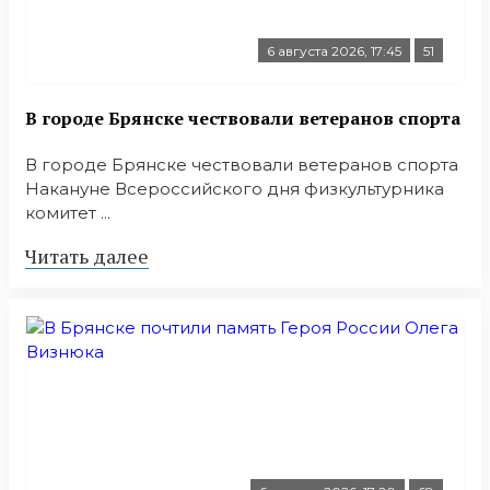
6 августа 2026, 17:45
51
В городе Брянске чествовали ветеранов спорта
В городе Брянске чествовали ветеранов спорта
Накануне Всероссийского дня физкультурника
комитет ...
Читать далее