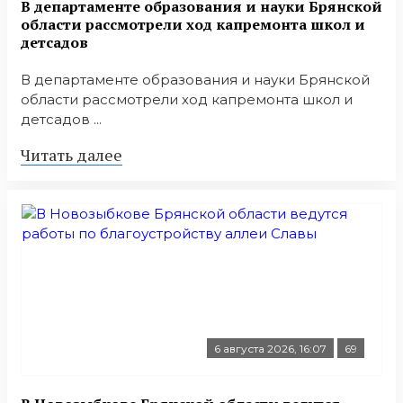
В департаменте образования и науки Брянской
области рассмотрели ход капремонта школ и
детсадов
В департаменте образования и науки Брянской
области рассмотрели ход капремонта школ и
детсадов ...
Читать далее
6 августа 2026, 16:07
69