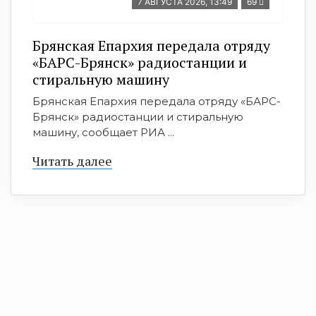
7 АВГУСТА 2026, 13:49
69
Брянская Епархия передала отряду
«БАРС-Брянск» радиостанции и
стиральную машину
Брянская Епархия передала отряду «БАРС-
Брянск» радиостанции и стиральную
машину, сообщает РИА ...
Читать далее