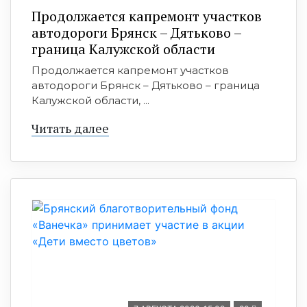
Продолжается капремонт участков
автодороги Брянск – Дятьково –
граница Калужской области
Продолжается капремонт участков
автодороги Брянск – Дятьково – граница
Калужской области, ...
Читать далее