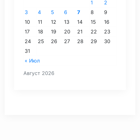
1
2
3
4
5
6
7
8
9
10
11
12
13
14
15
16
17
18
19
20
21
22
23
24
25
26
27
28
29
30
31
« Июл
Август 2026