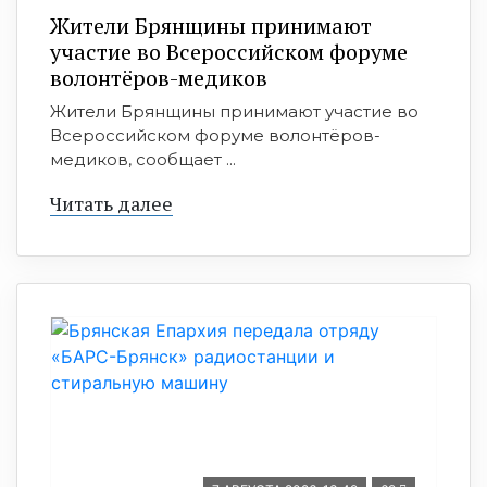
Жители Брянщины принимают
участие во Всероссийском форуме
волонтёров-медиков
Жители Брянщины принимают участие во
Всероссийском форуме волонтёров-
медиков, сообщает ...
Читать далее