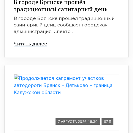
В городе Брянске прошёл
традиционный санитарный день
В городе Брянске прошёл традиционный
санитарный день, сообщает городская
администрация. Спектр ...
Читать далее
7 АВГУСТА 2026, 15:30
87