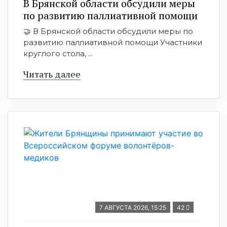
В Брянской области обсудили меры
по развитию паллиативной помощи
🤝 В Брянской области обсудили меры по
развитию паллиативной помощи Участники
круглого стола, ...
Читать далее
7 АВГУСТА 2026, 15:25
42