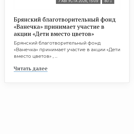
7 АВГУСТА 2026, 15:09
80
Брянский благотворительный фонд
«Ванечка» принимает участие в
акции «Дети вместо цветов»
Брянский благотворительный фонд
«Ванечка» принимает участие в акции «Дети
вместо цветов» , ...
Читать далее