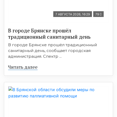
7 АВГУСТА 2026, 16:29
79
В городе Брянске прошёл
традиционный санитарный день
В городе Брянске прошёл традиционный
санитарный день, сообщает городская
администрация. Спектр ...
Читать далее