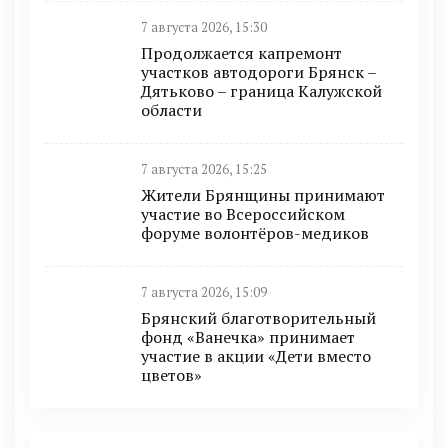
7 августа 2026, 15:30
Продолжается капремонт
участков автодороги Брянск –
Дятьково – граница Калужской
области
7 августа 2026, 15:25
Жители Брянщины принимают
участие во Всероссийском
форуме волонтёров-медиков
7 августа 2026, 15:09
Брянский благотворительный
фонд «Ванечка» принимает
участие в акции «Дети вместо
цветов»