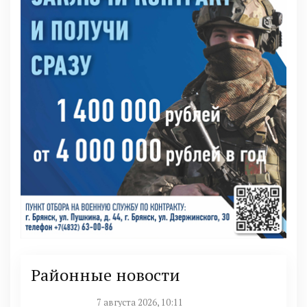
Районные новости
7 августа 2026, 10:11