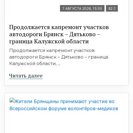
7 АВГУСТА 2026, 15:30
82
Продолжается капремонт участков
автодороги Брянск – Дятьково –
граница Калужской области
Продолжается капремонт участков
автодороги Брянск – Дятьково – граница
Калужской области, ...
Читать далее