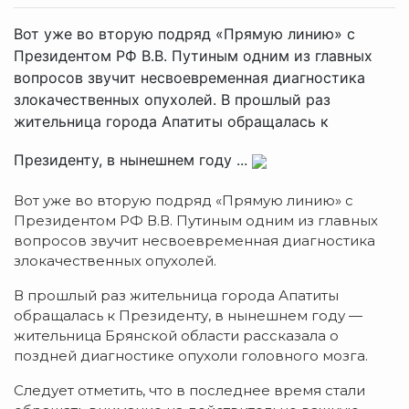
Вот уже во вторую подряд «Прямую линию» с
Президентом РФ В.В. Путиным одним из главных
вопросов звучит несвоевременная диагностика
злокачественных опухолей. В прошлый раз
жительница города Апатиты обращалась к
Президенту, в нынешнем году ...
Вот уже во вторую подряд «Прямую линию» с
Президентом РФ В.В. Путиным одним из главных
вопросов звучит несвоевременная диагностика
злокачественных опухолей.
В прошлый раз жительница города Апатиты
обращалась к Президенту, в нынешнем году —
жительница Брянской области рассказала о
поздней диагностике опухоли головного мозга.
Следует отметить, что в последнее время стали