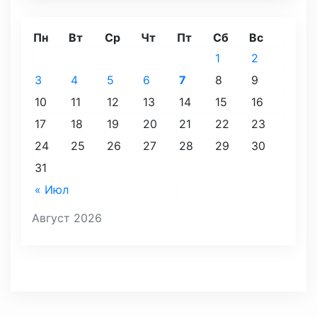
Пн
Вт
Ср
Чт
Пт
Сб
Вс
1
2
3
4
5
6
7
8
9
10
11
12
13
14
15
16
17
18
19
20
21
22
23
24
25
26
27
28
29
30
31
« Июл
Август 2026