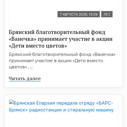
7 АВГУСТА 2026, 15:09
76
Брянский благотворительный фонд
«Ванечка» принимает участие в акции
«Дети вместо цветов»
Брянский благотворительный фонд «Ванечка»
принимает участие в акции «Дети вместо
цветов» , ...
Читать далее