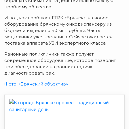
обращать внимание на действительно важную
проблему общества.
И вот, как сообщает ГТРК «Брянск», на новое
оборудование брянскому онкодиспансеру из
бюджета выделено 40 млн рублей. Часть
медтехники уже поступила. Сейчас ожидается
поставка аппарата УЗИ экспертного класса.
Районные поликлиники также получат
современное оборудование, которое позволит
при обследовании на ранних стадиях
диагностировать рак.
Фото: «Брянский объектив»