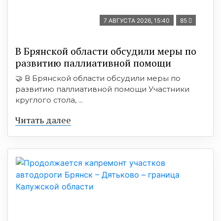
7 АВГУСТА 2026, 15:40
85
В Брянской области обсудили меры по
развитию паллиативной помощи
🤝 В Брянской области обсудили меры по
развитию паллиативной помощи Участники
круглого стола, ...
Читать далее