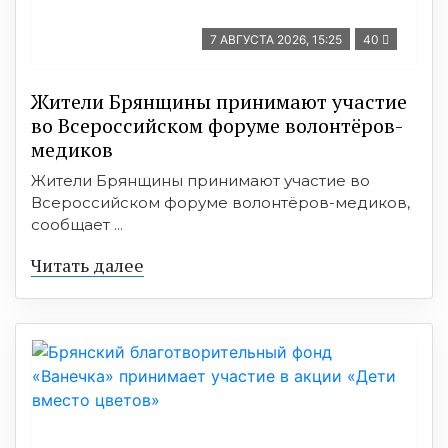
7 АВГУСТА 2026, 15:25
40
Жители Брянщины принимают участие
во Всероссийском форуме волонтёров-
медиков
Жители Брянщины принимают участие во
Всероссийском форуме волонтёров-медиков,
сообщает ...
Читать далее