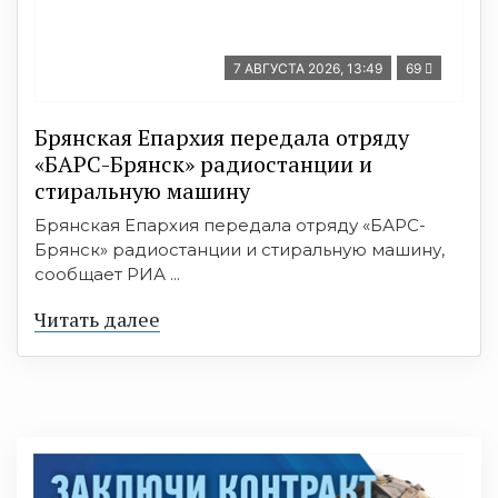
7 АВГУСТА 2026, 13:49
69
Брянская Епархия передала отряду
«БАРС-Брянск» радиостанции и
стиральную машину
Брянская Епархия передала отряду «БАРС-
Брянск» радиостанции и стиральную машину,
сообщает РИА ...
Читать далее