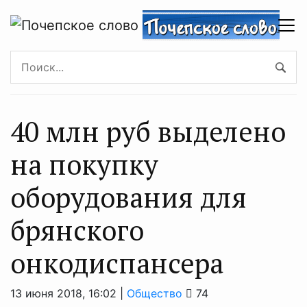
40 млн руб выделено
на покупку
оборудования для
брянского
онкодиспансера
13 июня 2018, 16:02 |
Общество
74