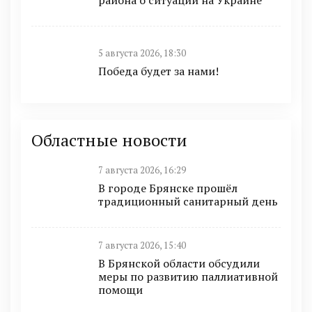
района о ситуации на Украине
5 августа 2026, 18:30
Победа будет за нами!
Областные новости
7 августа 2026, 16:29
В городе Брянске прошёл
традиционный санитарный день
7 августа 2026, 15:40
В Брянской области обсудили
меры по развитию паллиативной
помощи