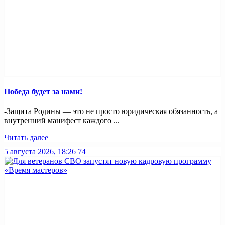
Победа будет за нами!
-Защита Родины — это не просто юридическая обязанность, а
внутренний манифест каждого ...
Читать далее
5 августа 2026, 18:26
74