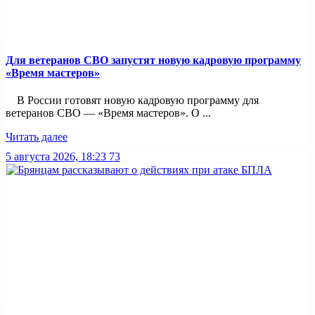
Для ветеранов СВО запустят новую кадровую программу
«Время мастеров»
В России готовят новую кадровую программу для
ветеранов СВО — «Время мастеров». О ...
Читать далее
5 августа 2026, 18:23
73