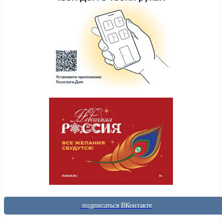
подписаться ВКонтакте