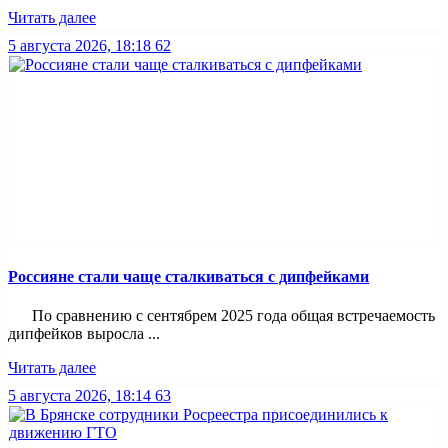
Читать далее
5 августа 2026, 18:18
62
Россияне стали чаще сталкиваться с дипфейками
По сравнению с сентябрем 2025 года общая встречаемость
дипфейков выросла ...
Читать далее
5 августа 2026, 18:14
63