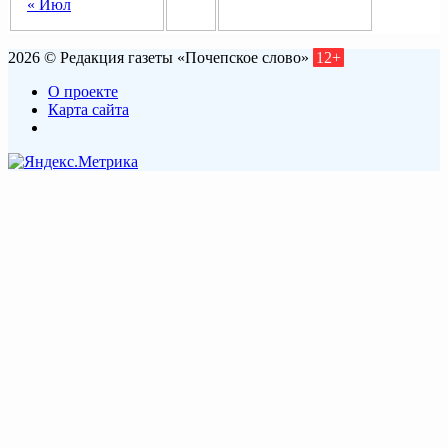
« Июл
2026 © Редакция газеты «Почепское слово»
12+
О проекте
Карта сайта