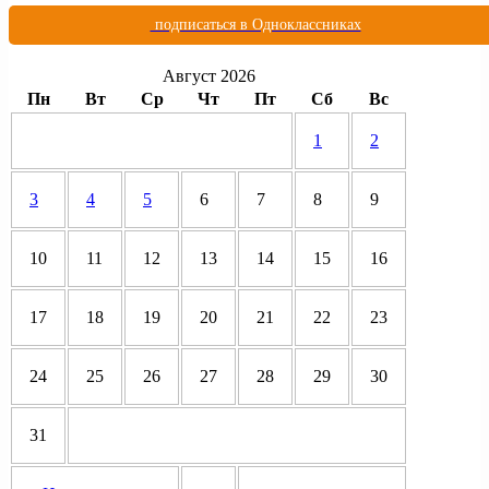
подписаться в Одноклассниках
Август 2026
Пн
Вт
Ср
Чт
Пт
Сб
Вс
1
2
3
4
5
6
7
8
9
10
11
12
13
14
15
16
17
18
19
20
21
22
23
24
25
26
27
28
29
30
31