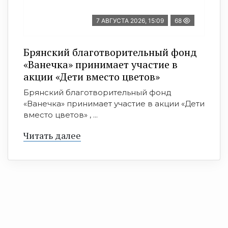
7 АВГУСТА 2026, 15:09
68
Брянский благотворительный фонд
«Ванечка» принимает участие в
акции «Дети вместо цветов»
Брянский благотворительный фонд
«Ванечка» принимает участие в акции «Дети
вместо цветов» , ...
Читать далее