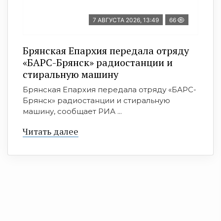
7 АВГУСТА 2026, 13:49
66
Брянская Епархия передала отряду
«БАРС-Брянск» радиостанции и
стиральную машину
Брянская Епархия передала отряду «БАРС-
Брянск» радиостанции и стиральную
машину, сообщает РИА ...
Читать далее