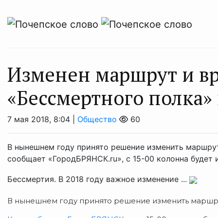
Изменен маршрут и в
«Бессмертного полка» 
7 мая 2018, 8:04 |
Общество
60
В нынешнем году принято решение изменить маршрут
сообщает «ГородБРЯНСК.ru», с 15-00 колонна будет
Бессмертия. В 2018 году важное изменение ...
В нынешнем году принято решение изменить маршру