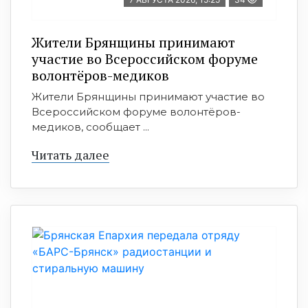
Жители Брянщины принимают
участие во Всероссийском форуме
волонтёров-медиков
Жители Брянщины принимают участие во
Всероссийском форуме волонтёров-
медиков, сообщает ...
Читать далее