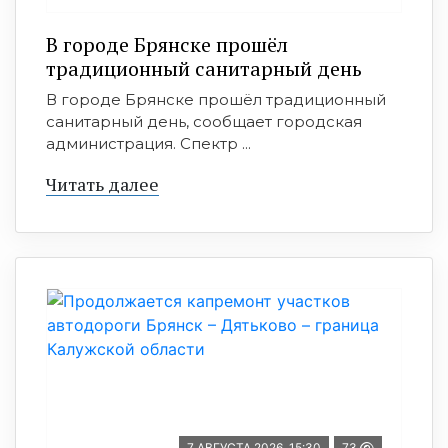
В городе Брянске прошёл
традиционный санитарный день
В городе Брянске прошёл традиционный
санитарный день, сообщает городская
администрация. Спектр ...
Читать далее
7 АВГУСТА 2026, 15:30
73