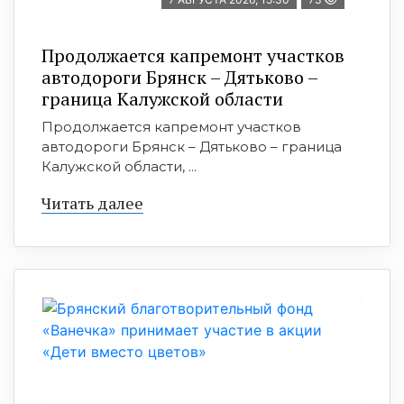
Продолжается капремонт участков
автодороги Брянск – Дятьково –
граница Калужской области
Продолжается капремонт участков
автодороги Брянск – Дятьково – граница
Калужской области, ...
Читать далее