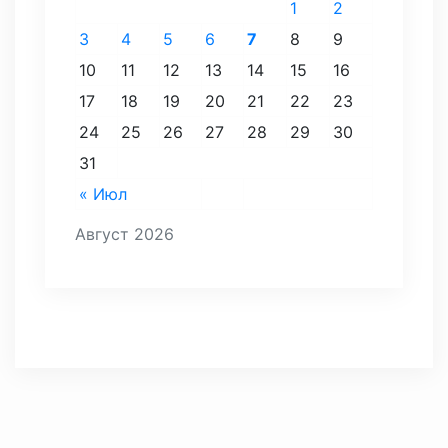
1
2
3
4
5
6
7
8
9
10
11
12
13
14
15
16
17
18
19
20
21
22
23
24
25
26
27
28
29
30
31
« Июл
Август 2026