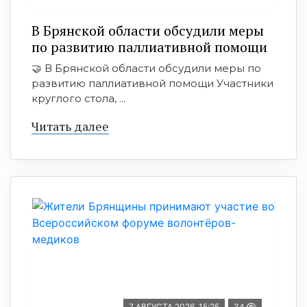
В Брянской области обсудили меры
по развитию паллиативной помощи
🤝 В Брянской области обсудили меры по
развитию паллиативной помощи Участники
круглого стола, ...
Читать далее
7 АВГУСТА 2026, 15:25
34